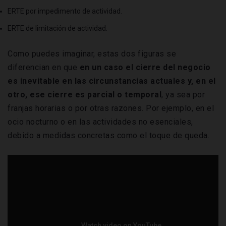
ERTE por impedimento de actividad.
ERTE de limitación de actividad.
Como puedes imaginar, estas dos figuras se
diferencian en que
en un caso el cierre del negocio
es inevitable en las circunstancias actuales y, en el
otro, ese cierre es parcial o temporal
, ya sea por
franjas horarias o por otras razones. Por ejemplo, en el
ocio nocturno o en las actividades no esenciales,
debido a medidas concretas como el toque de queda.