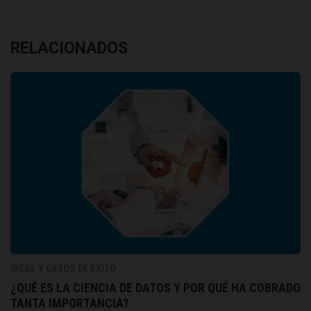
RELACIONADOS
IDEAS Y CASOS DE ÉXITO
¿QUÉ ES LA CIENCIA DE DATOS Y POR QUÉ HA COBRADO
TANTA IMPORTANCIA?