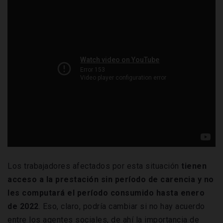
Los trabajadores afectados por esta situación
tienen
acceso a la prestación sin período de carencia y no
les computará el período consumido hasta enero
de 2022
. Eso, claro, podría cambiar si no hay acuerdo
entre los agentes sociales, de ahí la importancia de