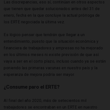
Las discrepancias, eso sí, continúan en otros aspectos
que tienen que quedar solucionados antes del 31 de
enero, fecha en la que concluye la actual prórroga de
los ERTE negociada la última vez.
Es lógico pensar que tendrán que llegar a un
entendimiento, puesto que la situación económica y
financiera de trabajadores y empresas no ha mejorado
en los últimos meses ni existe previsión de que así
vaya a ser en el corto plazo, incluso cuando ya se están
poniendo las primeras vacunas en nuestro país y la
esperanza de mejora podría ser mayor.
¿Consume paro el ERTE?
Al final del año 2020, más de setecientos mil
trabajadores se encontraban en un ERTE en nuestro