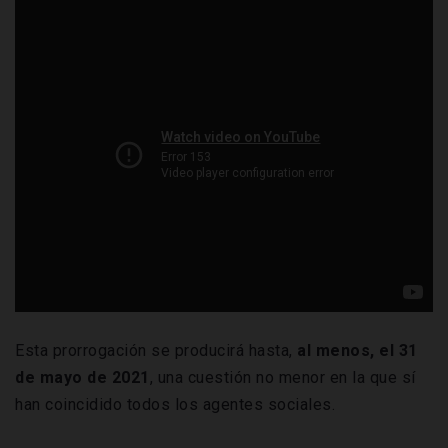
Esta prorrogación se producirá hasta,
al menos, el 31
de mayo de 2021
, una cuestión no menor en la que sí
han coincidido todos los agentes sociales.