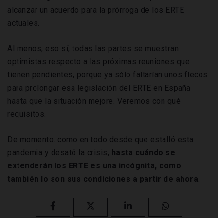
alcanzar un acuerdo para la prórroga de los ERTE
actuales.
Al menos, eso sí, todas las partes se muestran
optimistas respecto a las próximas reuniones que
tienen pendientes, porque ya sólo faltarían unos flecos
para prolongar esa legislación del ERTE en España
hasta que la situación mejore. Veremos con qué
requisitos.
De momento, como en todo desde que estalló esta
pandemia y desató la crisis,
hasta cuándo se
extenderán los ERTE es una incógnita, como
también lo son sus condiciones a partir de ahora
.