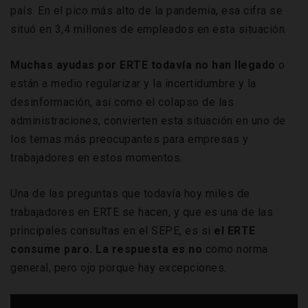
país. En el pico más alto de la pandemia, esa cifra se
situó en 3,4 millones de empleados en esta situación.
Muchas ayudas por ERTE todavía no han llegado
o
están a medio regularizar y la incertidumbre y la
desinformación, así como el colapso de las
administraciones, convierten esta situación en uno de
los temas más preocupantes para empresas y
trabajadores en estos momentos.
Una de las preguntas que todavía hoy miles de
trabajadores en ERTE se hacen, y que es una de las
principales consultas en el SEPE, es si
el ERTE
consume paro. La respuesta es no
como norma
general, pero ojo porque hay excepciones.