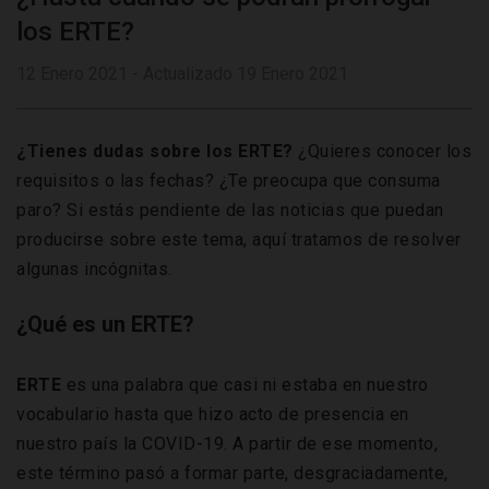
los ERTE?
12 Enero 2021 - Actualizado 19 Enero 2021
¿Tienes dudas sobre los ERTE?
¿Quieres conocer los
requisitos o las fechas? ¿Te preocupa que consuma
paro? Si estás pendiente de las noticias que puedan
producirse sobre este tema, aquí tratamos de resolver
algunas incógnitas.
¿Qué es un ERTE?
ERTE
es una palabra que casi ni estaba en nuestro
vocabulario hasta que hizo acto de presencia en
nuestro país la COVID-19. A partir de ese momento,
este término pasó a formar parte, desgraciadamente,