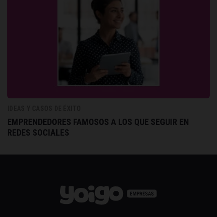
IDEAS Y CASOS DE ÉXITO
EMPRENDEDORES FAMOSOS A LOS QUE SEGUIR EN
REDES SOCIALES