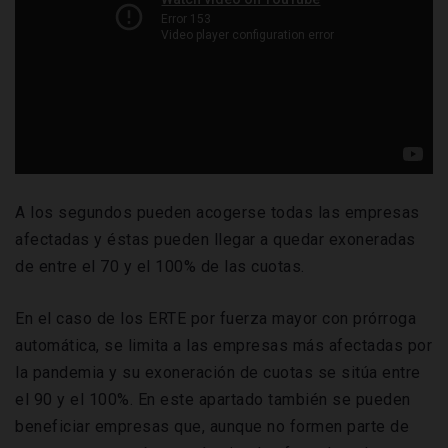
A los segundos pueden acogerse todas las empresas
afectadas y éstas pueden llegar a quedar exoneradas
de entre el 70 y el 100% de las cuotas.
En el caso de los ERTE por fuerza mayor con prórroga
automática, se limita a las empresas más afectadas por
la pandemia y su exoneración de cuotas se sitúa entre
el 90 y el 100%. En este apartado también se pueden
beneficiar empresas que, aunque no formen parte de