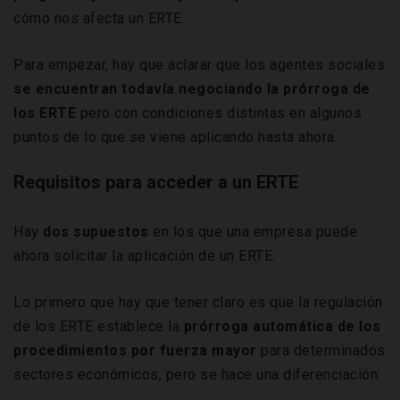
cómo nos afecta un ERTE.
Para empezar, hay que aclarar que los agentes sociales
se encuentran todavía negociando la prórroga de
los ERTE
pero con condiciones distintas en algunos
puntos de lo que se viene aplicando hasta ahora.
Requisitos para acceder a un ERTE
Hay
dos supuestos
en los que una empresa puede
ahora solicitar la aplicación de un ERTE.
Lo primero que hay que tener claro es que la regulación
de los ERTE establece la
prórroga automática de los
procedimientos por fuerza mayor
para determinados
sectores económicos, pero se hace una diferenciación: