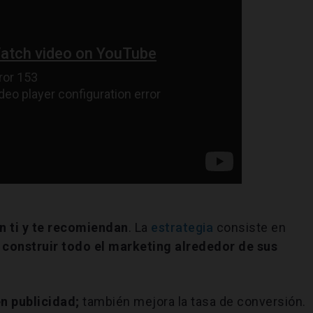
n ti y te recomiendan
. La
estrategia
consiste en
y
construir todo el marketing alrededor de sus
n publicidad;
también mejora la tasa de conversión.