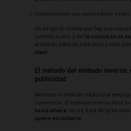
Colaboraciones que puedes llevar a cabo 
Un amigo te cuenta que hay una nueva 
cuentas a otro, y así
la noticia se va 
el mundo sabe de este local y está sie
ideal
.
El método del embudo inverso
publicidad
Mientras el embudo tradicional empuja
conversión. El embudo inverso hace lo 
hacia afuera
. No se trata de gritar má
quiere escucharte
.