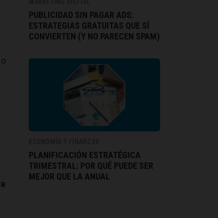
MARKETING DIGITAL
PUBLICIDAD SIN PAGAR ADS:
ESTRATEGIAS GRATUITAS QUE SÍ
CONVIERTEN (Y NO PARECEN SPAM)
do
ECONOMÍA Y FINANZAS
PLANIFICACIÓN ESTRATÉGICA
TRIMESTRAL: POR QUÉ PUEDE SER
MEJOR QUE LA ANUAL
ya