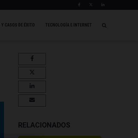
 Y CASOS DE ÉXITO
TECNOLOGÍA E INTERNET
RELACIONADOS