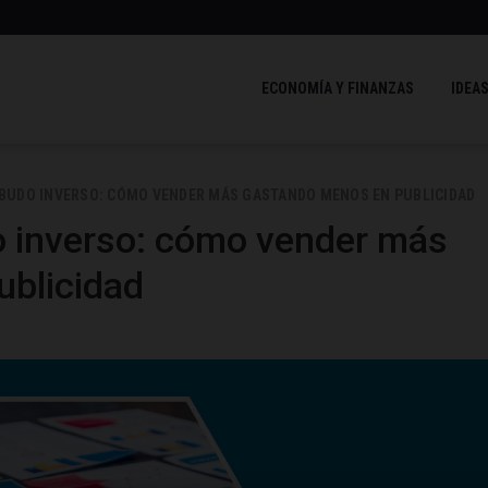
ECONOMÍA Y FINANZAS
IDEAS
BUDO INVERSO: CÓMO VENDER MÁS GASTANDO MENOS EN PUBLICIDAD
 inverso: cómo vender más
blicidad