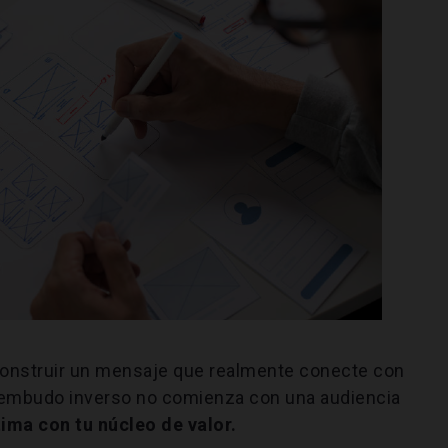
onstruir un mensaje que realmente conecte con
 embudo inverso no comienza con una audiencia
tima con tu núcleo de valor.