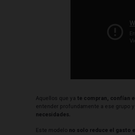
Aquellos que ya
te compran, confían e
entender profundamente a ese grupo 
necesidades.
Este modelo
no solo reduce el gasto e