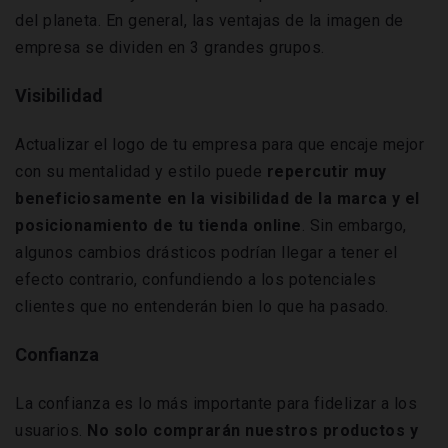
del planeta. En general, las ventajas de la imagen de
empresa se dividen en 3 grandes grupos.
Visibilidad
Actualizar el logo de tu empresa para que encaje mejor
con su mentalidad y estilo puede
repercutir muy
beneficiosamente en la visibilidad de la marca y el
posicionamiento de tu tienda online
. Sin embargo,
algunos cambios drásticos podrían llegar a tener el
efecto contrario, confundiendo a los potenciales
clientes que no entenderán bien lo que ha pasado.
Confianza
La confianza es lo más importante para fidelizar a los
usuarios.
No solo comprarán nuestros productos y