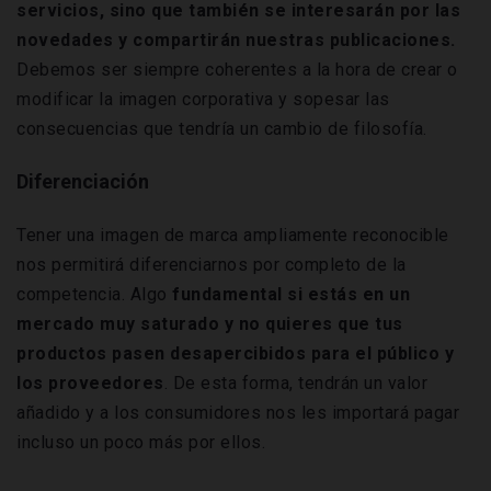
servicios, sino que también se interesarán por las
novedades y compartirán nuestras publicaciones.
Debemos ser siempre coherentes a la hora de crear o
modificar la imagen corporativa y sopesar las
consecuencias que tendría un cambio de filosofía.
Diferenciación
Tener una imagen de marca ampliamente reconocible
nos permitirá diferenciarnos por completo de la
competencia. Algo
fundamental si estás en un
mercado muy saturado y no quieres que tus
productos pasen desapercibidos para el público y
los proveedores
. De esta forma, tendrán un valor
añadido y a los consumidores nos les importará pagar
incluso un poco más por ellos.