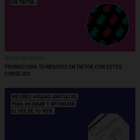
MARKETING DIGITAL
PROMOCIONA TU NEGOCIO EN TIKTOK CON ESTOS
CONSEJOS