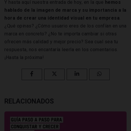
Y hasta aquí nuestra entrada de hoy, en la que
hemos
hablado de la imagen de marca y su importancia a la
hora de crear una identidad visual en tu empresa
.
¿Qué opinas? ¿Cómo usuario eres de los confían en una
marca en concreto? ¿No te importa cambiar si otras
ofrecen más calidad y mejor precio? Sea cual sea tu
respuesta, nos encantaría leerla en los comentarios.
¡Hasta la próxima!
RELACIONADOS