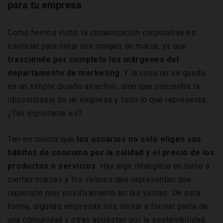
para tu empresa
Como hemos visto, la comunicación corporativa es
esencial para crear una imagen de marca, ya que
trasciende por completo los márgenes del
departamento de marketing
. Y la cosa no se queda
en un simple diseño atractivo, sino que concentra la
idiosincrasia de un empresa y todo lo que representa.
¿Tan importante es?
Ten en cuenta que
los usuarios no solo eligen sus
hábitos de consumo por la calidad y el precio de los
productos o servicios
. Hay algo intangible en torno a
ciertas marcas y los valores que representan que
repercute muy positivamente en las ventas. De esta
forma, algunas empresas nos invitar a formar parte de
una comunidad y otras apuestan por la sostenibilidad