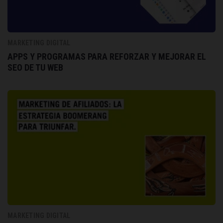
MARKETING DIGITAL
APPS Y PROGRAMAS PARA REFORZAR Y MEJORAR EL
SEO DE TU WEB
MARKETING DIGITAL