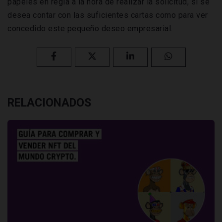
papeles en regla a la hora de realizar la solicitud, si se
desea contar con las suficientes cartas como para ver
concedido este pequeño deseo empresarial.
RELACIONADOS