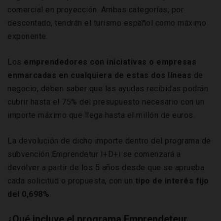
comercial en proyección. Ambas categorías, por
descontado, tendrán el turismo español como máximo
exponente.
Los
emprendedores con iniciativas o empresas
enmarcadas en cualquiera de estas dos líneas
de
negocio, deben saber que las ayudas recibidas podrán
cubrir hasta el 75% del presupuesto necesario con un
importe máximo que llega hasta el millón de euros.
La devolución de dicho importe dentro del programa de
subvención Emprendetur I+D+i se comenzará a
devolver a partir de los 5 años desde que se aprueba
cada solicitud o propuesta, con un
tipo de interés fijo
del 0,698%
.
¿Qué incluye el programa Emprendeteur