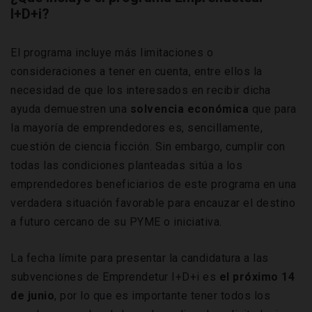
I+D+i?
El programa incluye más limitaciones o
consideraciones a tener en cuenta, entre ellos la
necesidad de que los interesados en recibir dicha
ayuda demuestren una
solvencia económica
que para
la mayoría de emprendedores es, sencillamente,
cuestión de ciencia ficción. Sin embargo, cumplir con
todas las condiciones planteadas sitúa a los
emprendedores beneficiarios de este programa en una
verdadera situación favorable para encauzar el destino
a futuro cercano de su PYME o iniciativa.
La fecha límite para presentar la candidatura a las
subvenciones de Emprendetur I+D+i es
el próximo 14
de junio
, por lo que es importante tener todos los