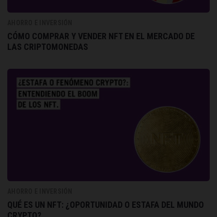
AHORRO E INVERSIÓN
CÓMO COMPRAR Y VENDER NFT EN EL MERCADO DE
LAS CRIPTOMONEDAS
AHORRO E INVERSIÓN
QUÉ ES UN NFT: ¿OPORTUNIDAD O ESTAFA DEL MUNDO
CRYPTO?