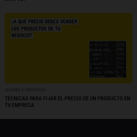
AHORRO E INVERSIÓN
TÉCNICAS PARA FIJAR EL PRECIO DE UN PRODUCTO EN
TU EMPRESA