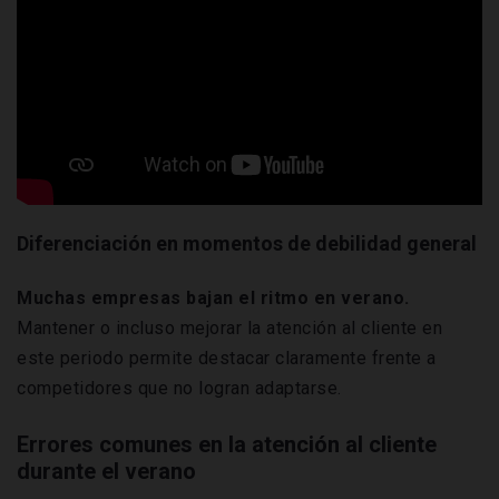
Diferenciación en momentos de debilidad general
Muchas empresas bajan el ritmo en verano.
Mantener o incluso mejorar la atención al cliente en
este periodo permite destacar claramente frente a
competidores que no logran adaptarse.
Errores comunes en la atención al cliente
durante el verano