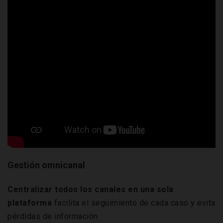
Gestión omnicanal
Centralizar todos los canales en una sola
plataforma
facilita el seguimiento de cada caso y evita
pérdidas de información.