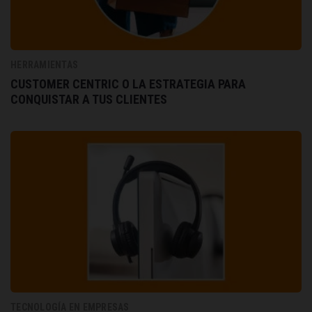
HERRAMIENTAS
CUSTOMER CENTRIC O LA ESTRATEGIA PARA
CONQUISTAR A TUS CLIENTES
TECNOLOGÍA EN EMPRESAS