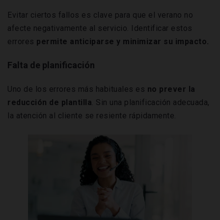
Evitar ciertos fallos es clave para que el verano no
afecte negativamente al servicio. Identificar estos
errores
permite anticiparse y minimizar su impacto.
Falta de planificación
Uno de los errores más habituales es
no prever la
reducción de plantilla
. Sin una planificación adecuada,
la atención al cliente se resiente rápidamente.