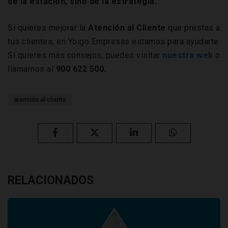
de la estación, sino de la estrategia.
Si quieres mejorar la
Atención al Cliente
que prestas a
tus clientes, en Yoigo Empresas estamos para ayudarte.
Si quieres más consejos, puedes visitar
nuestra web
o
llamarnos al
900 622 500.
atención al cliente
RELACIONADOS