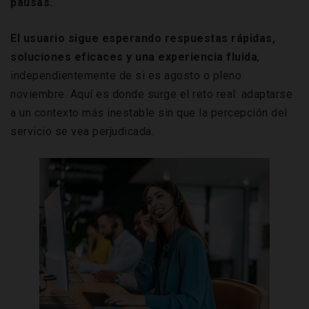
pausas.
El usuario sigue esperando respuestas rápidas,
soluciones eficaces y una experiencia fluida
,
independientemente de si es agosto o pleno
noviembre. Aquí es donde surge el reto real: adaptarse
a un contexto más inestable sin que la percepción del
servicio se vea perjudicada.