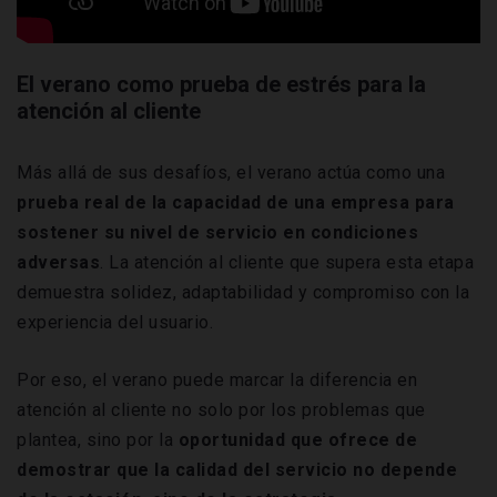
El verano como prueba de estrés para la
atención al cliente
Más allá de sus desafíos, el verano actúa como una
prueba real de la capacidad de una empresa para
sostener su nivel de servicio en condiciones
adversas
. La atención al cliente que supera esta etapa
demuestra solidez, adaptabilidad y compromiso con la
experiencia del usuario.
Por eso, el verano puede marcar la diferencia en
atención al cliente no solo por los problemas que
plantea, sino por la
oportunidad que ofrece de
demostrar que la calidad del servicio no depende