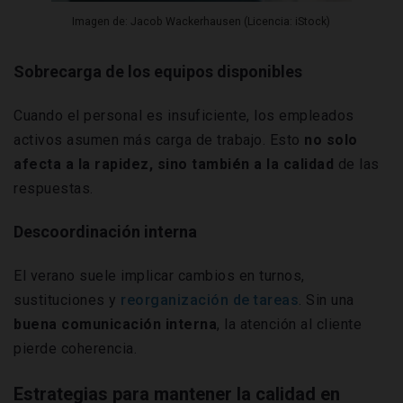
Imagen de: Jacob Wackerhausen (Licencia: iStock)
Sobrecarga de los equipos disponibles
Cuando el personal es insuficiente, los empleados
activos asumen más carga de trabajo. Esto
no solo
afecta a la rapidez, sino también a la calidad
de las
respuestas.
Descoordinación interna
El verano suele implicar cambios en turnos,
sustituciones y
reorganización de tareas
. Sin una
buena comunicación interna
, la atención al cliente
pierde coherencia.
Estrategias para mantener la calidad en