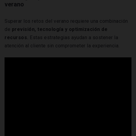
verano
Superar los retos del verano requiere una combinación
de
previsión, tecnología y optimización de
recursos.
Estas estrategias ayudan a sostener la
atención al cliente sin comprometer la experiencia.