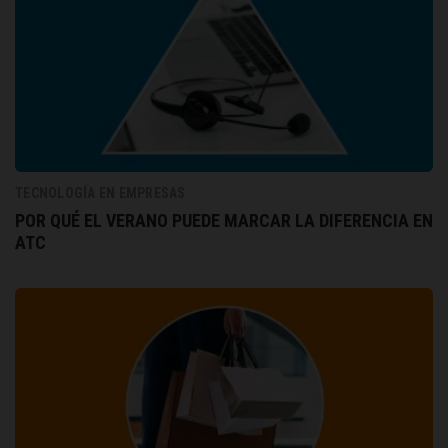
TECNOLOGÍA EN EMPRESAS
POR QUÉ EL VERANO PUEDE MARCAR LA DIFERENCIA EN
ATC