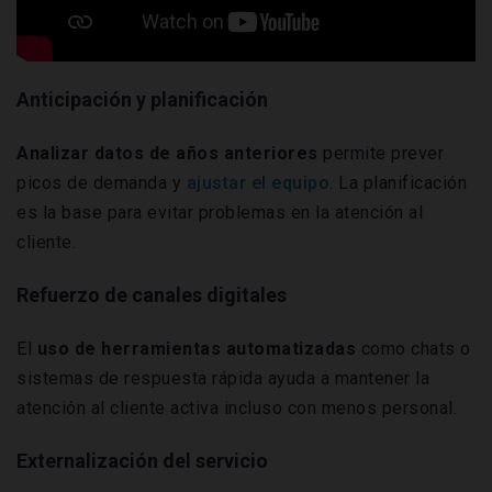
Anticipación y planificación
Analizar datos de años anteriores
permite prever
picos de demanda y
ajustar el equipo
. La planificación
es la base para evitar problemas en la atención al
cliente.
Refuerzo de canales digitales
El
uso de herramientas automatizadas
como chats o
sistemas de respuesta rápida ayuda a mantener la
atención al cliente activa incluso con menos personal.
Externalización del servicio