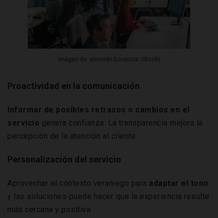
Imagen de: simonkr (Licencia: iStock)
Proactividad en la comunicación
Informar de posibles retrasos o cambios en el
servicio
genera confianza. La transparencia mejora la
percepción de la atención al cliente.
Personalización del servicio
Aprovechar el contexto veraniego para
adaptar el tono
y las soluciones puede hacer que la experiencia resulte
más cercana y positiva.