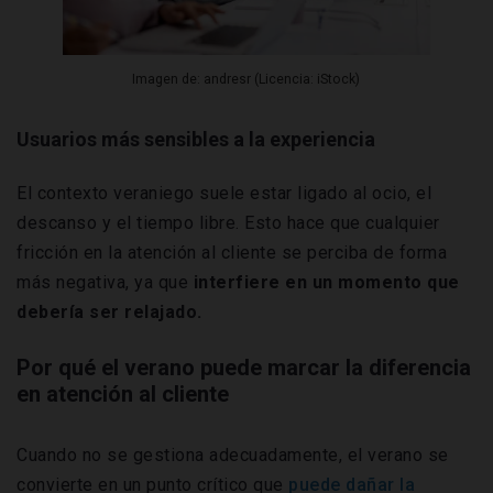
Imagen de: andresr (Licencia: iStock)
Usuarios más sensibles a la experiencia
El contexto veraniego suele estar ligado al ocio, el
descanso y el tiempo libre. Esto hace que cualquier
fricción en la atención al cliente se perciba de forma
más negativa, ya que
interfiere en un momento que
debería ser relajado.
Por qué el verano puede marcar la diferencia
en atención al cliente
Cuando no se gestiona adecuadamente, el verano se
convierte en un punto crítico que
puede dañar la