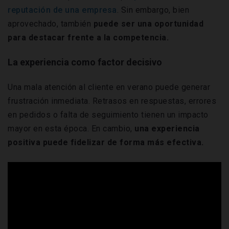
reputación de una empresa
. Sin embargo, bien
aprovechado, también
puede ser una oportunidad
para destacar frente a la competencia.
La experiencia como factor decisivo
Una mala atención al cliente en verano puede generar
frustración inmediata. Retrasos en respuestas, errores
en pedidos o falta de seguimiento tienen un impacto
mayor en esta época. En cambio,
una experiencia
positiva puede fidelizar de forma más efectiva.