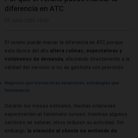
diferencia en ATC
03 Junio 2026 19:00
El verano puede marcar la diferencia en ATC porque
esta época del año
altera rutinas, expectativas y
volúmenes de demanda
, afectando directamente a la
calidad del servicio si no se gestiona con previsión.
Negocios que crecieron en vacaciones: estrategias que
funcionaron
Durante los meses estivales, muchas empresas
experimentan un fenómeno curioso: mientras algunos
sectores se saturan, otros reducen su actividad. Sin
embargo,
la atención al cliente no entiende de