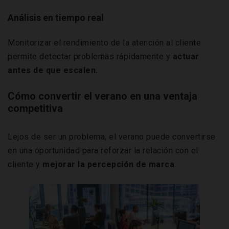
Análisis en tiempo real
Monitorizar el rendimiento de la atención al cliente
permite detectar problemas rápidamente y
actuar
antes de que escalen.
Cómo convertir el verano en una ventaja
competitiva
Lejos de ser un problema, el verano puede convertirse
en una oportunidad para reforzar la relación con el
cliente y
mejorar la percepción de marca
.