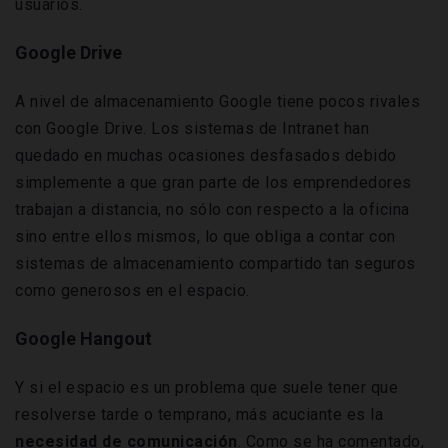
usuarios.
Google Drive
A nivel de almacenamiento Google tiene pocos rivales
con Google Drive. Los sistemas de Intranet han
quedado en muchas ocasiones desfasados debido
simplemente a que gran parte de los emprendedores
trabajan a distancia, no sólo con respecto a la oficina
sino entre ellos mismos, lo que obliga a contar con
sistemas de almacenamiento compartido tan seguros
como generosos en el espacio.
Google Hangout
Y si el espacio es un problema que suele tener que
resolverse tarde o temprano, más acuciante es la
necesidad de comunicación
. Como se ha comentado,