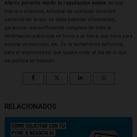
Alerts permite medir la reputación online
de una
marca o empresa, informar de cualquier novedad
sectorial de la que se deba publicar información,
garantizar una notificación completa de toda la
información publicada en torno a un tema, que sirva para
evaluar un mercado, etc. Es la herramienta definitiva
para el emprendedor que quiere estar al día de lo que
se publica en Internet.
RELACIONADOS