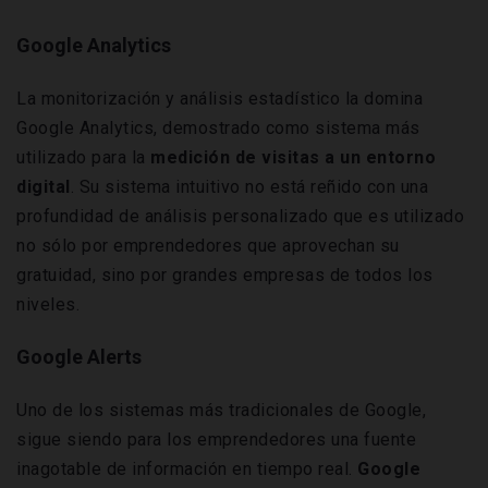
Google Analytics
La monitorización y análisis estadístico la domina
Google Analytics, demostrado como sistema más
utilizado para la
medición de visitas a un entorno
digital
. Su sistema intuitivo no está reñido con una
profundidad de análisis personalizado que es utilizado
no sólo por emprendedores que aprovechan su
gratuidad, sino por grandes empresas de todos los
niveles.
Google Alerts
Uno de los sistemas más tradicionales de Google,
sigue siendo para los emprendedores una fuente
inagotable de información en tiempo real.
Google