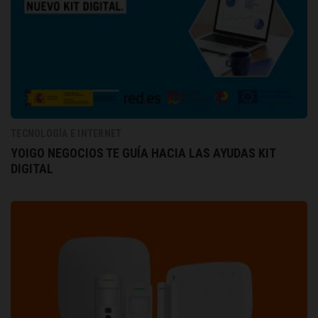
TECNOLOGÍA E INTERNET
YOIGO NEGOCIOS TE GUÍA HACIA LAS AYUDAS KIT
DIGITAL