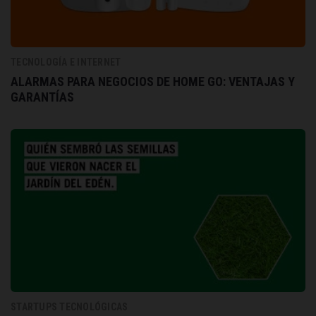
TECNOLOGÍA E INTERNET
ALARMAS PARA NEGOCIOS DE HOME GO: VENTAJAS Y
GARANTÍAS
STARTUPS TECNOLÓGICAS