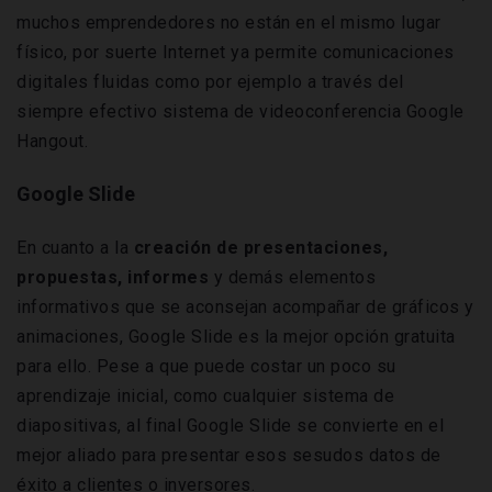
muchos emprendedores no están en el mismo lugar
físico, por suerte Internet ya permite comunicaciones
digitales fluidas como por ejemplo a través del
siempre efectivo sistema de videoconferencia Google
Hangout.
Google Slide
En cuanto a la
creación de presentaciones,
propuestas, informes
y demás elementos
informativos que se aconsejan acompañar de gráficos y
animaciones, Google Slide es la mejor opción gratuita
para ello. Pese a que puede costar un poco su
aprendizaje inicial, como cualquier sistema de
diapositivas, al final Google Slide se convierte en el
mejor aliado para presentar esos sesudos datos de
éxito a clientes o inversores.