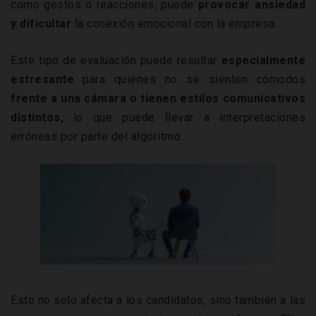
como gestos o reacciones, puede
provocar ansiedad
y dificultar
la conexión emocional con la empresa.
Este tipo de evaluación puede resultar
especialmente
estresante
para quienes no se sienten cómodos
frente a una cámara o tienen estilos comunicativos
distintos,
lo que puede llevar a interpretaciones
erróneas por parte del algoritmo.
Esto no solo afecta a los candidatos, sino también a las