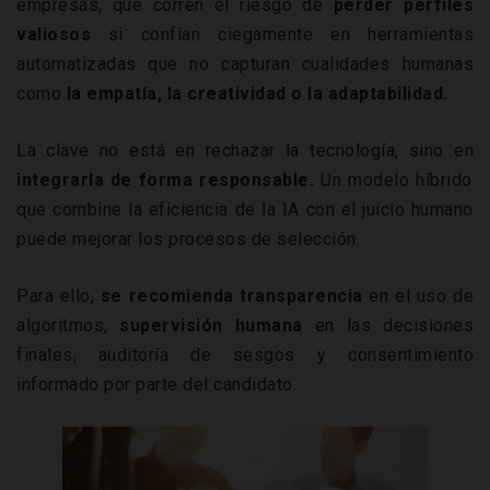
empresas, que corren el riesgo de
perder perfiles
valiosos
si confían ciegamente en herramientas
automatizadas que no capturan cualidades humanas
como
la empatía, la creatividad o la adaptabilidad.
La clave no está en rechazar la tecnología, sino en
integrarla de forma responsable.
Un modelo híbrido
que combine la eficiencia de la IA con el juicio humano
puede mejorar los procesos de selección.
Para ello,
se recomienda transparencia
en el uso de
algoritmos,
supervisión humana
en las decisiones
finales, auditoría de sesgos y consentimiento
informado por parte del candidato.