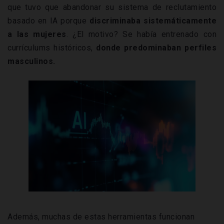
que tuvo que abandonar su sistema de reclutamiento
basado en IA porque
discriminaba sistemáticamente
a las mujeres
. ¿El motivo? Se había entrenado con
currículums históricos,
donde predominaban perfiles
masculinos.
Además, muchas de estas herramientas funcionan