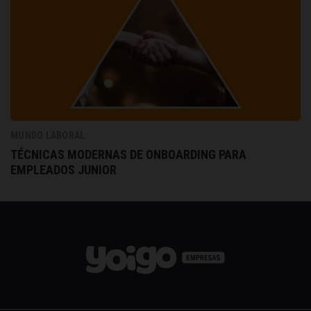
MUNDO LABORAL
TÉCNICAS MODERNAS DE ONBOARDING PARA
EMPLEADOS JUNIOR