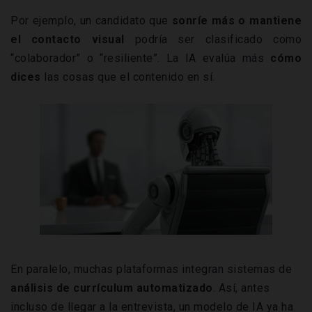
Por ejemplo, un candidato que
sonríe más o mantiene
el contacto visual
podría ser clasificado como
“colaborador” o “resiliente”. La IA evalúa más
cómo
dices
las cosas que el contenido en sí.
En paralelo, muchas plataformas integran sistemas de
análisis de currículum automatizado
. Así, antes
incluso de llegar a la entrevista, un modelo de IA ya ha