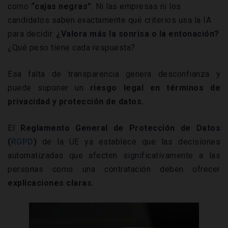
como
“cajas negras”
. Ni las empresas ni los
candidatos saben exactamente qué criterios usa la IA
para decidir.
¿Valora más la sonrisa o la entonación?
¿Qué peso tiene cada respuesta?
Esa falta de transparencia genera desconfianza y
puede suponer un
riesgo legal en términos de
privacidad y protección de datos.
El
Reglamento General de Protección de Datos
(
RGPD
)
de la UE ya establece que las decisiones
automatizadas que afecten significativamente a las
personas como una contratación deben ofrecer
explicaciones claras.