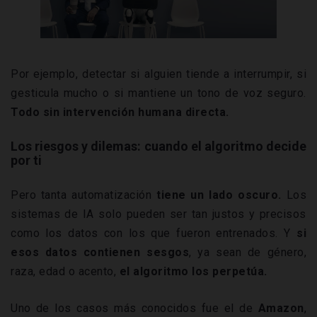
Por ejemplo, detectar si alguien tiende a interrumpir, si
gesticula mucho o si mantiene un tono de voz seguro.
Todo sin intervención humana directa.
Los riesgos y dilemas: cuando el algoritmo decide
por ti
Pero tanta automatización
tiene un lado oscuro.
Los
sistemas de IA solo pueden ser tan justos y precisos
como los datos con los que fueron entrenados. Y
si
esos datos contienen sesgos
, ya sean de género,
raza, edad o acento,
el algoritmo los perpetúa.
Uno de los casos más conocidos fue el de
Amazon
,