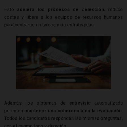
Esto
acelera los procesos de selección
, reduce
costes y libera a los equipos de recursos humanos
para centrarse en tareas más estratégicas.
Además, los sistemas de entrevista automatizada
permiten
mantener una coherencia en la evaluación
.
Todos los candidatos responden las mismas preguntas,
con el mismo tono y duración.