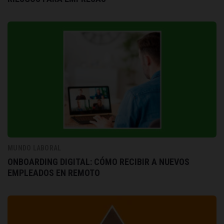
MUNDO LABORAL
ONBOARDING DIGITAL: CÓMO RECIBIR A NUEVOS
EMPLEADOS EN REMOTO