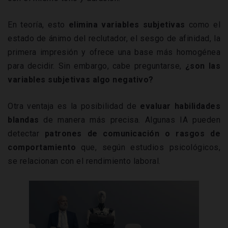
En teoría, esto
elimina variables subjetivas
como el
estado de ánimo del reclutador, el sesgo de afinidad, la
primera impresión y ofrece una base más homogénea
para decidir. Sin embargo, cabe preguntarse,
¿son las
variables subjetivas algo negativo?
Otra ventaja es la posibilidad de
evaluar habilidades
blandas
de manera más precisa. Algunas IA pueden
detectar
patrones de comunicación o rasgos de
comportamiento
que, según estudios psicológicos,
se relacionan con el rendimiento laboral.