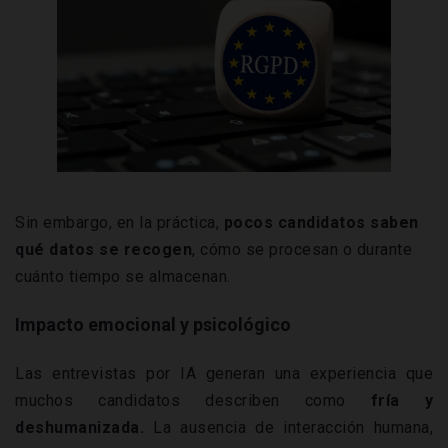
Sin embargo, en la práctica,
pocos candidatos saben
qué datos se recogen
, cómo se procesan o durante
cuánto tiempo se almacenan.
Impacto emocional y psicológico
Las entrevistas por IA generan una experiencia que
muchos candidatos describen como
fría y
deshumanizada.
La ausencia de interacción humana,