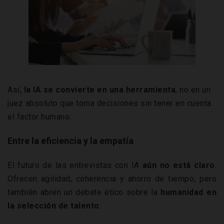
Así,
la IA se convierte en una herramienta
, no en un
juez absoluto que toma decisiones sin tener en cuenta
el factor humano.
Entre la eficiencia y la empatía
El futuro de las entrevistas con IA
aún no está claro
.
Ofrecen agilidad, coherencia y ahorro de tiempo, pero
también abren un debate ético sobre la
humanidad en
la selección de talento
.