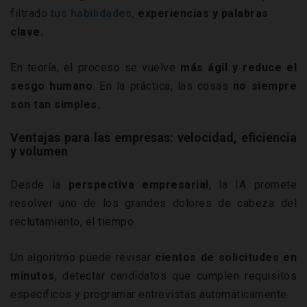
filtrado
tus habilidades,
experiencias y palabras
clave.
En teoría, el proceso se vuelve
más ágil y reduce el
sesgo humano
. En la práctica, las cosas
no siempre
son tan simples.
Ventajas para las empresas: velocidad, eficiencia
y volumen
Desde la
perspectiva empresarial
, la IA promete
resolver uno de los grandes dolores de cabeza del
reclutamiento, el tiempo.
Un algoritmo puede revisar
cientos de solicitudes en
minutos
, detectar candidatos que cumplen requisitos
específicos y programar entrevistas automáticamente.