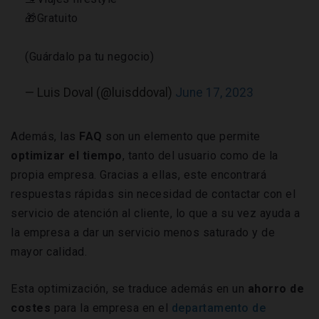
🎁Gratuito
(Guárdalo pa tu negocio)
— Luis Doval (@luisddoval)
June 17, 2023
Además, las
FAQ
son un elemento que permite
optimizar el tiempo
, tanto del usuario como de la
propia empresa. Gracias a ellas, este encontrará
respuestas rápidas sin necesidad de contactar con el
servicio de atención al cliente, lo que a su vez ayuda a
la empresa a dar un servicio menos saturado y de
mayor calidad.
Esta optimización, se traduce además en un
ahorro de
costes
para la empresa en el
departamento de