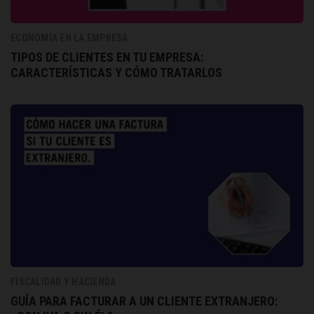
ECONOMÍA EN LA EMPRESA
TIPOS DE CLIENTES EN TU EMPRESA:
CARACTERÍSTICAS Y CÓMO TRATARLOS
FISCALIDAD Y HACIENDA
GUÍA PARA FACTURAR A UN CLIENTE EXTRANJERO: