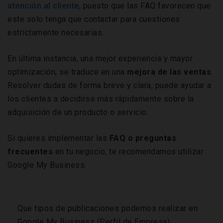
atención al cliente
, puesto que las FAQ favorecen que
este solo tenga que contactar para cuestiones
estrictamente necesarias.
En última instancia, una mejor experiencia y mayor
optimización, se traduce en una
mejora de las ventas
.
Resolver dudas de forma breve y clara, puede ayudar a
los clientes a decidirse más rápidamente sobre la
adquisición de un producto o servicio.
Si quieres implementar las
FAQ o preguntas
frecuentes
en tu negocio, te recomendamos utilizar
Google My Business:
Que tipos de publicaciones podemos realizar en
Google My Business (Perfil de Empresa):