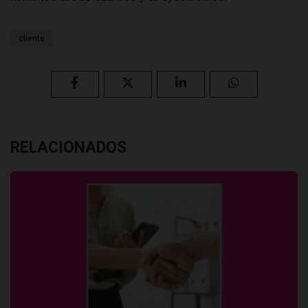
cliente
RELACIONADOS