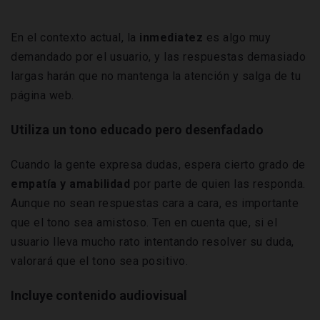
En el contexto actual, la
inmediatez
es algo muy
demandado por el usuario, y las respuestas demasiado
largas harán que no mantenga la atención y salga de tu
página web.
Utiliza un tono educado pero desenfadado
Cuando la gente expresa dudas, espera cierto grado de
empatía y amabilidad
por parte de quien las responda.
Aunque no sean respuestas cara a cara, es importante
que el tono sea amistoso. Ten en cuenta que, si el
usuario lleva mucho rato intentando resolver su duda,
valorará que el tono sea positivo.
Incluye contenido audiovisual