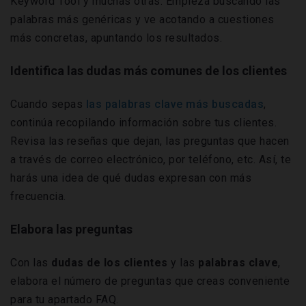
Keyword Tool y muchas otras. Empieza buscando las
palabras más genéricas y ve acotando a cuestiones
más concretas, apuntando los resultados.
Identifica las dudas más comunes de los clientes
Cuando sepas
las palabras clave más buscadas
,
continúa recopilando información sobre tus clientes.
Revisa las reseñas que dejan, las preguntas que hacen
a través de correo electrónico, por teléfono, etc. Así, te
harás una idea de qué dudas expresan con más
frecuencia.
Elabora las preguntas
Con las
dudas de los clientes
y las
palabras clave
,
elabora el número de preguntas que creas conveniente
para tu apartado FAQ.