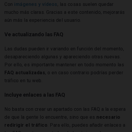
Con
imágenes y vídeos
, las cosas suelen quedar
mucho más claras. Gracias a este contenido, mejorarás
aún más la experiencia del usuario.
Ve actualizando las FAQ
Las dudas pueden ir variando en función del momento,
desapareciendo algunas y apareciendo otras nuevas.
Por ello, es importante mantener en todo momento las
FAQ actualizadas
, o en caso contrario podrías perder
tráfico en tu web.
Incluye enlaces a las FAQ
No basta con crear un apartado con las FAQ a la espera
de que la gente lo encuentre, sino que es
necesario
redirigir el tráfico
. Para ello, puedes añadir enlaces a