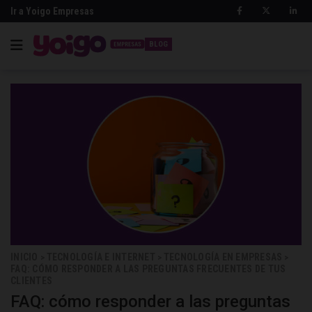
Ir a Yoigo Empresas
BLOG
INICIO
TECNOLOGÍA E INTERNET
TECNOLOGÍA EN EMPRESAS
>
>
>
FAQ: CÓMO RESPONDER A LAS PREGUNTAS FRECUENTES DE TUS
CLIENTES
FAQ: cómo responder a las preguntas