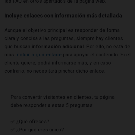
las FAQ en otros apartados de la página web.
Incluye enlaces con información más detallada
Aunque el objetivo principal es responder de forma
clara y concisa a las preguntas, siempre hay clientes
que buscan
información adicional
. Por ello, no está de
más
incluir algún enlace
para apoyar el contenido. Si el
cliente quiere, podrá informarse más, y en caso
contrario, no necesitará pinchar dicho enlace.
Para convertir visitantes en clientes, tu página
debe responder a estas 5 preguntas:
✅ ¿Qué ofreces?
✅ ¿Por qué eres único?