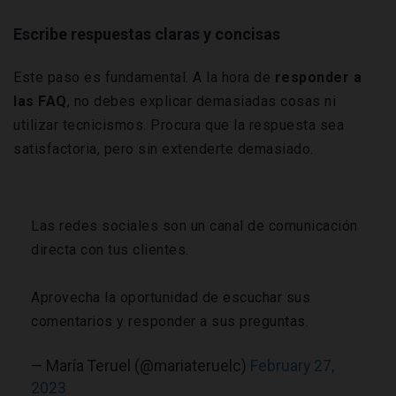
Escribe respuestas claras y concisas
Este paso es fundamental. A la hora de
responder a
las FAQ
, no debes explicar demasiadas cosas ni
utilizar tecnicismos. Procura que la respuesta sea
satisfactoria, pero sin extenderte demasiado.
Las redes sociales son un canal de comunicación
directa con tus clientes.
Aprovecha la oportunidad de escuchar sus
comentarios y responder a sus preguntas.
— María Teruel (@mariateruelc)
February 27,
2023