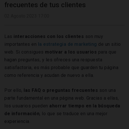
frecuentes de tus clientes
02 Agosto 2023 17:00
Las
interacciones con los clientes
son muy
importantes en
la estrategia de marketing
de un sitio
web. Si consigues
motivar a los usuarios
para que
hagan preguntas, y les ofreces una respuesta
satisfactoria, es más probable que guarden tu página
como referencia y acudan de nuevo a ella.
Por ello,
las FAQ o preguntas frecuentes
son una
parte fundamental en una página web. Gracias a ellas,
los usuarios pueden
ahorrar tiempo en la búsqueda
de información
, lo que se traduce en una mejor
experiencia.