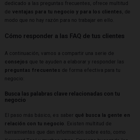
dedicado a las preguntas frecuentes, ofrece multitud
de
ventajas para tu negocio y para los clientes
, de
modo que no hay razón para no trabajar en ello.
Cómo responder a las FAQ de tus clientes
A continuación, vamos a compartir una serie de
consejos
que te ayuden a elaborar y responder las
preguntas frecuentes
de forma efectiva para tu
negocio:
Busca las palabras clave relacionadas con tu
negocio
El paso más básico, es saber
qué busca la gente en
relación con tu negocio
. Existen multitud de
herramientas que dan información sobre esto, como