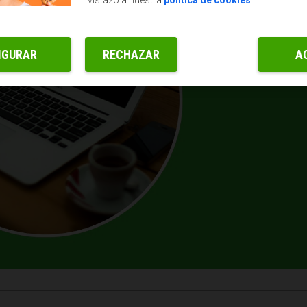
IGURAR
RECHAZAR
A