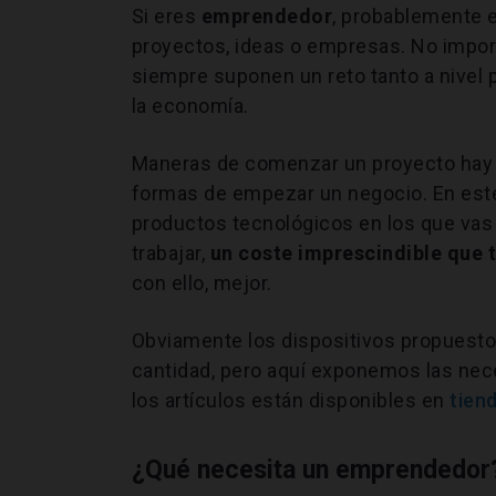
Si eres
emprendedor
, probablemente 
proyectos, ideas o empresas. No import
siempre suponen un reto tanto a nivel 
la economía.
Maneras de comenzar un proyecto hay
formas de empezar un negocio. En este
productos tecnológicos en los que vas 
trabajar,
un coste imprescindible que 
con ello, mejor.
Obviamente los dispositivos propuest
cantidad, pero aquí exponemos las nec
los artículos están disponibles en
tien
¿Qué necesita un emprendedor