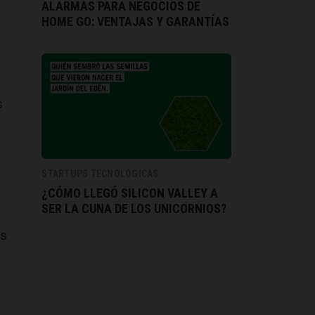
ALARMAS PARA NEGOCIOS DE
HOME GO: VENTAJAS Y GARANTÍAS
s
STARTUPS TECNOLÓGICAS
¿CÓMO LLEGÓ SILICON VALLEY A
SER LA CUNA DE LOS UNICORNIOS?
os