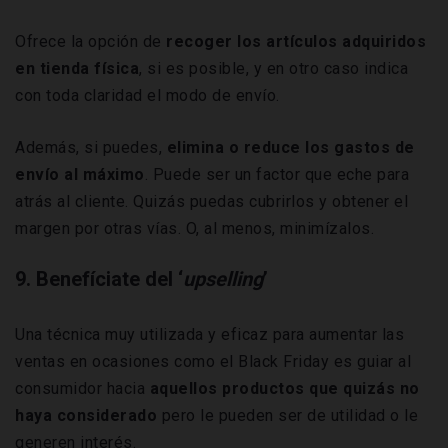
Ofrece la opción de
recoger los artículos adquiridos
en tienda física
, si es posible, y en otro caso indica
con toda claridad el modo de envío.
Además, si puedes,
elimina o reduce los gastos de
envío al máximo
. Puede ser un factor que eche para
atrás al cliente. Quizás puedas cubrirlos y obtener el
margen por otras vías. O, al menos, minimízalos.
9. Benefíciate del ‘
upselling
’
Una técnica muy utilizada y eficaz para aumentar las
ventas en ocasiones como el Black Friday es guiar al
consumidor hacia
aquellos productos que quizás no
haya considerado
pero le pueden ser de utilidad o le
generen interés.