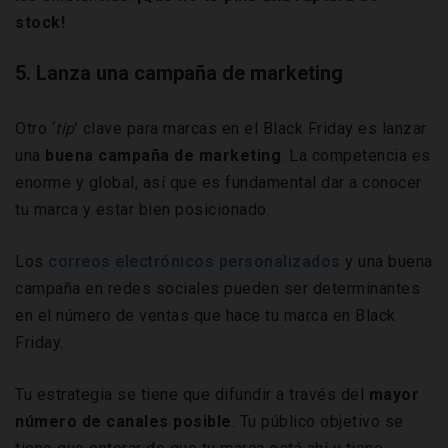
stock!
5. Lanza una campaña de marketing
Otro ‘
tip
’ clave para marcas en el Black Friday es lanzar
una
buena campaña de marketing
. La competencia es
enorme y global, así que es fundamental dar a conocer
tu marca y estar bien posicionado.
Los
correos electrónicos personalizados
y una buena
campaña en redes sociales pueden ser determinantes
en el número de ventas que hace tu marca en Black
Friday.
Tu estrategia se tiene que difundir a través del
mayor
número de canales posible
. Tu público objetivo se