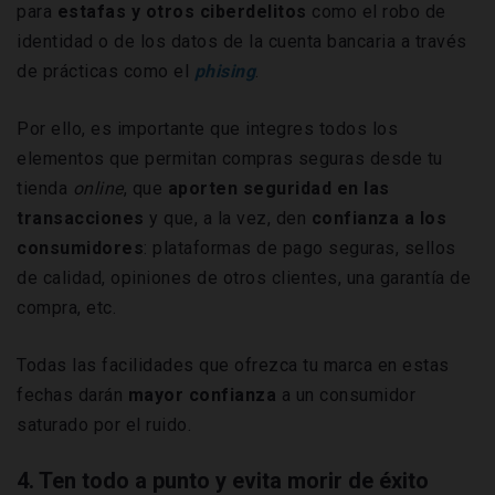
para
estafas y otros ciberdelitos
como el robo de
identidad o de los datos de la cuenta bancaria a través
de prácticas como el
phising
.
Por ello, es importante que integres todos los
elementos que permitan compras seguras desde tu
tienda
online
, que
aporten seguridad en las
transacciones
y que, a la vez, den
confianza a los
consumidores
: plataformas de pago seguras, sellos
de calidad, opiniones de otros clientes, una garantía de
compra, etc.
Todas las facilidades que ofrezca tu marca en estas
fechas darán
mayor
confianza
a un consumidor
saturado por el ruido.
4. Ten todo a punto y evita morir de éxito