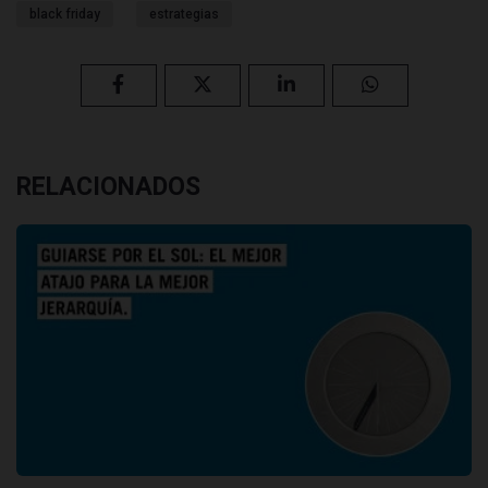
black friday
estrategias
RELACIONADOS