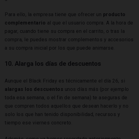
Para ello, la empresa tiene que ofrecer un
producto
complementario
al que el usuario compra. A la hora de
pagar, cuando tiene su compra en el carrito, o tras la
compra, le puedes mostrar complementos y accesorios
a su compra inicial por los que puede animarse.
10. Alarga los días de descuentos
Aunque el Black Friday es técnicamente el día 26, si
alargas los descuentos
unos días más (por ejemplo
toda esa semana, o el fin de semana) te aseguras de
que compren todos aquellos que desean hacerlo y no
solo los que han tenido disponibilidad, recursos y
tiempo ese viernes concreto.
Además, como ya hemos recordado anteriormente,