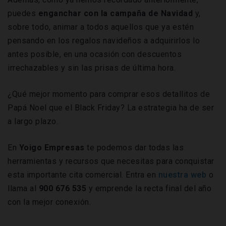
puedes
enganchar con la campaña de Navidad
y,
sobre todo, animar a todos aquellos que ya estén
pensando en los regalos navideños a adquirirlos lo
antes posible, en una ocasión con descuentos
irrechazables y sin las prisas de última hora.
¿Qué mejor momento para comprar esos detallitos de
Papá Noel que el Black Friday? La estrategia ha de ser
a largo plazo.
En
Yoigo Empresas
te podemos dar todas las
herramientas y recursos que necesitas para conquistar
esta importante cita comercial. Entra en
nuestra web
o
llama al
900 676 535
y emprende la recta final del año
con la mejor conexión.