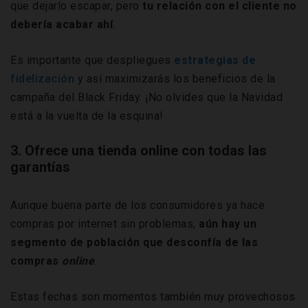
que dejarlo escapar, pero
tu relación con el cliente no
debería acabar ahí
.
Es importante que despliegues
estrategias de
fidelización
y así maximizarás los beneficios de la
campaña del Black Friday. ¡No olvides que la Navidad
está a la vuelta de la esquina!
3. Ofrece una tienda online con todas las
garantías
Aunque buena parte de los consumidores ya hace
compras por internet sin problemas,
aún hay un
segmento de población que desconfía de las
compras
online
.
Estas fechas son momentos también muy provechosos