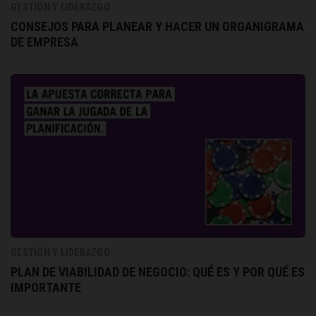
GESTIÓN Y LIDERAZGO
CONSEJOS PARA PLANEAR Y HACER UN ORGANIGRAMA
DE EMPRESA
GESTIÓN Y LIDERAZGO
PLAN DE VIABILIDAD DE NEGOCIO: QUÉ ES Y POR QUÉ ES
IMPORTANTE