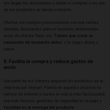
les llegan tus descuentos o dudan si comprar, o no, uno
de tus productos se lancen a hacerlo.
Ofertas con códigos promocionales con una validez
limitada, descuentos para un momento determinado,
aviso de ofertas flash, etc.
Tienes que crear la
sensación de momento único
: o lo coges ahora, o
nunca.
8. Facilita la compra y reduce gastos de
envío
Una parte de tus clientes adquirirá los productos de tu
empresa por internet. Piensa en aquellos usuarios no
nativos de Internet y hazles la vida lo más fácil posible:
una web intuitiva, garantías de seguridad en el pago y
facilidad en la entrega del producto
.