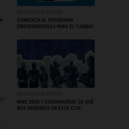
CALENDARIO DE EVENTOS
na
COMIENZA EL PROGRAMA
EMPRENDEDORAS PARA EL CAMBIO
0
CALENDARIO DE EVENTOS
el
MWC 2020 Y CORONAVIRUS: DE QUÉ
NOS PERDIMOS EN ESTA CITA
e