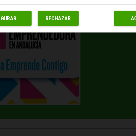
IGURAR
RECHAZAR
A