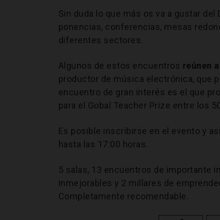
Sin duda lo que más os va a gustar del
ponencias, conferencias, mesas redond
diferentes sectores.
Algunos de estos encuentros
reúnen a
productor de música electrónica, que p
encuentro de gran interés es el que p
para el Gobal Teacher Prize entre los 50
Es posible inscribirse en el evento y a
hasta las 17:00 horas.
5 salas, 13 encuentros de importante 
inmejorables y 2 millares de emprende
Completamente recomendable.