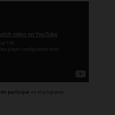
án participar
en el programa.