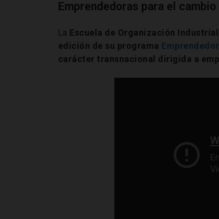
Emprendedoras para el cambio
La
Escuela de Organización Industrial
edición de su programa
Emprendedora
carácter transnacional dirigida a em