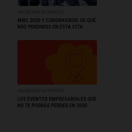
CALENDARIO DE EVENTOS
MWC 2020 Y CORONAVIRUS: DE QUÉ
NOS PERDIMOS EN ESTA CITA
s
CALENDARIO DE EVENTOS
LOS EVENTOS EMPRESARIALES QUE
NO TE PODRÁS PERDER EN 2020
.