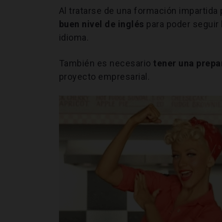
Al tratarse de una formación impartid
buen nivel de inglés
para poder seguir
idioma.
También es necesario
tener una prep
proyecto empresarial.