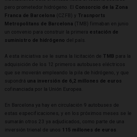
pero prometedor hidrógeno. El
Consorcio de la Zona
Franca de
Barcelona
(CZFB) y
Trasnports
Metropolitans de Barcelona
(TMB) firmaban en junio
un convenio para construir la primera
estación de
suministro de hidrógeno
del país.
A esta iniciativa se le suma la licitación de
TMB
para la
adquisición de los 12 primeros autobuses eléctricos
que se moverán empleando la pila de hidrógeno, y que
supondrá
una inversión de 6,2 millones de euros
cofinanciada por la Unión Europea.
En Barcelona ya hay en circulación 9 autobuses de
estas especificaciones, y en los próximos meses se le
sumarán otros 23 ya adjudicados, como parte de una
inversión trienal de unos
115 millones de euros
.