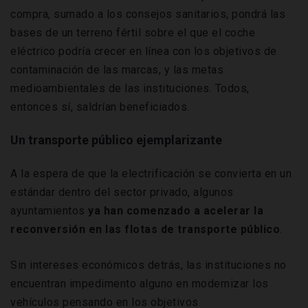
compra, sumado a los consejos sanitarios, pondrá las
bases de un terreno fértil sobre el que el coche
eléctrico podría crecer en línea con los objetivos de
contaminación de las marcas, y las metas
medioambientales de las instituciones. Todos,
entonces sí, saldrían beneficiados.
Un transporte público ejemplarizante
A la espera de que la electrificación se convierta en un
estándar dentro del sector privado, algunos
ayuntamientos
ya han comenzado a acelerar la
reconversión en las flotas de transporte público
.
Sin intereses económicos detrás, las instituciones no
encuentran impedimento alguno en modernizar los
vehículos pensando en los objetivos