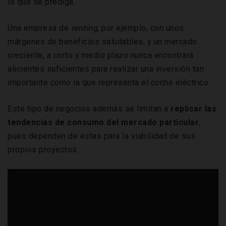
lo que se prediga.
Una empresa de
renting
, por ejemplo, con unos
márgenes de beneficios saludables, y un mercado
creciente, a corto y medio plazo nunca encontrará
alicientes suficientes para realizar una inversión tan
importante como la que representa el coche eléctrico.
Este tipo de negocios además se limitan a
replicar las
tendencias de consumo del mercado particular
,
pues dependen de estas para la viabilidad de sus
propios proyectos.