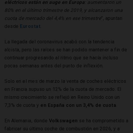
eléctricos están en auge en Europa
: aumentaron un
80% en el último trimestre de 2019, y alcanzaron una
cuota de mercado del 4,4% en ese trimestre
”, apuntan
desde
Eurostat
.
La llegada del coronavirus acabó con la tendencia
alcista, pero las raíces se han podido mantener a fin de
continuar progresando al ritmo que se hacía incluso
pocas semanas antes del punto de inflexión.
Solo en el mes de marzo la venta de coches eléctricos
en Francia supuso un 12% de la cuota de mercado. El
mismo crecimiento se reflejó en Reino Unido con un
7,3% de cuota y
en España con un 3,4% de cuota
.
En Alemania, donde
Volkswagen
se ha comprometido a
fabricar su último coche de combustión en 2026, y a