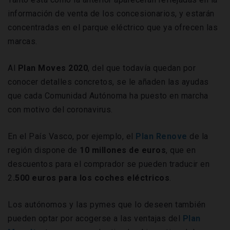
información de venta de los concesionarios, y estarán
concentradas en el parque eléctrico que ya ofrecen las
marcas.
Al
Plan Moves 2020
, del que todavía quedan por
conocer detalles concretos, se le añaden las ayudas
que cada Comunidad Autónoma ha puesto en marcha
con motivo del coronavirus.
En el País Vasco, por ejemplo, el
Plan
Renove
de la
región dispone de
10 millones de euros
, que en
descuentos para el comprador se pueden traducir en
2
.500 euros para los coches eléctricos
.
Los autónomos y las pymes que lo deseen también
pueden optar por acogerse a las ventajas del
Plan