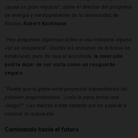
causa un gran impacto
”, opina el director del programa
de energía y medioambiente de la Universidad de
Boston,
Robert
Kaufmann
.
“
Hay preguntas legítimas sobre si esa industria alguna
vez se recuperará
”. Quizás las acciones de la bolsa se
estabilicen, pero de cara al accionista,
la inversión
podría dejar de ser vista como un resguardo
seguro
.
“
Puede que la gente evite proyectos dependientes del
petróleo preguntándose: ‘¿vale la pena tomar ese
riesgo?
’”. Las marcas están optando por no esperar a
conocer la respuesta.
Caminando hacia el futuro