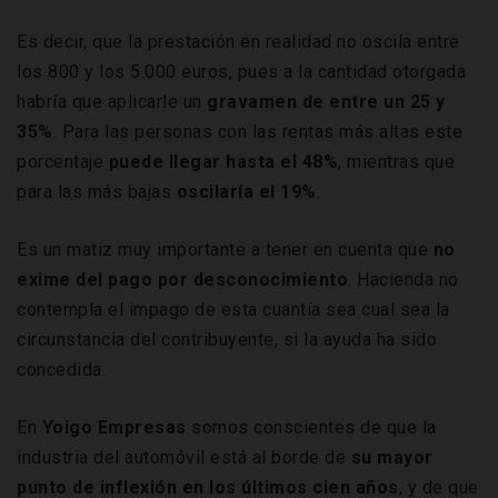
Es decir, que la prestación en realidad no oscila entre
los 800 y los 5.000 euros, pues a la cantidad otorgada
habría que aplicarle un
gravamen de entre un 25 y
35%
. Para las personas con las rentas más altas este
porcentaje
puede llegar hasta el 48%
, mientras que
para las más bajas
oscilaría el 19%
.
Es un matiz muy importante a tener en cuenta que
no
exime del pago por desconocimiento
. Hacienda no
contempla el impago de esta cuantía sea cual sea la
circunstancia del contribuyente, si la ayuda ha sido
concedida.
En
Yoigo Empresas
somos conscientes de que la
industria del automóvil está al borde de
su mayor
punto de inflexión en los últimos cien años
, y de que