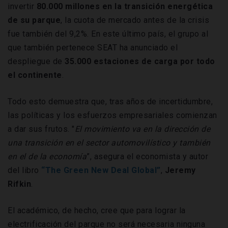
invertir
80.000 millones en la transición energética
de su parque
, la cuota de mercado antes de la crisis
fue también del 9,2%. En este último país, el grupo al
que también pertenece SEAT ha anunciado el
despliegue de
35.000 estaciones de carga por todo
el continente
.
Todo esto demuestra que, tras años de incertidumbre,
las políticas y los esfuerzos empresariales comienzan
a dar sus frutos. "
El movimiento va en la dirección de
una transición en el sector automovilístico y también
en el de la economía
”, asegura el economista y autor
del libro
“The Green New Deal Global”
,
Jeremy
Rifkin
.
El académico, de hecho, cree que para lograr la
electrificación del parque no será necesaria ninguna