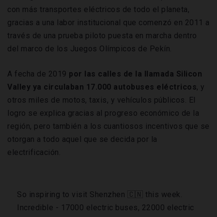
con más transportes eléctricos de todo el planeta,
gracias a una labor institucional que comenzó en 2011 a
través de una prueba piloto puesta en marcha dentro
del marco de los Juegos Olímpicos de Pekín.
A fecha de 2019
por las calles de la llamada Silicon
Valley ya circulaban 17.000 autobuses eléctricos
, y
otros miles de motos, taxis, y vehículos públicos. El
logro se explica gracias al progreso económico de la
región, pero también a los cuantiosos incentivos que se
otorgan a todo aquel que se decida por la
electrificación.
So inspiring to visit Shenzhen 🇨🇳 this week.
Incredible - 17000 electric buses, 22000 electric