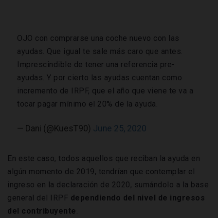
OJO con comprarse una coche nuevo con las
ayudas. Que igual te sale más caro que antes.
Imprescindible de tener una referencia pre-
ayudas. Y por cierto las ayudas cuentan como
incremento de IRPF, que el año que viene te va a
tocar pagar mínimo el 20% de la ayuda.
— Dani (@KuesT90)
June 25, 2020
En este caso, todos aquellos que reciban la ayuda en
algún momento de 2019, tendrían que contemplar el
ingreso en la declaración de 2020, sumándolo a la base
general del IRPF
dependiendo del nivel de ingresos
del contribuyente
.