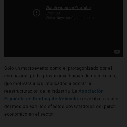
Solo un macroevento como el protagonizado por el
coronavirus podía provocar un baipás de gran calado,
que motivara a los implicados a liderar la
reestructuración de la industria. La
Asociación
Española de Renting de Vehículos
revelaba a finales
del mes de abril los efectos devastadores del parón
económico en el sector.