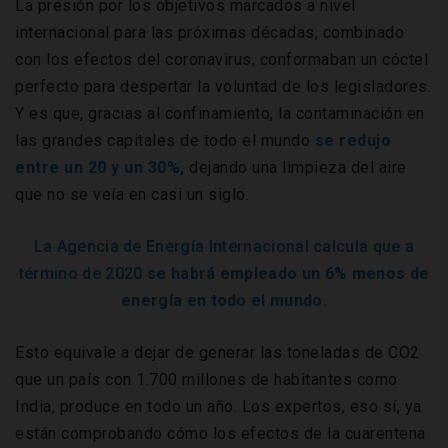
La presión por los objetivos marcados a nivel
internacional para las próximas décadas, combinado
con los efectos del coronavirus, conformaban un cóctel
perfecto para despertar la voluntad de los legisladores.
Y es que, gracias al confinamiento, la contaminación en
las grandes capitales de todo el mundo
se redujo
entre un 20 y un 30%,
dejando una limpieza del aire
que no se veía en casi un siglo.
La Agencia de Energía Internacional calcula que a
término de 2020
se habrá empleado un 6% menos de
energía en todo el mundo
.
Esto equivale a dejar de generar las toneladas de CO2
que un país con 1.700 millones de habitantes como
India, produce en todo un año. Los expertos, eso sí, ya
están comprobando cómo los efectos de la cuarentena