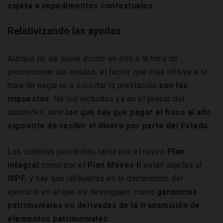
sujeta a impedimentos contextuales
.
Relativizando las ayudas
Aunque no se suele incidir en ello a la hora de
promocionar las ayudas, el factor que más influye a la
hora de negarse a solicitar la prestación
son los
impuestos
. No los incluidos ya en el precio del
automóvil, sino
los que hay que pagar al fisco al año
siguiente de recibir el dinero por parte del Estado
.
Las cuantías percibidas tanto por el nuevo
Plan
integral
como por el
Plan
Moves
II
están sujetas al
IRPF
, y hay que reflejarlas en la declaración del
ejercicio en el que se devenguen, como
ganancias
patrimoniales no derivadas de la transmisión de
elementos patrimoniales
.