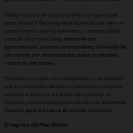
Trabajar realizando desplazamientos en una ciudad
como Madrid o Barcelona lleva aparejado una serie de
condicionantes que los autónomos y muchas pymes
conocen de primera mano;
limitación del
aparcamiento, atascos interminables, limitación de
circulación por determinadas zonas protegidas
contra las emisiones
.
Pensando en todos estos trabajadores, y en aquellos
que por cuestiones laborales o personales necesitan
moverse a diario por las urbes más pobladas, el
Gobierno presenta anualmente una serie de
incentivos
fiscales para la compra de coches eléctricos
.
El regreso del Plan Moves