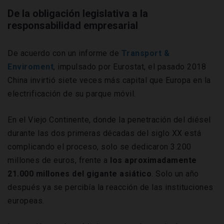
De la obligación legislativa a la
responsabilidad empresarial
De acuerdo con un informe de
Transport &
Enviroment
, impulsado por Eurostat, el pasado 2018
China invirtió siete veces más capital que Europa en la
electrificación de su parque móvil.
En el Viejo Continente, donde la penetración del diésel
durante las dos primeras décadas del siglo XX está
complicando el proceso, solo se dedicaron 3.200
millones de euros, frente a
los aproximadamente
21.000 millones del gigante asiático
. Solo un año
después ya se percibía la reacción de las instituciones
europeas.