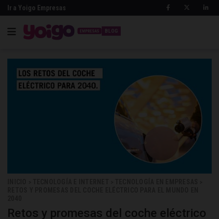
Ir a Yoigo Empresas
BLOG
INICIO
TECNOLOGÍA E INTERNET
TECNOLOGÍA EN EMPRESAS
>
>
>
RETOS Y PROMESAS DEL COCHE ELÉCTRICO PARA EL MUNDO EN
2040
Retos y promesas del coche eléctrico