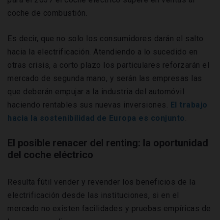
coche de combustión.
Es decir, que no solo los consumidores darán el salto
hacia la electrificación. Atendiendo a lo sucedido en
otras crisis, a corto plazo los particulares reforzarán el
mercado de segunda mano, y serán las empresas las
que deberán empujar a la industria del automóvil
haciendo rentables sus nuevas inversiones.
El trabajo
hacia la sostenibilidad de Europa es conjunto
.
El posible renacer del renting: la oportunidad
del coche eléctrico
Resulta fútil vender y revender los beneficios de la
electrificación desde las instituciones, si en el
mercado no existen facilidades y pruebas empíricas de