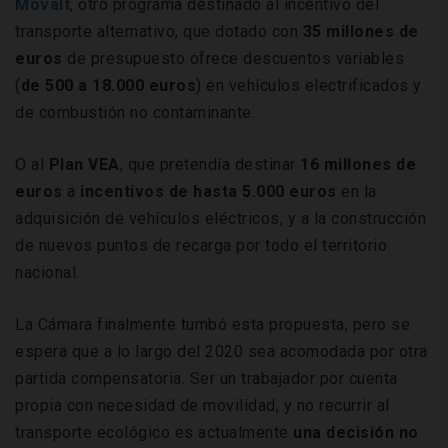
Movalt
, otro programa destinado al incentivo del
transporte alternativo, que dotado con
35 millones de
euros
de presupuesto ofrece descuentos variables
(
de 500 a 18.000 euros
) en vehículos electrificados y
de combustión no contaminante.
O al
Plan
VEA
, que pretendía destinar
16 millones de
euros
a
incentivos de hasta 5.000 euros
en la
adquisición de vehículos eléctricos, y a la construcción
de nuevos puntos de recarga por todo el territorio
nacional.
La Cámara finalmente tumbó esta propuesta, pero se
espera que a lo largo del 2020 sea acomodada por otra
partida compensatoria. Ser un trabajador por cuenta
propia con necesidad de movilidad, y no recurrir al
transporte ecológico es actualmente
una decisión no