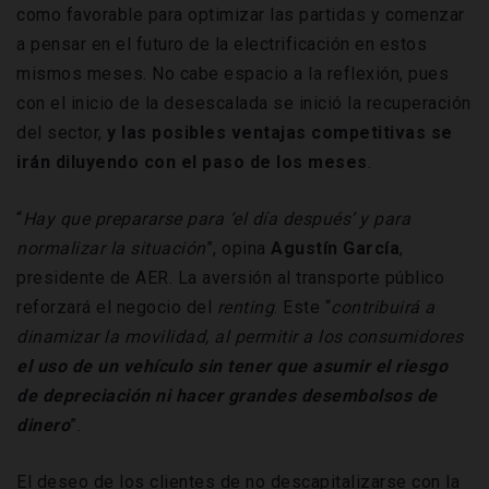
como favorable para optimizar las partidas y comenzar
a pensar en el futuro de la electrificación en estos
mismos meses. No cabe espacio a la reflexión, pues
con el inicio de la desescalada se inició la recuperación
del sector,
y las posibles ventajas competitivas se
irán diluyendo con el paso de los meses
.
“
Hay que prepararse para ‘el día después’ y para
normalizar la situación
”, opina
Agustín
García
,
presidente de AER. La aversión al transporte público
reforzará el negocio del
renting
. Este “
contribuirá a
dinamizar la movilidad, al permitir a los consumidores
el uso de un vehículo sin tener que asumir el riesgo
de depreciación ni hacer grandes desembolsos de
dinero
”.
El deseo de los clientes de no descapitalizarse con la