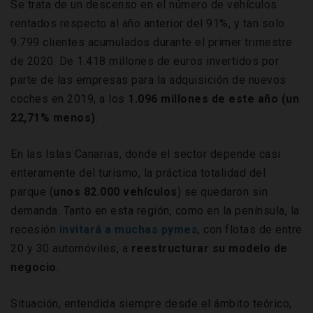
Se trata de un descenso en el número de vehículos
rentados respecto al año anterior del 91%, y tan solo
9.799 clientes acumulados durante el primer trimestre
de 2020. De 1.418 millones de euros invertidos por
parte de las empresas para la adquisición de nuevos
coches en 2019, a los
1.096 millones de este año (un
22,71% menos)
.
En las Islas Canarias, donde el sector depende casi
enteramente del turismo, la práctica totalidad del
parque (
unos 82.000 vehículos
) se quedaron sin
demanda. Tanto en esta región, como en la península, la
recesión
invitará a muchas pymes
, con flotas de entre
20 y 30 automóviles, a
reestructurar su modelo de
negocio
.
Situación, entendida siempre desde el ámbito teórico,