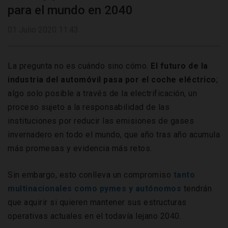
para el mundo en 2040
01 Julio 2020 11:43
La pregunta no es cuándo sino cómo.
El futuro de la
industria del automóvil pasa por el coche eléctrico
;
algo solo posible a través de la electrificación, un
proceso sujeto a la responsabilidad de las
instituciones por reducir las emisiones de gases
invernadero en todo el mundo, que año tras año acumula
más promesas y evidencia más retos.
Sin embargo, esto conlleva un compromiso
tanto
multinacionales como pymes y autónomos
tendrán
que aquirir si quieren mantener sus estructuras
operativas actuales en el todavía lejano 2040.