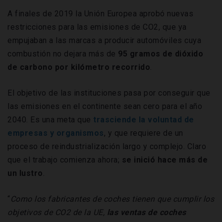
A finales de 2019 la Unión Europea aprobó nuevas
restricciones para las emisiones de CO2, que ya
empujaban a las marcas a producir automóviles cuya
combustión no dejara más de
95 gramos de dióxido
de carbono por kilómetro recorrido
.
El objetivo de las instituciones pasa por conseguir que
las emisiones en el continente sean cero para el año
2040. Es una meta que
trasciende la voluntad de
empresas y organismos
, y que requiere de un
proceso de reindustrialización largo y complejo. Claro
que el trabajo comienza ahora;
se inició hace más de
un lustro
.
“
Como los fabricantes de coches tienen que cumplir los
objetivos de CO2 de la UE,
las ventas de coches