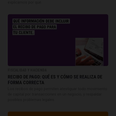
explicamos por qué.
FISCALIDAD Y HACIENDA
RECIBO DE PAGO: QUÉ ES Y CÓMO SE REALIZA DE
FORMA CORRECTA
Los recibos de pago permiten atestiguar todo movimiento
de capital por transacciones en un negocio, y respaldar
posibles problemas legales.