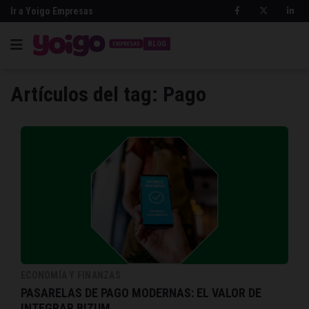
Ir a Yoigo Empresas
BLOG
Artículos del tag: Pago
ECONOMÍA Y FINANZAS
PASARELAS DE PAGO MODERNAS: EL VALOR DE
INTEGRAR BIZUM