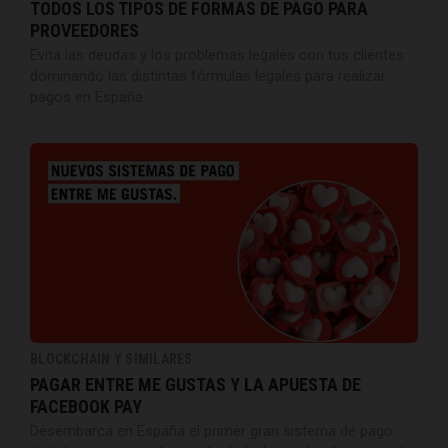
TODOS LOS TIPOS DE FORMAS DE PAGO PARA
PROVEEDORES
Evita las deudas y los problemas legales con tus clientes
dominando las distintas fórmulas legales para realizar
pagos en España.
BLOCKCHAIN Y SIMILARES
PAGAR ENTRE ME GUSTAS Y LA APUESTA DE
FACEBOOK PAY
Desembarca en España el primer gran sistema de pago