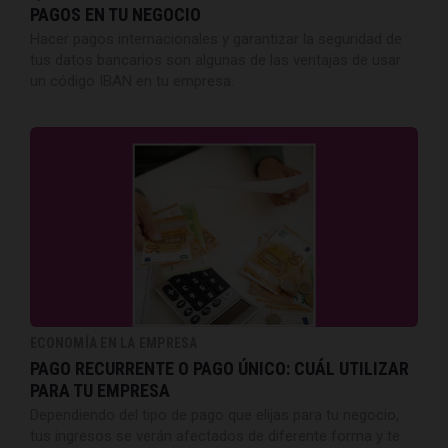
PAGOS EN TU NEGOCIO
Hacer pagos internacionales y garantizar la seguridad de
tus datos bancarios son algunas de las ventajas de usar
un código IBAN en tu empresa.
ECONOMÍA EN LA EMPRESA
PAGO RECURRENTE O PAGO ÚNICO: CUÁL UTILIZAR
PARA TU EMPRESA
Dependiendo del tipo de pago que elijas para tu negocio,
tus ingresos se verán afectados de diferente forma y te