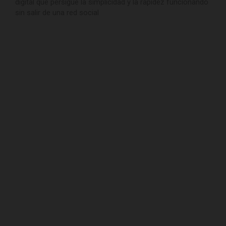
digital que persigue la simplicidad y la rapidez funcionando
sin salir de una red social