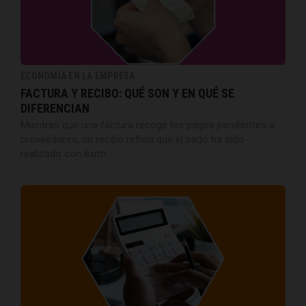
ECONOMÍA EN LA EMPRESA
FACTURA Y RECIBO: QUÉ SON Y EN QUÉ SE
DIFERENCIAN
Mientras que una factura recoge los pagos pendientes a
proveedores, un recibo refleja que el pago ha sido
realizado con éxito.