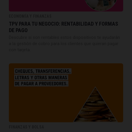
ECONOMÍA Y FINANZAS
TPV PARA TU NEGOCIO: RENTABILIDAD Y FORMAS
DE PAGO
Descubre si son rentables estos dispositivos te ayudarán
a la gestión de cobro para los clientes que quieran pagar
con tarjeta.
FINANZAS Y BOLSA