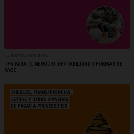
ECONOMÍA Y FINANZAS
TPV PARA TU NEGOCIO: RENTABILIDAD Y FORMAS DE
PAGO