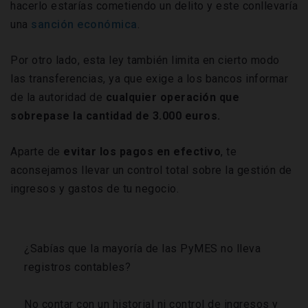
hacerlo estarías cometiendo un delito y este conllevaría
una
sanción económica
.
Por otro lado, esta ley también limita en cierto modo
las transferencias, ya que exige a los bancos informar
de la autoridad de
cualquier operación que
sobrepase la cantidad de 3.000 euros.
Aparte de
evitar los pagos en efectivo
, te
aconsejamos llevar un control total sobre la gestión de
ingresos y gastos de tu negocio.
¿Sabías que la mayoría de las PyMES no lleva
registros contables?
No contar con un historial ni control de ingresos y