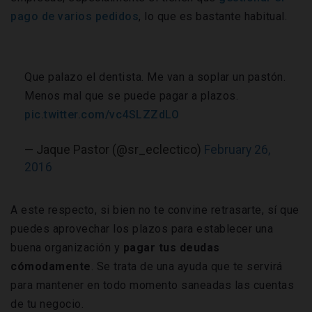
pago de varios pedidos
, lo que es bastante habitual.
Que palazo el dentista. Me van a soplar un pastón.
Menos mal que se puede pagar a plazos.
pic.twitter.com/vc4SLZZdLO
— Jaque Pastor (@sr_eclectico)
February 26,
2016
A este respecto, si bien no te convine retrasarte, sí que
puedes aprovechar los plazos para establecer una
buena organización y
pagar tus deudas
cómodamente
. Se trata de una ayuda que te servirá
para mantener en todo momento saneadas las cuentas
de tu negocio.