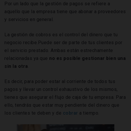
Por un lado que la gestión de pagos se refiere a
aquello que la empresa tiene que abonar a proveedores
y servicios en general.
La gestión de cobros es el control del dinero que tu
negocio recibe.Puede ser de parte de tus clientes por
el servicio prestado. Ambas están estrechamente
relacionadas ya que
no es posible gestionar bien una
sin la otra
.
Es decir, para poder estar al corriente de todos tus
pagos y llevar un control exhaustivo de los mismos,
tienes que asegurar el flujo de caja de tu empresa. Para
ello, tendrás que estar muy pendiente del dinero que
los clientes te deben y de
cobrar
a tiempo.