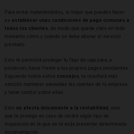
Para evitar malentendidos, lo mejor que puedes hacer
es
establecer unas condiciones de pago comunes a
todos los clientes
, de modo que quede claro en todo
momento cómo y cuándo se debe abonar el servicio
prestado.
Esto te permitirá proteger tu flujo de caja para, a
posteriori, hacer frente a tus propios pagos pendientes.
Siguiendo todos estos
consejos
, te resultará más
sencillo mantener saneadas las cuentas de tu empresa
y tener control sobre ellas.
Esto
no afecta únicamente a la rentabilidad
, sino
que te protege en caso de recibir algún tipo de
inspección en la que se te exija presentar determinada
documentación.