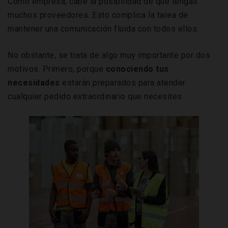
Como empresa, cabe la posibilidad de que tengas
muchos proveedores. Esto complica la tarea de
mantener una comunicación fluida con todos ellos.
No obstante, se trata de algo muy importante por dos
motivos. Primero, porque
conociendo tus
necesidades
estarán preparados para atender
cualquier pedido extraordinario que necesites.