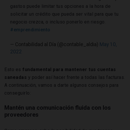
gastos puede limitar tus opciones a la hora de
solicitar un crédito que pueda ser vital para que tu
negocio crezca, o incluso ponerlo en riesgo.
#emprendimiento
— Contabilidad al Día (@contable_aldia)
May 10,
2022
Esto es
fundamental para mantener tus cuentas
saneadas
y poder así hacer frente a todas las facturas.
A continuación, vamos a darte algunos consejos para
conseguirlo:
Mantén una comunicación fluida con los
proveedores