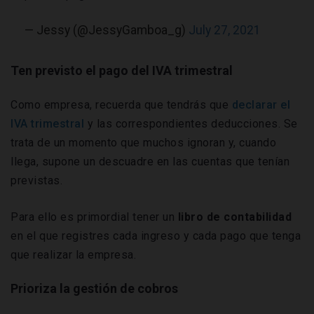
— Jessy (@JessyGamboa_g)
July 27, 2021
Ten previsto el pago del IVA trimestral
Como empresa, recuerda que tendrás que
declarar el
IVA trimestral
y las correspondientes deducciones. Se
trata de un momento que muchos ignoran y, cuando
llega, supone un descuadre en las cuentas que tenían
previstas.
Para ello es primordial tener un
libro de contabilidad
en el que registres cada ingreso y cada pago que tenga
que realizar la empresa.
Prioriza la gestión de cobros