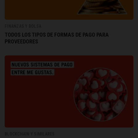
FINANZAS Y BOLSA
TODOS LOS TIPOS DE FORMAS DE PAGO PARA
PROVEEDORES
BLOCKCHAIN Y SIMILARES