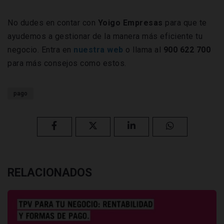
No dudes en contar con
Yoigo Empresas
para que te
ayudemos a gestionar de la manera más eficiente tu
negocio. Entra en
nuestra web
o llama al
900 622 700
para más consejos como estos.
pago
RELACIONADOS