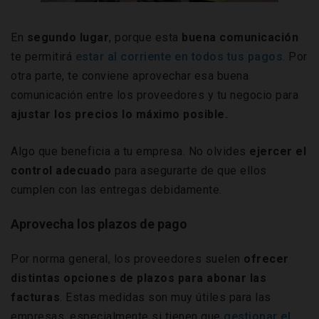
En
segundo lugar
, porque esta
buena comunicación
te permitirá
estar al corriente en todos tus pagos
. Por
otra parte, te conviene aprovechar esa buena
comunicación entre los proveedores y tu negocio para
ajustar los precios lo máximo posible.
Algo que beneficia a tu empresa. No olvides
ejercer el
control adecuado
para asegurarte de que ellos
cumplen con las entregas debidamente.
Aprovecha los plazos de pago
Por norma general, los proveedores suelen
ofrecer
distintas opciones de plazos para abonar las
facturas
. Estas medidas son muy útiles para las
empresas, especialmente si tienen que
gestionar el