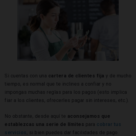
Si cuentas con una
cartera de clientes fija
y de mucho
tiempo, es normal que te inclines a confiar y no
impongas muchas reglas para los pagos (esto implica
fiar a los clientes, ofrecerles pagar sin intereses, etc.).
No obstante, desde aquí te
aconsejamos que
establezcas una serie de límites
para
cobrar tus
servicios
, si bien puedes dar facilidades de pago.