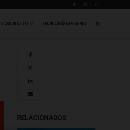
 Y CASOS DE ÉXITO
TECNOLOGÍA E INTERNET
RELACIONADOS