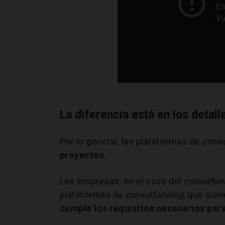
La diferencia está en los detall
Por lo general, las plataformas de
crow
proyectos
.
Las empresas, en el caso del
crowdfun
plataformas de
crowdfunding
, que suel
cumple los requisitos necesarios par