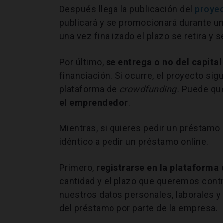
Después llega la publicación del
proye
publicará y se promocionará durante u
una vez finalizado el plazo se retira y 
Por último,
se entrega o no del capita
financiación. Si ocurre, el proyecto sig
plataforma de
crowdfunding.
Puede que
el emprendedor
.
Mientras, si quieres pedir un préstamo
idéntico a pedir un préstamo online.
Primero,
registrarse en la plataforma
cantidad y el plazo que queremos contra
nuestros datos personales, laborales 
del préstamo por parte de la empresa.