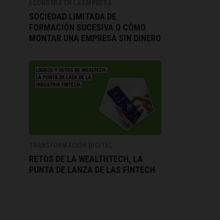
ECONOMÍA EN LA EMPRESA
SOCIEDAD LIMITADA DE
FORMACIÓN SUCESIVA O CÓMO
MONTAR UNA EMPRESA SIN DINERO
TRANSFORMACIÓN DIGITAL
RETOS DE LA WEALTHTECH, LA
PUNTA DE LANZA DE LAS FINTECH