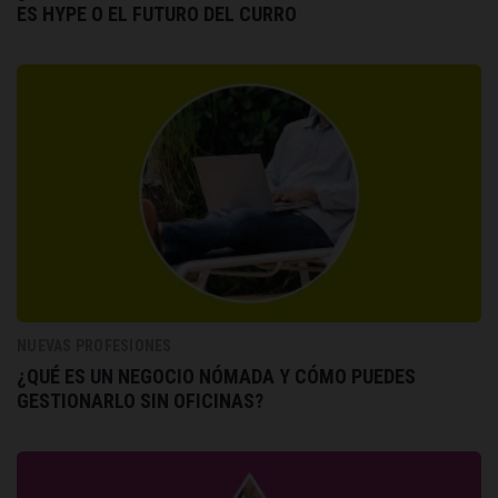
ES HYPE O EL FUTURO DEL CURRO
NUEVAS PROFESIONES
¿QUÉ ES UN NEGOCIO NÓMADA Y CÓMO PUEDES
GESTIONARLO SIN OFICINAS?