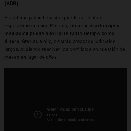
(ADR)
El sistema judicial español puede ser lento y
especialmente caro. Por eso,
recurrir al arbitraje o
mediación puede ahorrarte tanto tiempo como
dinero
. Gracias a ello, evitarás procesos judiciales
largos, pudiendo resolver los conflictos en cuestión de
meses en lugar de años.