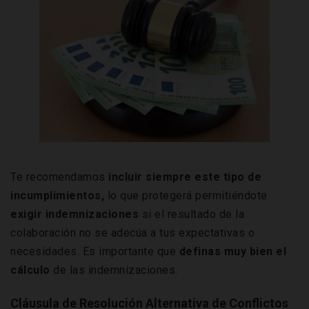
Te recomendamos
incluir siempre este tipo de
incumplimientos,
lo que protegerá permitiéndote
exigir indemnizaciones
si el resultado de la
colaboración no se adecúa a tus expectativas o
necesidades. Es importante que
definas muy bien el
cálculo
de las indemnizaciones.
Cláusula de Resolución Alternativa de Conflictos