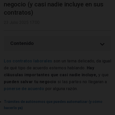
negocio (y casi nadie incluye en sus
contratos)
23 Julio 2025 17:00
Contenido
Los contratos laborales
son un tema delicado, da igual
de qué tipo de acuerdo estemos hablando.
Hay
cláusulas importantes que casi nadie incluye,
y que
pueden salvar tu negocio
si las partes no llegaran a
ponerse de acuerdo
por alguna razón.
Trámites de autónomos que puedes automatizar (y cómo
hacerlo ya)