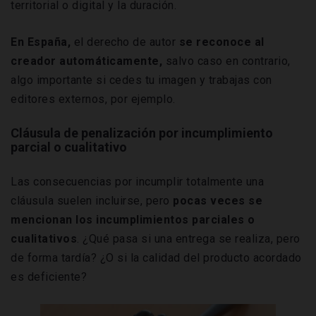
territorial o digital y la duración.
En España,
el derecho de autor
se reconoce al
creador automáticamente,
salvo caso en contrario,
algo importante si cedes tu imagen y trabajas con
editores externos, por ejemplo.
Cláusula de penalización por incumplimiento
parcial o cualitativo
Las consecuencias por incumplir totalmente una
cláusula suelen incluirse, pero
pocas veces se
mencionan los incumplimientos parciales o
cualitativos
. ¿Qué pasa si una entrega se realiza, pero
de forma tardía? ¿O si la calidad del producto acordado
es deficiente?