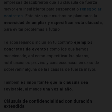
empresas descubrieron que su cláusula de fuerza
mayor era insuficiente para suspender o
renegociar
contratos.
Esto hizo que muchos se plantearan la
necesidad de ampliar y especificar esta cláusula,
para evitar problemas a futuro.
Te aconsejamos incluir en tu contrato
ejemplos
concretos de eventos
como los que hemos
mencionado, así como especificar los plazos,
notificaciones previas y consecuencias en caso de
sobrevenir alguna de las causas de fuerza mayor.
También
es importante que la cláusula sea
revisable,
al menos
una vez al año.
Cláusula de confidencialidad con duración
extendida