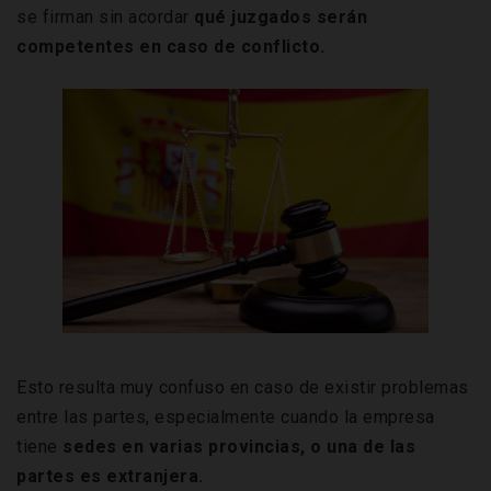
se firman sin acordar
qué juzgados serán
competentes en caso de conflicto.
Esto resulta muy confuso en caso de existir problemas
entre las partes, especialmente cuando la empresa
tiene
sedes en varias provincias, o una de las
partes es extranjera.