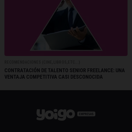
RECOMENDACIONES (CINE,LIBROS,ETC...)
CONTRATACIÓN DE TALENTO SENIOR FREELANCE: UNA
VENTAJA COMPETITIVA CASI DESCONOCIDA