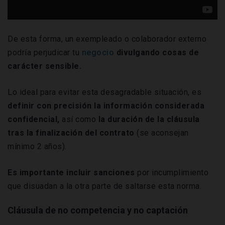
De esta forma, un exempleado o colaborador externo
podría perjudicar tu
negocio
divulgando cosas de
carácter sensible.
Lo ideal para evitar esta desagradable situación, es
definir con precisión la información considerada
confidencial,
así como
la duración de la cláusula
tras la finalización del contrato
(se aconsejan
mínimo 2 años).
Es importante incluir sanciones
por incumplimiento
que disuadan a la otra parte de saltarse esta norma.
Cláusula de no competencia y no captación