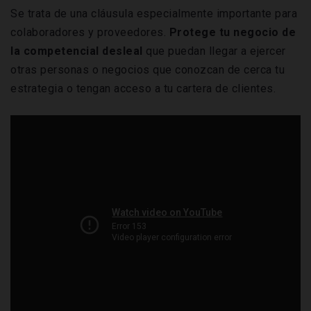
Se trata de una cláusula especialmente importante para
colaboradores y proveedores.
Protege tu negocio de
la competencial desleal
que puedan llegar a ejercer
otras personas o negocios que conozcan de cerca tu
estrategia o tengan acceso a tu cartera de clientes.