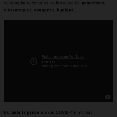
contemplar escenarios reales actuales:
pandemias,
ciberataques, apagones, huelgas…
Durante la pandemia del COVID-19,
muchas