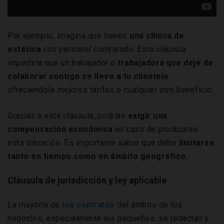
Por ejemplo, imagina que tienes
una clínica de
estética
con personal contratado. Esta cláusula
impediría que un trabajador o
trabajadora que deje de
colaborar contigo se lleve a tu clientela
ofreciéndole mejores tarifas o cualquier otro beneficio.
Gracias a esta cláusula, podrías
exigir una
compensación económica
en caso de producirse
esta situación. Es importante saber que debe
limitarse
tanto en tiempo como en ámbito geográfico.
Cláusula de jurisdicción y ley aplicable
La mayoría de
los contratos
del ámbito de los
negocios, especialmente los pequeños, se redactan y