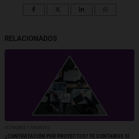
RELACIONADOS
ECONOMÍA Y FINANZAS
¿CONTRATACIÓN POR PROYECTOS? TE CONTAMOS SI