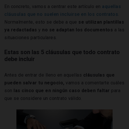
En concreto, vamos a centrar este artículo en
aquellas
cláusulas que no suelen incluirse en los contratos
.
Normalmente, esto se debe a que
se utilizan plantillas
ya redactadas
y
no se adaptan los documentos
a las
situaciones particulares.
Estas son las 5 cláusulas que todo contrato
debe incluir
Antes de entrar de lleno en aquellas
cláusulas que
pueden salvar tu negocio,
vamos a comentarte cuáles
son
las cinco que en ningún caso deben faltar
para
que se considere un contrato válido.