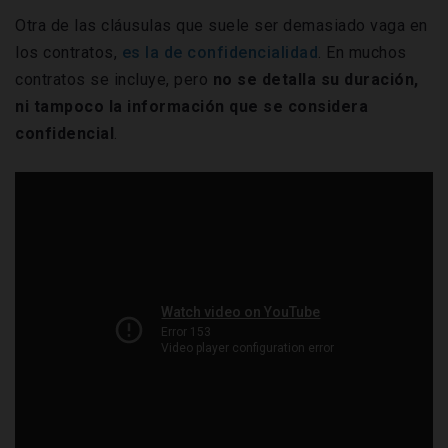
Otra de las cláusulas que suele ser demasiado vaga en
los contratos,
es la de confidencialidad
. En muchos
contratos se incluye, pero
no se detalla su duración,
ni tampoco la información que se considera
confidencial
.