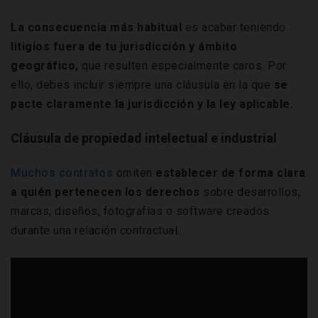
La consecuencia más habitual
es acabar teniendo
litigios fuera de tu jurisdicción y ámbito
geográfico,
que resulten especialmente caros. Por
ello, debes incluir siempre una cláusula en la que
se
pacte claramente la jurisdicción y la ley aplicable.
Cláusula de propiedad intelectual e industrial
Muchos contratos
omiten
establecer de forma clara
a quién pertenecen los derechos
sobre desarrollos,
marcas, diseños, fotografías o software creados
durante una relación contractual.