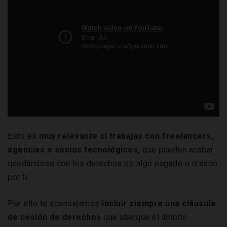
Esto es
muy relevante si trabajas con freelancers,
agencias o socios tecnológicos,
que pueden acabar
quedándose con los derechos de algo pagado o creado
por ti.
Por ello te aconsejamos
incluir siempre una cláusula
de cesión de derechos
que abarque el ámbito