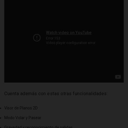
Cuenta además con estas otras funcionalidades:
Visor de Planos 2D
Modo Volar y Pasear
Gravedad y reconocimiento de salidas