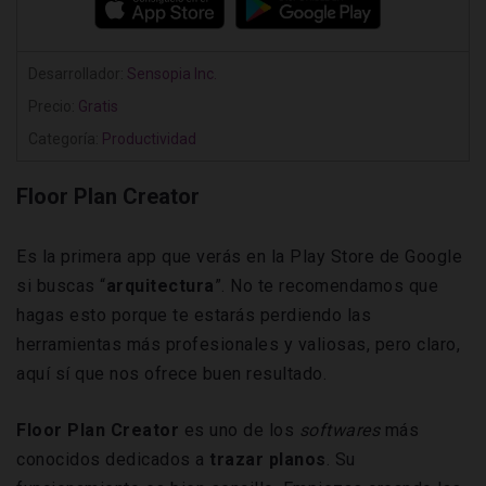
Desarrollador:
Sensopia Inc.
Precio:
Gratis
Categoría:
Productividad
Floor Plan Creator
Es la primera app que verás en la Play Store de Google
si buscas “
arquitectura
”. No te recomendamos que
hagas esto porque te estarás perdiendo las
herramientas más profesionales y valiosas, pero claro,
aquí sí que nos ofrece buen resultado.
Floor Plan Creator
es uno de los
softwares
más
conocidos dedicados a
trazar planos
. Su