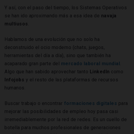
Y así, con el paso del tiempo, los Sistemas Operativos
se han ido aproximando más a esa idea de
navaja
multiusos
.
Hablamos de una evolución que no solo ha
deconstruido el ocio moderno (chats, juegos,
herramientas del día a día), sino que también ha
acaparado gran parte del
mercado laboral mundial
.
Algo que han sabido aprovechar tanto
LinkedIn
como
Infojobs
y el resto de las plataformas de recursos
humanos.
Buscar trabajo o encontrar
formaciones digitales
para
mejorar las posibilidades de empleo hoy pasa casi
irremediablemente por la red de redes. Es un cuello de
botella para muchos profesionales de generaciones