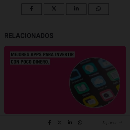
RELACIONADOS
AHORRO E INVERSIÓN
Siguiente
MEJORES APPS PARA EMPEZAR A INVERTIR CON POCO