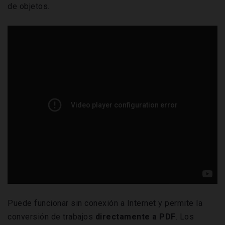
de objetos.
Puede funcionar sin conexión a Internet y permite la
conversión de trabajos
directamente a PDF
. Los