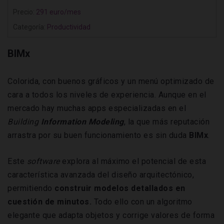
Precio:
291 euro/mes
Categoría:
Productividad
BIMx
Colorida, con buenos gráficos y un menú optimizado de
cara a todos los niveles
de experiencia. Aunque en el
mercado hay muchas apps especializadas en el
Building
Information
Modeling
, la que más reputación
arrastra por su buen funcionamiento es sin duda
BIMx
.
Este
software
explora al máximo el potencial de esta
característica avanzada del diseño arquitectónico,
permitiendo
construir modelos detallados en
cuestión de minutos.
Todo ello con un algoritmo
elegante que adapta objetos y corrige valores de forma