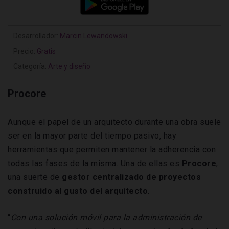
Desarrollador:
Marcin Lewandowski
Precio:
Gratis
Categoría:
Arte y diseño
Procore
Aunque el papel de un arquitecto durante una obra suele
ser en la mayor parte del tiempo pasivo, hay
herramientas que permiten mantener la adherencia con
todas las fases de la misma. Una de ellas es
Procore
,
una suerte de
gestor centralizado de proyectos
construido al gusto del arquitecto
.
“
Con una solución móvil para la administración de