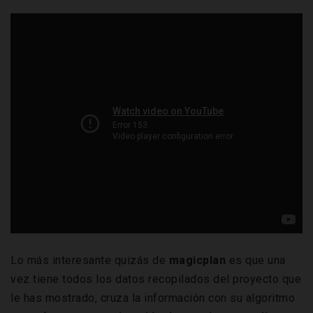
Lo más interesante quizás de
magicplan
es que una
vez tiene todos los datos recopilados del proyecto que
le has mostrado, cruza la información con su algoritmo