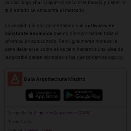
ciudad. Algo vital si quieres encontrar trabajo y saber en
qué estado se encuentra el mercado.
Es verdad que nos encontramos con
softwares
en
constante evolución
que no siempre tienen toda la
información actualizada. Pero igualmente merece la
pena detenerse sobre ellos para hacernos una idea de
las posibilidades laborales a las que podemos aspirar.
Guía Arquitectura Madrid
Desarrollador:
Fundación Arquitectura COAM
Precio:
Gratis
Categoría:
Viajes y guías