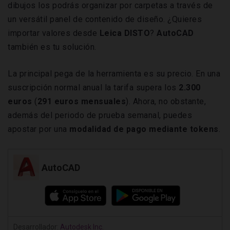
dibujos los podrás organizar por carpetas a través de
un versátil panel de contenido de diseño. ¿Quieres
importar valores desde
Leica DISTO
?
AutoCAD
también es tu solución.
La principal pega de la herramienta es su precio. En una
suscripción normal anual la tarifa supera los
2.300
euros
(
291 euros mensuales
). Ahora, no obstante,
además del periodo de prueba semanal, puedes
apostar por una
modalidad de pago mediante tokens
.
AutoCAD
Desarrollador:
Autodesk Inc.