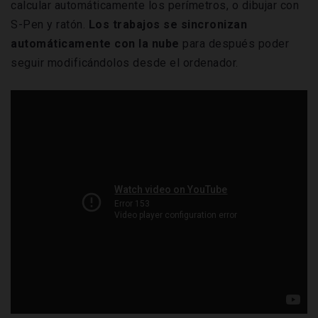
calcular automáticamente los perímetros, o dibujar con
S-Pen y ratón.
Los trabajos se sincronizan
automáticamente
con
la nube
para después poder
seguir modificándolos desde el ordenador.