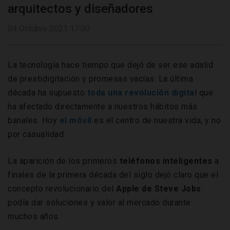
arquitectos y diseñadores
04 Octubre 2021 17:00
La tecnología hace tiempo que dejó de ser ese adalid
de prestidigitación y promesas vacías. La última
década ha supuesto
toda una revolución digita
l que
ha afectado directamente a nuestros hábitos más
banales. Hoy
el móvil
es el centro de nuestra vida, y no
por casualidad.
La aparición de los primeros
teléfonos inteligentes
a
finales de la primera década del siglo dejó claro que el
concepto revolucionario del
Apple de Steve Jobs
podía dar soluciones y valor al mercado durante
muchos años.