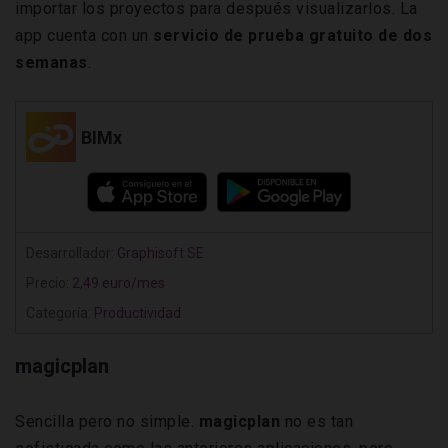
importar los proyectos para después visualizarlos. La
app cuenta con un
servicio de prueba gratuito de dos
semanas
.
BIMx
Desarrollador:
Graphisoft SE
Precio:
2,49 euro/mes
Categoría:
Productividad
magicplan
Sencilla pero no simple.
magicplan
no es tan