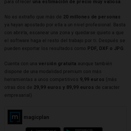
para ofrecer
una estimación de precio muy valiosa
.
No es extraño que más de
20 millones de personas
ya hayan apostado por ella a un nivel profesional. Basta
con abrirla, escanear una zona y quedarse quieto a que
el software haga el resto del trabajo por ti. Después se
pueden exportar los resultados como
PDF, DXF o JPG
.
Cuenta con una
versión gratuita
aunque también
dispone de una modalidad premium con más
herramientas a unos competitivos
9,99 euros
(más
otras dos de
29,99 euros y 89,99 euros
de caracter
empresarial).
magicplan