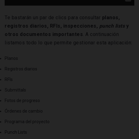
Te bastarán un par de clics para consultar
planos,
registros diarios, RFIs, inspecciones,
punch lists
y
otros documentos importantes
. A continuación
listamos todo lo que permite gestionar esta aplicación:
Planos
Registros diarios
RFIs
Submittals
Fotos de progreso
Órdenes de cambio
Programa del proyecto
Punch Lists