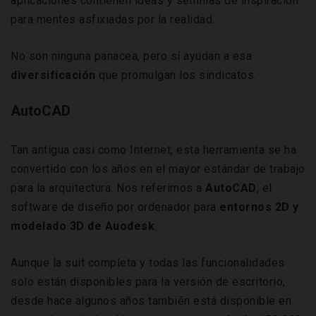
aplicaciones contienen ideas y semillas de inspiración
para mentes asfixiadas por la realidad.
No son ninguna panacea, pero sí ayudan a esa
diversificación
que promulgan los sindicatos.
AutoCAD
Tan antigua casi como Internet, esta herramienta se ha
convertido con los años en el mayor estándar de trabajo
para la arquitectura. Nos referimos a
AutoCAD
, el
software de diseño por ordenador para
entornos 2D y
modelado 3D de Auodesk
.
Aunque la suit completa y todas las funcionalidades
solo están disponibles para la versión de escritorio,
desde hace algunos años también está disponible en