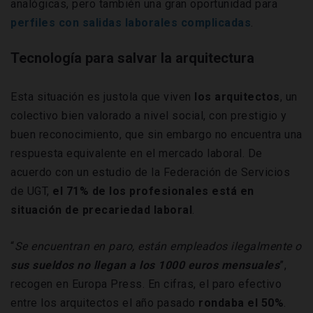
analógicas, pero también una gran oportunidad para
perfiles con salidas laborales complicadas
.
Tecnología para salvar la arquitectura
Esta situación es justola que viven
los arquitectos
, un
colectivo bien valorado a nivel social, con prestigio y
buen reconocimiento, que sin embargo no encuentra una
respuesta equivalente en el mercado laboral. De
acuerdo con un estudio de la Federación de Servicios
de UGT,
el 71% de los profesionales está en
situación de precariedad laboral
.
“
Se encuentran en paro, están empleados ilegalmente o
sus sueldos no llegan a los 1000 euros mensuales
”,
recogen en Europa Press. En cifras, el paro efectivo
entre los arquitectos el año pasado
rondaba el 50%
.