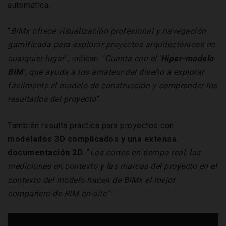
automática.
“
BIMx ofrece visualización profesional y navegación
gamificada para explorar proyectos arquitectónicos en
cualquier lugar
”, indican. “
Cuenta con el '
Hiper-modelo
BIM'
, que ayuda a los amateur del diseño a explorar
fácilmente el modelo de construcción y comprender los
resultados del proyecto
”.
También resulta práctica para proyectos con
modelados 3D complicados y una extensa
documentación 2D
. “
Los cortes en tiempo real, las
mediciones en contexto y las marcas del proyecto en el
contexto del modelo hacen de BIMx el mejor
compañero de BIM on-site
.”