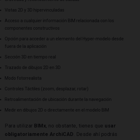
Vistas 2D y 3D hipervinculadas
Acceso a cualquier información BIM relacionada con los
componentes constructivos
Opción para acceder a un elemento del Hyper-modelo desde
fuera de la aplicación
Sección 3D en tiempo real
Trazado de dibujos 2D en 3D
Modo fotorrealista
Controles Táctiles (zoom, desplazar, rotar)
Retroalimentación de ubicación durante la navegación
Medir en dibujos 2D o directamente en el modelo BIM
Para utilizar
BIMx
, no obstante, tienes que
usar
obligatoriamente ArchiCAD
. Desde ahí podrás