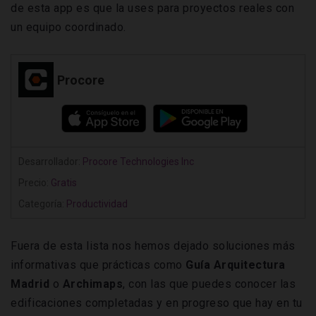
de esta app es que la uses para proyectos reales con
un equipo coordinado.
Procore
Desarrollador:
Procore Technologies Inc
Precio:
Gratis
Categoría:
Productividad
Fuera de esta lista nos hemos dejado soluciones más
informativas que prácticas como
Guía Arquitectura
Madrid
o
Archimaps
, con las que puedes conocer las
edificaciones completadas y en progreso que hay en tu