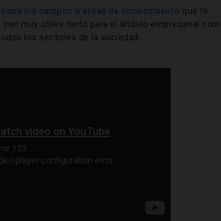
todos los campos o áreas de conocimiento
que te
as son muy útiles tanto para el ámbito empresarial co
todos los sectores de la sociedad.