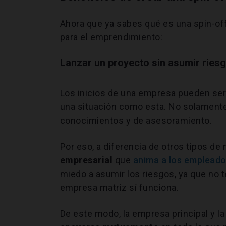
Ahora que ya sabes qué es una spin-of
para el emprendimiento:
Lanzar un proyecto sin asumir ries
Los inicios de una empresa pueden ser 
una situación como esta. No solament
conocimientos y de asesoramiento.
Por eso, a diferencia de otros tipos de
empresarial
que
anima a los emplead
miedo a asumir los riesgos, ya que no t
empresa matriz sí funciona.
De este modo, la empresa principal y 