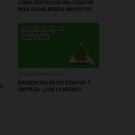
CÓMO CERTIFICAR UNA STARTUP
PARA PAGAR MENOS IMPUESTOS
ECONOMÍA PARA PYMES
DIFERENCIAS ENTRE STARTUP Y
ue
EMPRESA: ¿SON LO MISMO?