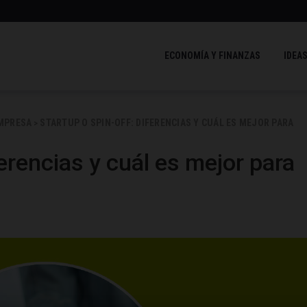
ECONOMÍA Y FINANZAS
IDEAS
EMPRESA
STARTUP O SPIN-OFF: DIFERENCIAS Y CUÁL ES MEJOR PARA
>
ferencias y cuál es mejor para