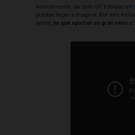
Normalmente, las spin-off trabajan en
puedas llegar a imaginar. Por eso, est
social,
ya que aportan un gran valor
a 