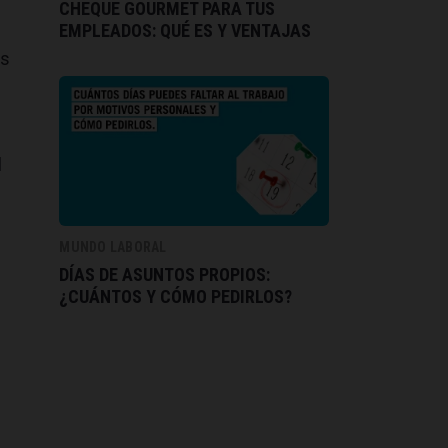
CHEQUE GOURMET PARA TUS
EMPLEADOS: QUÉ ES Y VENTAJAS
es
l
MUNDO LABORAL
DÍAS DE ASUNTOS PROPIOS:
¿CUÁNTOS Y CÓMO PEDIRLOS?