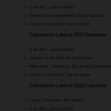
6 de abril: Jueves Santo
Viernes 8 de septiembre, Día de Asturias
Viernes 6 de enero: Día de Reyes
Calendario Laboral 2023 Baleares
6 de abril: Jueves Santo.
Jueves 10 de abril: Día de Pascua
Miércoles 1 de marzo: Día de la Comunidad
Viernes 6 de enero: Día de Reyes
Calendario Laboral 2023 Canarias
Lunes 2 de enero: Año Nuevo
6 de abril: Jueves Santo