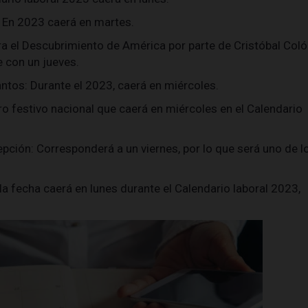
: En 2023 caerá en martes.
a el Descubrimiento de América por parte de Cristóbal Coló
 con un jueves.
antos: Durante el 2023, caerá en miércoles.
ro festivo nacional que caerá en miércoles en el Calendario
pción: Corresponderá a un viernes, por lo que será uno de l
la fecha caerá en lunes durante el Calendario laboral 2023,