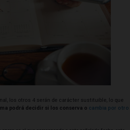
nal, los otros 4 serán de carácter sustituible, lo que
a podrá decidir si los conserva o
cambia por otro