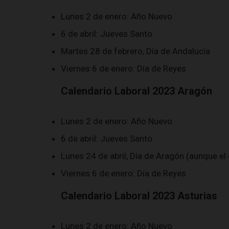
Lunes 2 de enero: Año Nuevo
6 de abril: Jueves Santo
Martes 28 de febrero, Día de Andalucía
Viernes 6 de enero: Día de Reyes
Calendario Laboral 2023 Aragón
Lunes 2 de enero: Año Nuevo
6 de abril: Jueves Santo
Lunes 24 de abril, Día de Aragón (aunque el o
Viernes 6 de enero: Día de Reyes
Calendario Laboral 2023 Asturias
Lunes 2 de enero: Año Nuevo