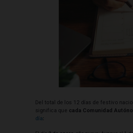
Del total de los 12 días de festivo nacio
significa que
cada Comunidad Autónom
día
: