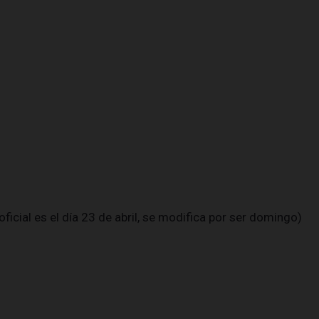
ficial es el día 23 de abril, se modifica por ser domingo)