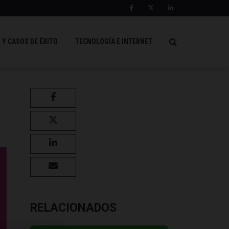
 Y CASOS DE ÉXITO
TECNOLOGÍA E INTERNET
RELACIONADOS