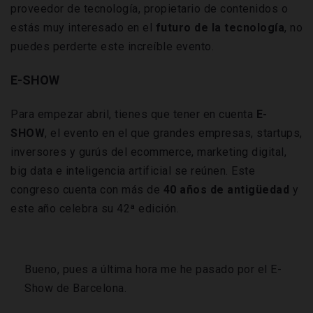
proveedor de tecnología, propietario de contenidos o
estás muy interesado en el
futuro de la tecnología
, no
puedes perderte este increíble evento.
E-SHOW
Para empezar abril, tienes que tener en cuenta
E-
SHOW
, el evento en el que grandes empresas, startups,
inversores y gurús del ecommerce, marketing digital,
big data e inteligencia artificial se reúnen. Este
congreso cuenta con más de
40 años de antigüedad
y
este año celebra su 42ª edición.
Bueno, pues a última hora me he pasado por el E-
Show de Barcelona.