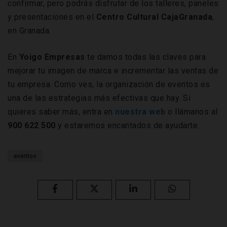
confirmar, pero podrás disfrutar de los talleres, paneles
y presentaciones en el
Centro Cultural CajaGranada
,
en Granada.
En
Yoigo Empresas
te damos todas las claves para
mejorar tu imagen de marca e incrementar las ventas de
tu empresa. Como ves, la organización de eventos es
una de las estrategias más efectivas que hay. Si
quieres saber más, entra en
nuestra web
o llámanos al
900 622 500
y estaremos encantados de ayudarte.
eventos