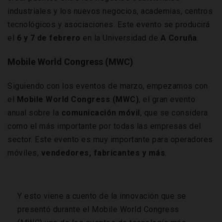
industriales y los nuevos negocios, academias, centros
tecnológicos y asociaciones. Este evento se producirá
el
6 y 7 de febrero
en la Universidad de
A Coruña
.
Mobile World Congress (MWC)
Siguiendo con los eventos de marzo, empezamos con
el
Mobile World Congress (MWC)
, el gran evento
anual sobre la
comunicación móvil
, que se considera
como el más importante por todas las empresas del
sector. Este evento es muy importante para operadores
móviles,
vendedores, fabricantes y más
.
Y esto viene a cuento de la innovación que se
presentó durante el Mobile World Congress