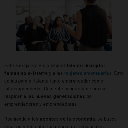
Este año quiere visibilizar el
talento disruptor
femenino
existente y a las
mujeres empresarias
. Esto
aplica para el talento tanto emprendedor como
intraemprendedor. Con este congreso se busca
inspirar a las nuevas generaciones
de
emprendedores y emprendedoras.
Reuniendo a los
agentes de la economía
, se busca
crear puentes entre los negocios tradicionales