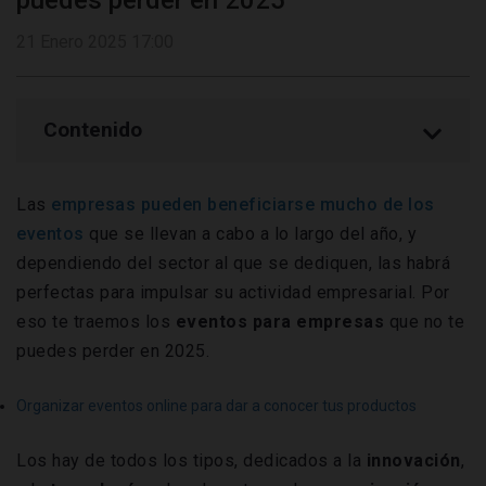
puedes perder en 2025
21 Enero 2025 17:00
Contenido
Las
empresas pueden beneficiarse mucho de los
eventos
que se llevan a cabo a lo largo del año, y
dependiendo del sector al que se dediquen, las habrá
perfectas para impulsar su actividad empresarial. Por
eso te traemos los
eventos para empresas
que no te
puedes perder en 2025.
Organizar eventos online para dar a conocer tus productos
Los hay de todos los tipos, dedicados a la
innovación
,