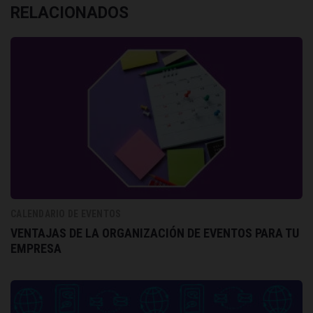
RELACIONADOS
CALENDARIO DE EVENTOS
VENTAJAS DE LA ORGANIZACIÓN DE EVENTOS PARA TU
EMPRESA