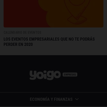
CALENDARIO DE EVENTOS
LOS EVENTOS EMPRESARIALES QUE NO TE PODRÁS
PERDER EN 2020
ECONOMÍA Y FINANZAS