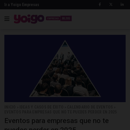
Ir a Yoigo Empresas
BLOG
INICIO
IDEAS Y CASOS DE ÉXITO
CALENDARIO DE EVENTOS
>
>
>
EVENTOS PARA EMPRESAS QUE NO TE PUEDES PERDER EN 2025
Eventos para empresas que no te