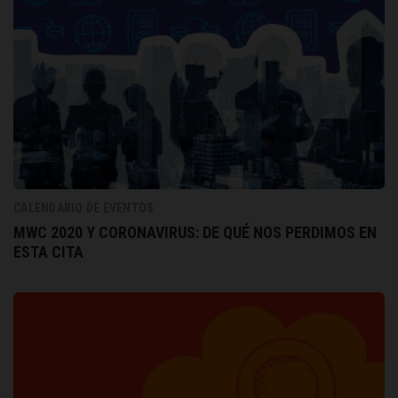
CALENDARIO DE EVENTOS
MWC 2020 Y CORONAVIRUS: DE QUÉ NOS PERDIMOS EN
ESTA CITA