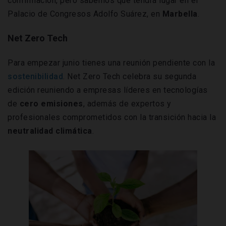
confirmación, pero sabemos que tendrá lugar en el
Palacio de Congresos Adolfo Suárez, en
Marbella
.
Net Zero Tech
Para empezar junio tienes una reunión pendiente con la
sostenibilidad
. Net Zero Tech celebra su segunda
edición reuniendo a empresas líderes en tecnologías
de
cero emisiones
, además de expertos y
profesionales comprometidos con la transición hacia la
neutralidad climática
.