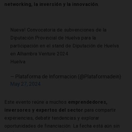
networking, la inversión y la innovación
.
Nueva! Convocatoria de subvenciones de la
Diputación Provincial de Huelva para la
participación en el stand de Diputación de Huelva
en Alhambra Venture 2024
Huelva
— Plataforma de Informacion (@Plataformadein)
May 27, 2024
Este evento reúne a muchos
emprendedores,
inversores y expertos del sector
para compartir
experiencias, debatir tendencias y explorar
oportunidades de financiación. La fecha está aún sin