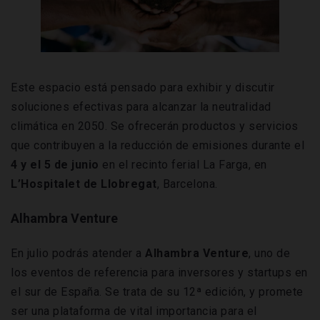
Este espacio está pensado para exhibir y discutir
soluciones efectivas para alcanzar la neutralidad
climática en 2050. Se ofrecerán productos y servicios
que contribuyen a la reducción de emisiones durante el
4 y el 5 de junio
en el recinto ferial La Farga, en
L’Hospitalet de Llobregat
, Barcelona.
Alhambra Venture
En julio podrás atender a
Alhambra Venture
, uno de
los eventos de referencia para inversores y startups en
el sur de España. Se trata de su 12ª edición, y promete
ser una plataforma de vital importancia para
el