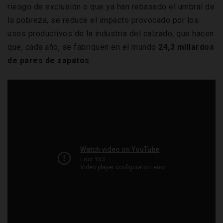
riesgo de exclusión o que ya han rebasado el umbral de
la pobreza, se reduce el impacto provocado por los
usos productivos de la industria del calzado, que hacen
que, cada año, se fabriquen en el mundo
24,3 millardos
de pares de zapatos
.