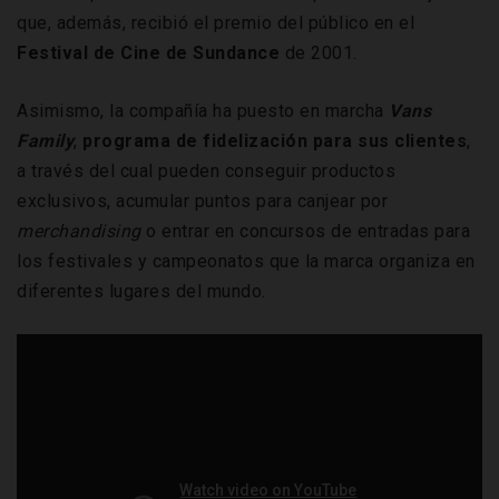
que, además, recibió el premio del público en el
Festival de Cine de Sundance
de 2001.
Asimismo, la compañía ha puesto en marcha
Vans
Family
,
programa de fidelización para sus clientes
,
a través del cual pueden conseguir productos
exclusivos, acumular puntos para canjear por
merchandising
o entrar en concursos de entradas para
los festivales y campeonatos que la marca organiza en
diferentes lugares del mundo.