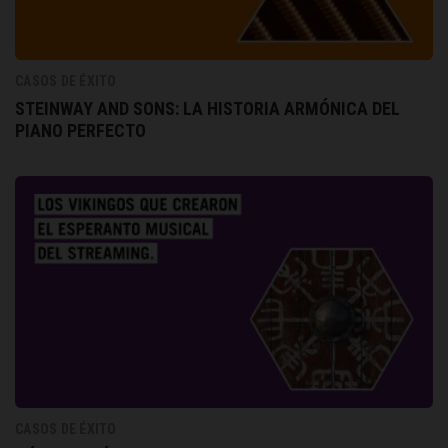
CASOS DE ÉXITO
STEINWAY AND SONS: LA HISTORIA ARMÓNICA DEL
PIANO PERFECTO
CASOS DE ÉXITO