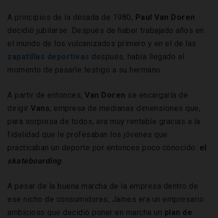
A principios de la década de 1980,
Paul
Van
Doren
decidió jubilarse. Después de haber trabajado años en
el mundo de los vulcanizados primero y en el de las
zapatillas deportivas
después, había llegado el
momento de pasarle testigo a su hermano.
A partir de entonces,
Van
Doren
se encargaría de
dirigir
Vans
, empresa de medianas dimensiones que,
para sorpresa de todos, era muy rentable gracias a la
fidelidad que le profesaban los jóvenes que
practicaban un deporte por entonces poco conocido:
el
skateboarding
.
A pesar de la buena marcha de la empresa dentro de
ese nicho de consumidores, James era un empresario
ambicioso que decidió poner en marcha un
plan de