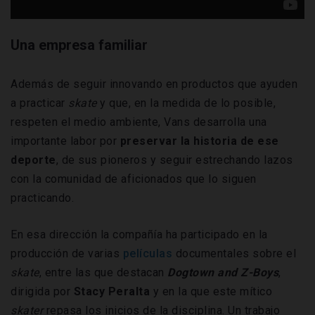
Una empresa familiar
Además de seguir innovando en productos que ayuden
a practicar
skate
y que, en la medida de lo posible,
respeten el medio ambiente, Vans desarrolla una
importante labor por
preservar la historia de ese
deporte
, de sus pioneros y seguir estrechando lazos
con la comunidad de aficionados que lo siguen
practicando.
En esa dirección la compañía ha participado en la
producción de varias
películas
documentales sobre el
skate
, entre las que destacan
Dogtown and Z-Boys
,
dirigida por
Stacy Peralta
y en la que este mítico
skater
repasa los inicios de la disciplina. Un trabajo