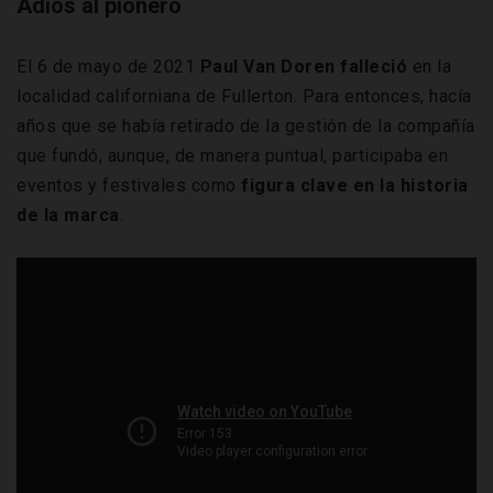
Adiós al pionero
El 6 de mayo de 2021
Paul Van Doren falleció
en la
localidad californiana de Fullerton. Para entonces, hacía
años que se había retirado de la gestión de la compañía
que fundó, aunque, de manera puntual, participaba en
eventos y festivales como
figura clave en la historia
de la marca
.