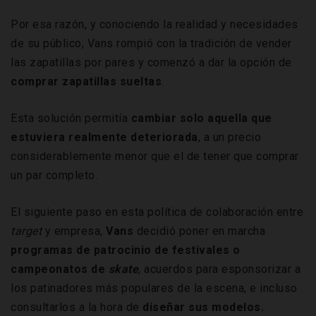
Por esa razón, y conociendo la realidad y necesidades
de su público, Vans rompió con la tradición de vender
las zapatillas por pares y comenzó a dar la opción de
comprar zapatillas sueltas
.
Esta solución permitía
cambiar solo aquella que
estuviera realmente deteriorada
, a un precio
considerablemente menor que el de tener que comprar
un par completo.
El siguiente paso en esta política de colaboración entre
target
y empresa,
Vans
decidió poner en marcha
programas
de
patrocinio
de festivales o
campeonatos de
skate
, acuerdos para esponsorizar a
los patinadores más populares de la escena, e incluso
consultarlos a la hora de
diseñar sus modelos.