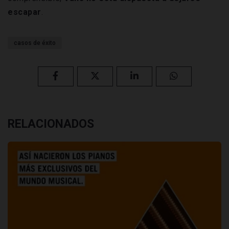
escapar
.
casos de éxito
RELACIONADOS