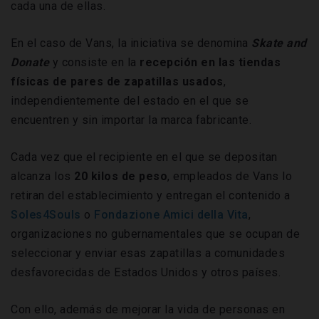
cada una de ellas.
En el caso de Vans, la iniciativa se denomina
Skate and
Donate
y consiste en la
recepción en las tiendas
físicas de pares de zapatillas usados
,
independientemente del estado en el que se
encuentren y sin importar la marca fabricante.
Cada vez que el recipiente en el que se depositan
alcanza los
20
kilos
de
peso
, empleados de Vans lo
retiran del establecimiento y entregan el contenido a
Soles4Souls
o
Fondazione Amici della Vita
,
organizaciones no gubernamentales que se ocupan de
seleccionar y enviar esas zapatillas a comunidades
desfavorecidas de Estados Unidos y otros países.
Con ello, además de mejorar la vida de personas en