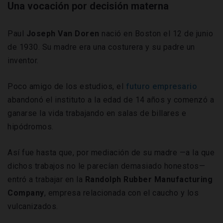
Una vocación por decisión materna
Paul
Joseph
Van Doren
nació en Boston el 12 de junio
de 1930. Su madre era una costurera y su padre un
inventor.
Poco amigo de los estudios, el
futuro empresario
abandonó el instituto a la edad de 14 años y comenzó a
ganarse la vida trabajando en salas de billares e
hipódromos.
Así fue hasta que, por mediación de su madre —a la que
dichos trabajos no le parecían demasiado honestos—
entró a trabajar en la
Randolph
Rubber
Manufacturing
Company
, empresa relacionada con el caucho y los
vulcanizados.