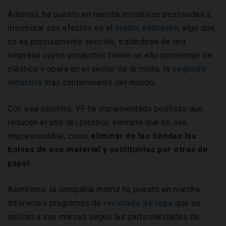
Además, ha puesto en marcha iniciativas destinadas a
minimizar sus efectos en el
medio ambiente
, algo que
no es precisamente sencillo, tratándose de una
empresa cuyos productos tienen un alto porcentaje de
plástico y opera en el sector de la moda, la
segunda
industria
más contaminante del mundo.
Con ese objetivo, VF ha implementado políticas que
reducen el uso del plástico siempre que no sea
imprescindible, como
eliminar de las tiendas las
bolsas
de ese material y sustituirlas por otras de
papel
.
Asimismo, la compañía matriz ha puesto en marcha
diferentes programas de
reciclado de ropa
que se
aplican a sus marcas según las particularidades de