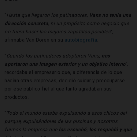
"
Hasta que llegaron los patinadores,
Vans no tenía una
dirección concreta
, ni un propósito como negocio que
no fuera hacer las mejores zapatillas posibles
",
afirmaba Van Doren en su
autobiografía
.
"
Cuando los patinadores adoptaron Vans,
nos
aportaron una imagen exterior y un objetivo interno
",
recordaba el empresario que, a diferencia de lo que
hacían otras empresas, decidió cuidar y preocuparse
por ese público fiel al que tanto agradaban sus
productos.
"
Todo el mundo estaba expulsando a esos chicos del
parque, expulsándoles de las piscinas y nosotros
fuimos la empresa que
los escuchó, los respaldó y que