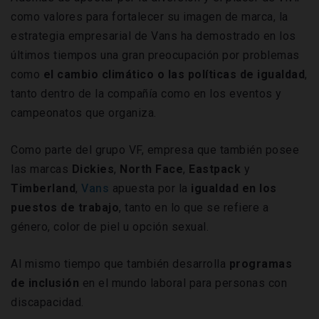
como valores para fortalecer su imagen de marca, la
estrategia empresarial de Vans ha demostrado en los
últimos tiempos una gran preocupación por problemas
como
el cambio climático o las políticas de igualdad
,
tanto dentro de la compañía como en los eventos y
campeonatos que organiza.
Como parte del grupo VF, empresa que también posee
las marcas
Dickies
,
North Face
,
Eastpack
y
Timberland
,
Vans
apuesta por la
igualdad en los
puestos de trabajo
, tanto en lo que se refiere a
género, color de piel u opción sexual.
Al mismo tiempo que también desarrolla
programas
de inclusión
en el mundo laboral para personas con
discapacidad.