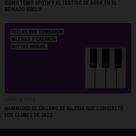
CÓMO TOMÓ SPOTIFY EL TESTIGO DE ABBA EN EL
REINADO SUECO
CASOS DE ÉXITO
HAMMOND: EL ÓRGANO DE IGLESIA QUE CONQUISTÓ
LOS CLUBES DE JAZZ