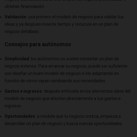
obtener financiación.
Validación
: usa primero el modelo de negocio para validar tus
ideas y ya después invierte tiempo y recursos en un plan de
negocio detallado.
Consejos para autónomos
Simplicidad
: los autónomos no suelen necesitar un plan de
negocio extenso. Para arrancar su negocio, puede ser suficiente
con diseñar un buen modelo de negocio e irlo adaptando en
función de cómo vayan cambiando sus necesidades.
Gastos e ingresos
: después enfócate en los elementos clave del
modelo de negocio que afecten directamente a tus gastos e
ingresos.
Oportunidades
: a medida que tu negocio crezca, empieza a
desarrollar un plan de negocio y busca nuevas oportunidades.