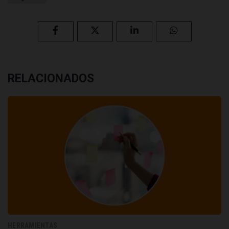
RELACIONADOS
HERRAMIENTAS