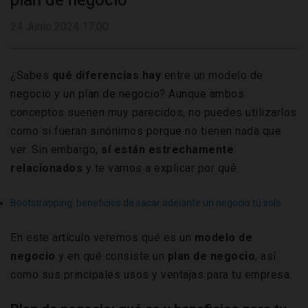
plan de negocio
24 Junio 2024 17:00
¿Sabes
qué diferencias hay
entre un modelo de
negocio y un plan de negocio? Aunque ambos
conceptos suenen muy parecidos, no puedes utilizarlos
como si fueran sinónimos porque no tienen nada que
ver. Sin embargo,
sí están estrechamente
relacionados
y te vamos a explicar por qué.
Bootstrapping: beneficios de sacar adelante un negocio tú solo
En este artículo veremos qué es un
modelo de
negocio
y en qué consiste un
plan de negocio
, así
como sus principales usos y ventajas para tu empresa.