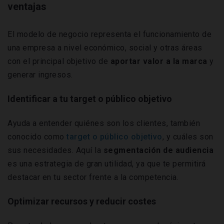
ventajas
El modelo de negocio representa el funcionamiento de
una empresa a nivel económico, social y otras áreas
con el principal objetivo de
aportar valor a la marca
y
generar ingresos.
Identificar a tu target o público objetivo
Ayuda a entender quiénes son los clientes, también
conocido como
target o público objetivo
, y cuáles son
sus necesidades. Aquí la
segmentación de audiencia
es una estrategia de gran utilidad, ya que te permitirá
destacar en tu sector frente a la competencia.
Optimizar recursos y reducir costes