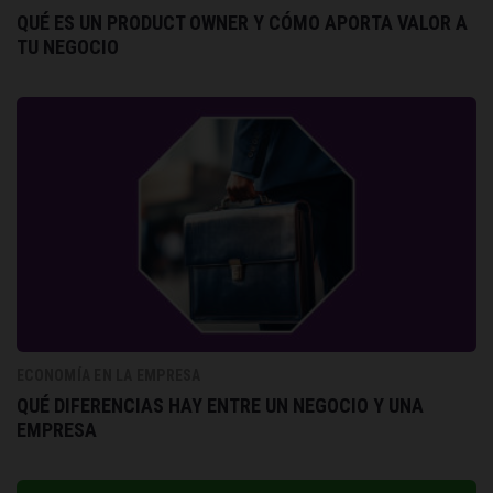
QUÉ ES UN PRODUCT OWNER Y CÓMO APORTA VALOR A
TU NEGOCIO
ECONOMÍA EN LA EMPRESA
QUÉ DIFERENCIAS HAY ENTRE UN NEGOCIO Y UNA
EMPRESA