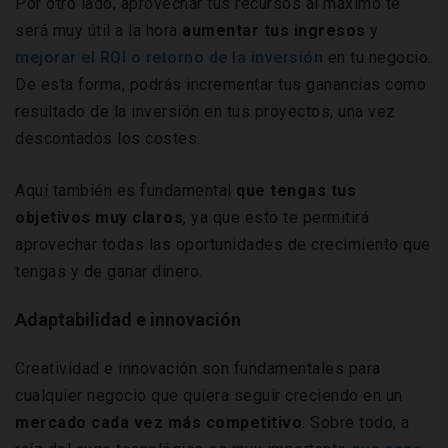
Por otro lado, aprovechar tus recursos al máximo te
será muy útil a la hora
aumentar tus ingresos
y
mejorar el ROI o retorno de la inversión
en tu negocio.
De esta forma, podrás incrementar tus ganancias como
resultado de la inversión en tus proyectos, una vez
descontados los costes.
Aquí también es fundamental
que tengas tus
objetivos muy claros
, ya que esto te permitirá
aprovechar todas las oportunidades de crecimiento que
tengas y de ganar dinero.
Adaptabilidad e innovación
Creatividad e innovación son fundamentales para
cualquier negocio que quiera seguir creciendo en un
mercado cada vez más competitivo
. Sobre todo, a