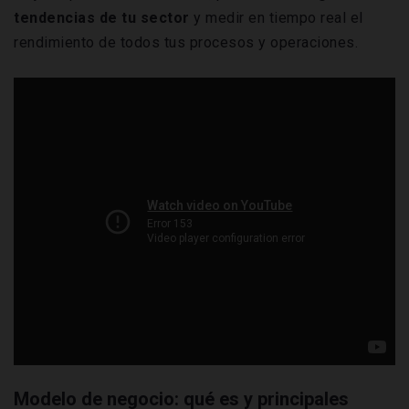
tendencias de tu sector
y medir en tiempo real el
rendimiento
de todos tus procesos y operaciones.
Modelo de negocio: qué es y principales