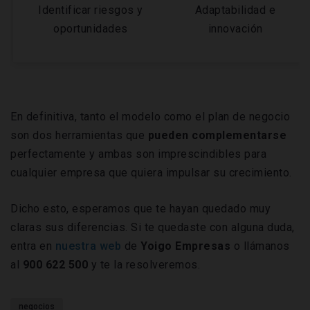
Identificar riesgos y
Adaptabilidad e
oportunidades
innovación
En definitiva, tanto el modelo como el plan de negocio
son dos herramientas que
pueden complementarse
perfectamente y ambas son imprescindibles para
cualquier empresa que quiera impulsar su crecimiento.
Dicho esto, esperamos que te hayan quedado muy
claras sus diferencias. Si te quedaste con alguna duda,
entra en
nuestra web
de
Yoigo Empresas
o llámanos
al
900 622 500
y te la resolveremos.
negocios