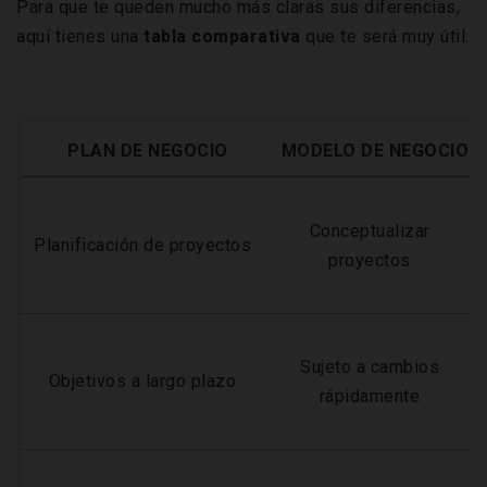
Para que te queden mucho más claras sus diferencias,
aquí tienes una
tabla comparativa
que te será muy útil:
PLAN DE NEGOCIO
MODELO DE NEGOCIO
Conceptualizar
Planificación de proyectos
proyectos
Sujeto a cambios
Objetivos a largo plazo
rápidamente