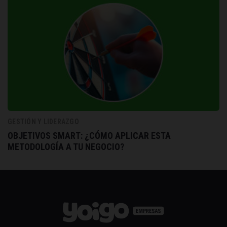
GESTIÓN Y LIDERAZGO
OBJETIVOS SMART: ¿CÓMO APLICAR ESTA
METODOLOGÍA A TU NEGOCIO?