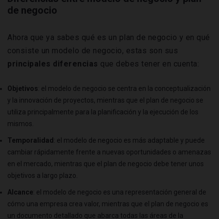
de negocio
Ahora que ya sabes qué es un plan de negocio y en qué
consiste un modelo de negocio, estas son sus
principales diferencias
que debes tener en cuenta:
Objetivos
: el modelo de negocio se centra en la conceptualización
y la innovación de proyectos, mientras que el plan de negocio se
utiliza principalmente para la planificación y la ejecución de los
mismos.
Temporalidad
: el modelo de negocio es más adaptable y puede
cambiar rápidamente frente a nuevas oportunidades o amenazas
en el mercado, mientras que el plan de negocio debe tener unos
objetivos a largo plazo.
Alcance
: el modelo de negocio es una representación general de
cómo una empresa crea valor, mientras que el plan de negocio es
un documento detallado que abarca todas las áreas de la