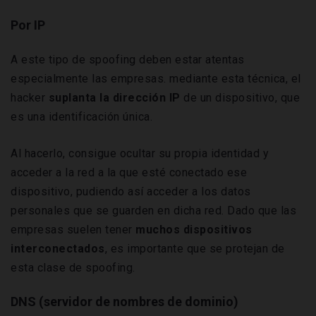
Por
IP
A este tipo de spoofing deben estar atentas
especialmente las empresas. mediante esta técnica, el
hacker
suplanta la dirección IP
de un dispositivo, que
es una identificación única.
Al hacerlo, consigue ocultar su propia identidad y
acceder a la red a la que esté conectado ese
dispositivo, pudiendo así acceder a los datos
personales que se guarden en dicha red. Dado que las
empresas suelen tener
muchos dispositivos
interconectados
, es importante que se protejan de
esta clase de spoofing.
DNS (servidor de nombres de dominio
)