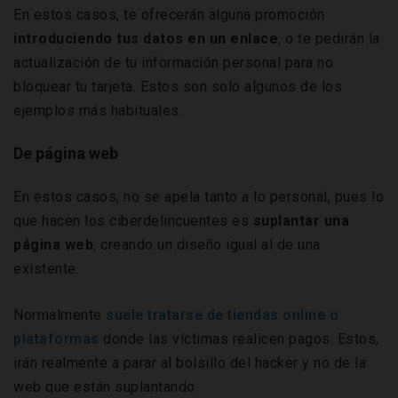
En estos casos, te ofrecerán alguna promoción
introduciendo tus datos en un enlace
, o te pedirán la
actualización de tu información personal para no
bloquear tu tarjeta. Estos son solo algunos de los
ejemplos más habituales.
De página web
En estos casos, no se apela tanto a lo personal, pues lo
que hacen los ciberdelincuentes es
suplantar una
página web
, creando un diseño igual al de una
existente.
Normalmente
suele tratarse de tiendas online o
plataformas
donde las víctimas realicen pagos. Estos,
irán realmente a parar al bolsillo del hacker y no de la
web que están suplantando.