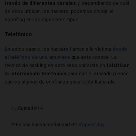
través de diferentes canales
y, dependiendo de cuál
de ellos utilicen los hackers, podemos dividir el
spoofing en los siguientes tipos:
Telefónico
En estos casos, los hackers llaman a la víctima
desde
el teléfono de una empresa
que esta conoce. La
técnica de hacking en este caso consiste en
falsificar
la información telefónica
para que el atacado piense
que es alguien de confianza quien está llamando.
⚠¡¡Cuidado!!⚠
🚨Es una nueva modalidad de
#spoofing