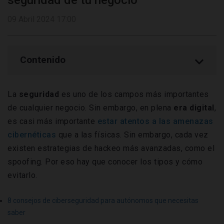
seguridad de tu negocio
09 Abril 2024 17:00
Contenido
La
seguridad
es uno de los campos más importantes
de cualquier negocio. Sin embargo, en plena
era digital
,
es casi más importante
estar atentos a las amenazas
cibernéticas
que a las físicas. Sin embargo, cada vez
existen estrategias de hackeo más avanzadas, como el
spoofing. Por eso hay que conocer los tipos y cómo
evitarlo.
8 consejos de ciberseguridad para autónomos que necesitas
saber