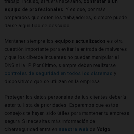
trabajo. Incluso, si fuera necesario,
contratar a un
equipo de profesionales
. Y es que, por más
preparados que estén los trabajadores, siempre puede
darse algún tipo de descuido.
Mantener siempre los
equipos actualizados
es otra
cuestión importante para evitar la entrada de malwares
y que los ciberdelincuentes no puedan manipular el
DNS ni la IP. Por último, siempre deben realizarse
controles de seguridad en todos los sistemas
y
dispositivos que se utilizan en la empresa.
Proteger los datos personales de tus clientes debería
estar tu lista de prioridades. Esperamos que estos
consejos te hayan sido útiles para mantener tu empresa
segura. Si necesitas más información de
ciberseguridad entra en
nuestra web
de
Yoigo