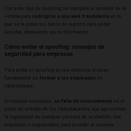
Con este tipo de spoofing se manipula el servidor de la
víctima para
redirigirle a una web fraudulenta
en la
que se le piden los datos de registro para poder
acceder, obteniendo así la información.
Cómo evitar el spoofing: consejos de
seguridad para empresas
Para evitar el spoofing en una empresa, el paso
fundamental es
formar a los empleados
en
ciberataques.
En muchas ocasiones,
su falta de conocimiento
es el
punto de entrada de los ciberatacantes, que aprovechan
la ingenuidad de cualquier persona de la plantilla, sea
empleado o responsable, para acceder al sistema.