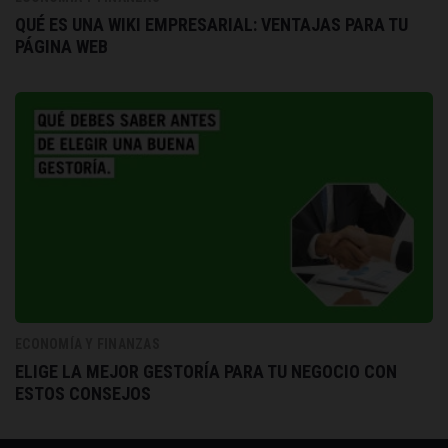
QUÉ ES UNA WIKI EMPRESARIAL: VENTAJAS PARA TU
PÁGINA WEB
ECONOMÍA Y FINANZAS
ELIGE LA MEJOR GESTORÍA PARA TU NEGOCIO CON
ESTOS CONSEJOS