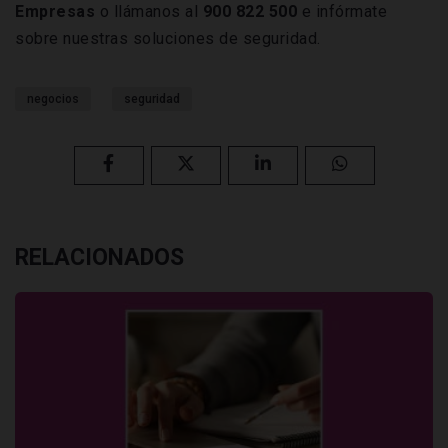
Empresas
o llámanos al
900 822 500
e infórmate
sobre nuestras soluciones de seguridad.
negocios
seguridad
RELACIONADOS