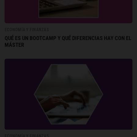
ECONOMÍA Y FINANZAS
QUÉ ES UN BOOTCAMP Y QUÉ DIFERENCIAS HAY CON EL
MÁSTER
ECONOMÍA Y FINANZAS