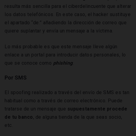
resulta más sencilla para el ciberdelincuente que alterar
los datos telefónicos. En este caso, el hacker sustituye
el apartado “de:” añadiendo la dirección de correo que
quiere suplantar y envía un mensaje a la víctima.
Lo más probable es que este mensaje lleve algún
enlace a un portal para introducir datos personales, lo
que se conoce como
phishing
.
Por SMS
El spoofing realizado a través del envío de SMS es tan
habitual como a través de correo electrónico. Puede
tratarse de un mensaje que
supuestamente procede
de tu banco
, de alguna tienda de la que seas socio,
etc.