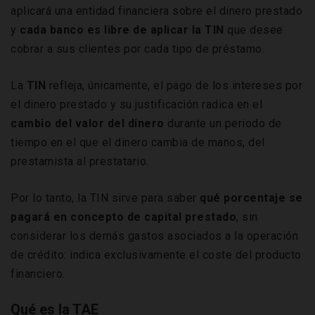
aplicará una entidad financiera sobre el dinero prestado
y
cada banco es libre de aplicar la
TIN
que desee
cobrar a sus clientes por cada tipo de préstamo.
La
TIN
refleja, únicamente, el pago de los intereses por
el dinero prestado y su justificación radica en el
cambio del valor del dinero
durante un periodo de
tiempo en el que el dinero cambia de manos, del
prestamista al prestatario.
Por lo tanto, la TIN sirve para saber
qué porcentaje se
pagará en concepto de capital prestado
, sin
considerar los demás gastos asociados a la operación
de crédito: indica exclusivamente el coste del producto
financiero.
Qué es la TAE