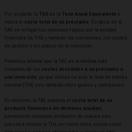
Por su parte, la
TAE
es la
Tasa Anual Equivalente
e
indica el
coste total de un préstamo.
Es decir, en la
TAE se reflejan los intereses fijados por la entidad
financiera (la TIN) y también las comisiones, los costes
de gestión o los plazos de la operación.
Podemos afirmar que la TAE es la medida más
completa de los
costes asociados a un préstamo o
una inversión
, ya que incluye no solo la tasa de interés
nominal (TIN) sino también otros gastos y comisiones.
En concreto, la TAE expresa el
coste total de un
producto financiero en términos anuales
,
permitiendo comparar productos de manera más
precisa e incluye la TIN, así como otros costos como