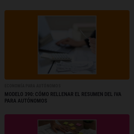
ECONOMÍA PARA AUTÓNOMOS
MODELO 390: CÓMO RELLENAR EL RESUMEN DEL IVA
PARA AUTÓNOMOS