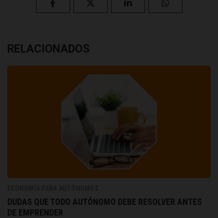
RELACIONADOS
ECONOMÍA PARA AUTÓNOMOS
DUDAS QUE TODO AUTÓNOMO DEBE RESOLVER ANTES
DE EMPRENDER