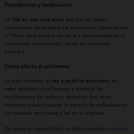
Periodicidad y rendimiento
La
TAE es una tasa anual
que, por ley, deben
proporcionar las entidades a sus clientes, mientras que
la TIN no tiene por qué ser anual y está centrada en el
rendimiento exclusivo del capital en diferentes
periodos.
Cómo afecta al autónomo
Lo más relevante,
si vas a pedir un préstamo
, es
saber aplicarlo a tus finanzas y entender las
implicaciones de cualquier operación. Así, como
autónomo puedes calcular el impacto de endeudarte en
tus finanzas personales y las de tu empresa.
Por poner un ejemplo fácil, si estás pensando
comprar