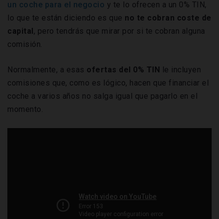
un coche para el negocio
y te lo ofrecen a un 0% TIN,
lo que te están diciendo es que
no te cobran coste de
capital
, pero tendrás que mirar por si te cobran alguna
comisión.
Normalmente, a esas
ofertas del 0% TIN
le incluyen
comisiones que, como es lógico, hacen que financiar el
coche a varios años no salga igual que pagarlo en el
momento.