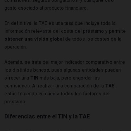
comisiones, seguros obligatorios, y cualquier otro
gasto asociado al producto financiero.
En definitiva, la TAE es una tasa que incluye toda la
información relevante del coste del préstamo y permite
obtener una visión global
de todos los costes de la
operación.
Además, se trata del mejor indicador comparativo entre
los distintos bancos, pues algunas entidades pueden
ofrecer una
TIN
más baja, pero engordar las
comisiones. Al realizar una comparación de la
TAE
,
estás teniendo en cuenta todos los factores del
préstamo.
Diferencias entre el TIN y la TAE