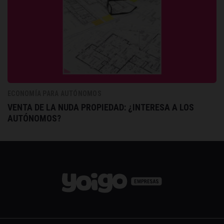
ECONOMÍA PARA AUTÓNOMOS
VENTA DE LA NUDA PROPIEDAD: ¿INTERESA A LOS
AUTÓNOMOS?