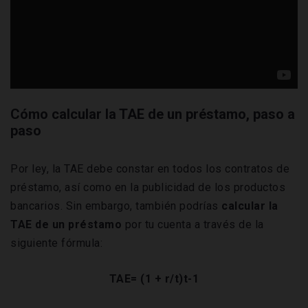
Cómo calcular la TAE de un préstamo, paso a
paso
Por ley, la TAE debe constar en todos los contratos de
préstamo, así como en la publicidad de los productos
bancarios. Sin embargo, también podrías
calcular la
TAE de un préstamo
por tu cuenta a través de la
siguiente fórmula:
TAE= (1 + r/t)t-1