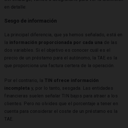
en detalle:
Sesgo de información
La principal diferencia, que ya hemos señalado, está en
la
información proporcionada por cada una
de las
dos variables. Si el objetivo es conocer cuál es el
precio de un préstamo para el autónomo, la TAE es la
que proporciona una factura certera de la operación.
Por el contrario, la
TIN ofrece información
incompleta
y, por lo tanto, sesgada. Las entidades
financieras suelen señalar TIN bajos para atraer a los
clientes. Pero no olvides que el porcentaje a tener en
cuenta para considerar el coste de un préstamo es la
TAE.