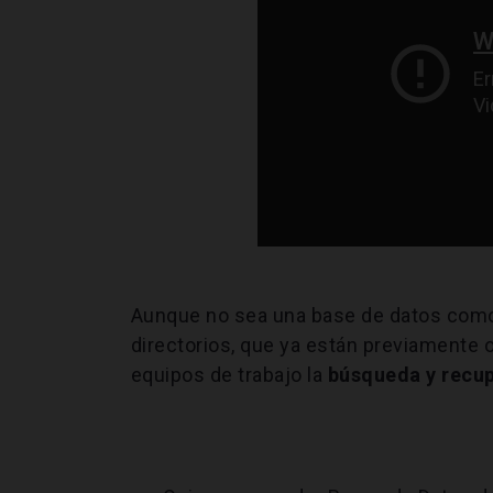
Aunque no sea una base de datos como t
directorios, que ya están previamente o
equipos de trabajo la
búsqueda y recu