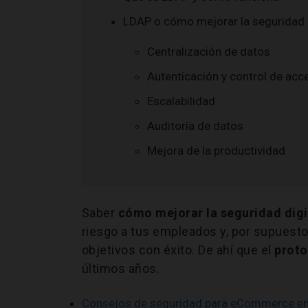
LDAP o cómo mejorar la seguridad d
Centralización de datos
Autenticación y control de acc
Escalabilidad
Auditoría de datos
Mejora de la productividad
Saber
cómo mejorar la seguridad digi
riesgo a tus empleados y, por supuesto
objetivos con éxito. De ahí que el
prot
últimos años.
Consejos de seguridad para eCommerce en