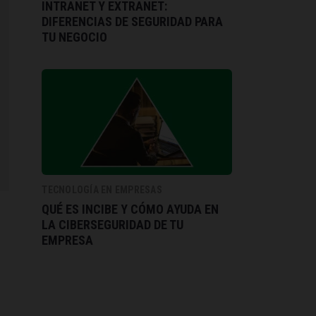
INTRANET Y EXTRANET:
DIFERENCIAS DE SEGURIDAD PARA
TU NEGOCIO
TECNOLOGÍA EN EMPRESAS
QUÉ ES INCIBE Y CÓMO AYUDA EN
LA CIBERSEGURIDAD DE TU
EMPRESA