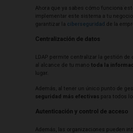
Ahora que ya sabes cómo funciona este
implementar este sistema a tu negocio p
garantizar la
ciberseguridad
de la empr
Centralización de datos
LDAP permite centralizar la gestión de 
al alcance de tu mano
toda la informac
lugar.
Además, al tener un único punto de g
seguridad más efectivas
para todos lo
Autenticación y control de acceso
Además, las organizaciones pueden in