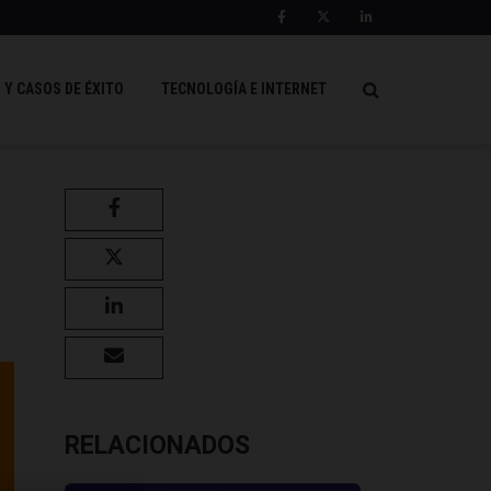
 Y CASOS DE ÉXITO
TECNOLOGÍA E INTERNET
RELACIONADOS