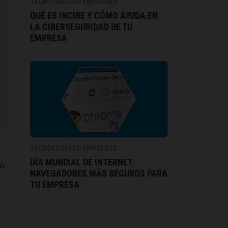
TECNOLOGÍA EN EMPRESAS
QUÉ ES INCIBE Y CÓMO AYUDA EN
LA CIBERSEGURIDAD DE TU
EMPRESA
TECNOLOGÍA EN EMPRESAS
DÍA MUNDIAL DE INTERNET:
lo
NAVEGADORES MÁS SEGUROS PARA
TU EMPRESA