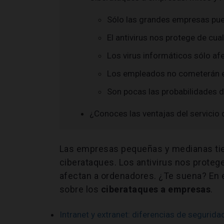
Sólo las grandes empresas pue
El antivirus nos protege de cua
Los virus informáticos sólo a
Los empleados no cometerán e
Son pocas las probabilidades d
¿Conoces las ventajas del servicio
Las empresas pequeñas y medianas tie
ciberataques. Los antivirus nos protege
afectan a ordenadores. ¿Te suena? En 
sobre los
ciberataques a empresas
.
Intranet y extranet: diferencias de segurida