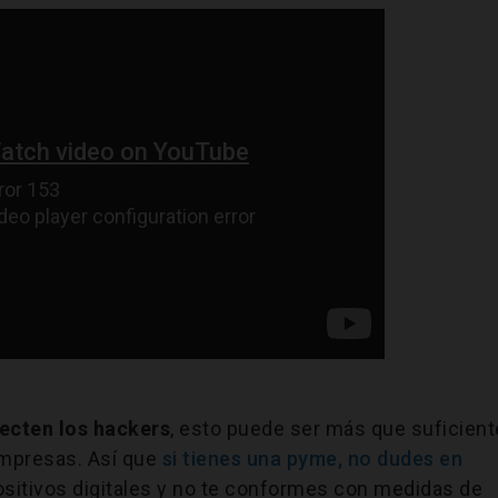
ecten los hackers
, esto puede ser más que suficient
empresas. Así que
si tienes una pyme, no dudes en
sitivos digitales y no te conformes con medidas de