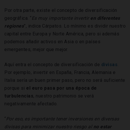
Por otra parte, existe el concepto de diversificación
geográfica. “
Es muy importante invertir
en diferentes
regiones
”, indica Cárpatos. Lo mínimo es dividir nuestro
capital entre Europa y Norte América, pero si además
podemos añadir activos en Asia o en países
emergentes, mejor que mejor.
Aquí entra el concepto de diversificación de
divisas
.
Por ejemplo, invertir en España, Francia, Alemania e
Italia sería un buen primer paso, pero no será suficiente
porque si
el euro pasa por una época de
turbulencias
, nuestro patrimonio se verá
negativamente afectado.
“
Por eso, es importante tener inversiones en diversas
divisas para minimizar nuestro riesgo al
no estar