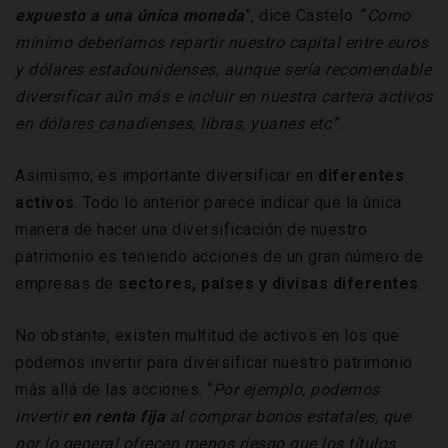
expuesto a una única moneda
”, dice Castelo. “
Como
mínimo deberíamos repartir nuestro capital entre euros
y dólares estadounidenses, aunque sería recomendable
diversificar aún más e incluir en nuestra cartera activos
en dólares canadienses, libras, yuanes etc
.”.
Asimismo, es importante diversificar en
diferentes
activos
. Todo lo anterior parece indicar que la única
manera de hacer una diversificación de nuestro
patrimonio es teniendo acciones de un gran número de
empresas de
sectores, países y divisas diferentes
.
No obstante, existen multitud de activos en los que
podemos invertir para diversificar nuestro patrimonio
más allá de las acciones. “
Por ejemplo, podemos
invertir
en
renta fija
al comprar bonos estatales, que
por lo general ofrecen menos riesgo que los títulos