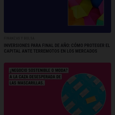
FINANZAS Y BOLSA
INVERSIONES PARA FINAL DE AÑO: CÓMO PROTEGER EL
CAPITAL ANTE TERREMOTOS EN LOS MERCADOS