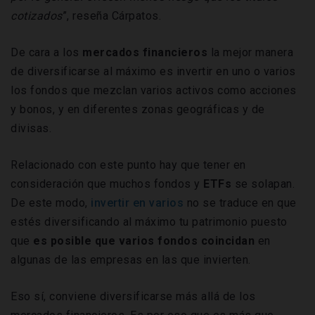
cotizados
”, reseña Cárpatos.
De cara a los
mercados financieros
la mejor manera
de diversificarse al máximo es invertir en uno o varios
los fondos que mezclan varios activos como acciones
y bonos, y en diferentes zonas geográficas y de
divisas.
Relacionado con este punto hay que tener en
consideración que muchos fondos y
ETFs
se solapan.
De este modo,
invertir en varios
no se traduce en que
estés diversificando al máximo tu patrimonio puesto
que
es posible que varios fondos coincidan
en
algunas de las empresas en las que invierten.
Eso sí, conviene diversificarse más allá de los