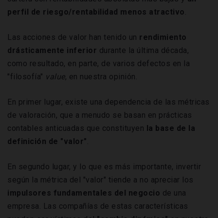
perfil de riesgo/rentabilidad menos atractivo
.
Las acciones de valor han tenido un
rendimiento
drásticamente inferior
durante la última década,
como resultado, en parte, de varios defectos en la
"filosofía"
value
, en nuestra opinión.
En primer lugar, existe una dependencia de las métricas
de valoración, que a menudo se basan en prácticas
contables anticuadas que constituyen
la base de la
definición de "valor"
.
En segundo lugar, y lo que es más importante, invertir
según la métrica del "valor" tiende a no apreciar los
impulsores fundamentales del negocio
de una
empresa. Las compañías de estas características