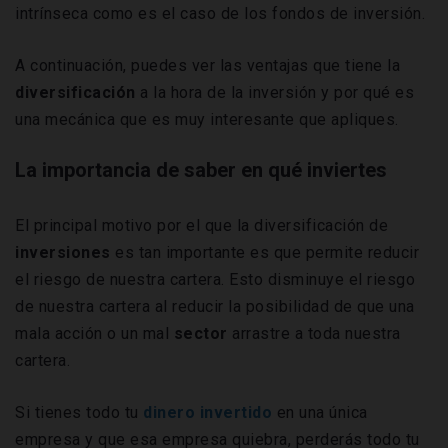
intrínseca como es el caso de los fondos de inversión.
A continuación, puedes ver las ventajas que tiene la
diversificación
a la hora de la inversión y por qué es
una mecánica que es muy interesante que apliques.
La importancia de saber en qué inviertes
El principal motivo por el que la diversificación de
inversiones
es tan importante es que permite reducir
el riesgo de nuestra cartera. Esto disminuye el riesgo
de nuestra cartera al reducir la posibilidad de que una
mala acción o un mal
sector
arrastre a toda nuestra
cartera.
Si tienes todo tu
dinero invertido
en una única
empresa y que esa empresa quiebra, perderás todo tu