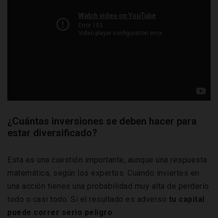
¿Cuántas inversiones se deben hacer para
estar diversificado?
Esta es una cuestión importante, aunque una respuesta
matemática, según los expertos. Cuando inviertes en
una acción tienes una probabilidad muy alta de perderlo
todo o casi todo. Si el resultado es adverso
tu capital
puede correr serio
peligro
.