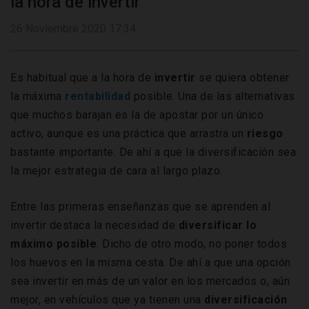
la hora de invertir
26 Noviembre 2020 17:34
Es habitual que a la hora de
invertir
se quiera obtener
la máxima
rentabilidad
posible. Una de las alternativas
que muchos barajan es la de apostar por un único
activo, aunque es una práctica que arrastra un
riesgo
bastante importante. De ahí a que la diversificación sea
la mejor estrategia de cara al largo plazo.
Entre las primeras enseñanzas que se aprenden al
invertir destaca la necesidad de
diversificar lo
máximo posible
. Dicho de otro modo, no poner todos
los huevos en la misma cesta. De ahí a que una opción
sea invertir en más de un valor en los mercados o, aún
mejor, en vehículos que ya tienen una
diversificación