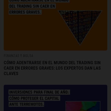
FINANZAS Y BOLSA
CÓMO ADENTRARSE EN EL MUNDO DEL TRADING SIN
CAER EN ERRORES GRAVES: LOS EXPERTOS DAN LAS
CLAVES