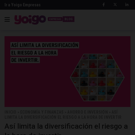
Ir a Yoigo Empresas
BLOG
INICIO
ECONOMÍA Y FINANZAS
AHORRO E INVERSIÓN
ASÍ
>
>
>
LIMITA LA DIVERSIFICACIÓN EL RIESGO A LA HORA DE INVERTIR
Así limita la diversificación el riesgo a