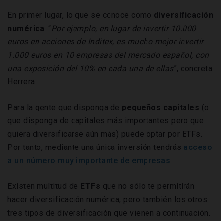
En primer lugar, lo que se conoce como
diversificación
numérica
. “
Por ejemplo, en lugar de invertir 10.000
euros en acciones de Inditex, es mucho mejor invertir
1.000 euros en 10 empresas del mercado español, con
una exposición del 10% en cada una de ellas
”, concreta
Herrera.
Para la gente que disponga de
pequeños capitales
(o
que disponga de capitales más importantes pero que
quiera diversificarse aún más) puede optar por ETFs.
Por tanto, mediante una única inversión tendrás
acceso
a un número muy importante de empresas
.
Existen multitud de
ETFs
que no sólo te permitirán
hacer diversificación numérica, pero también los otros
tres tipos de diversificación que vienen a continuación.