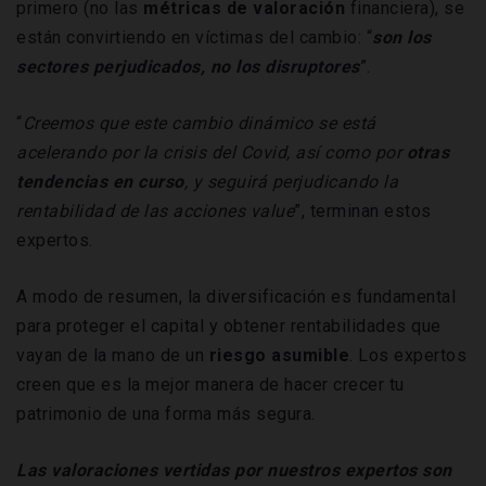
primero (no las
métricas de valoración
financiera), se
están convirtiendo en víctimas del cambio: “
son los
sectores perjudicados, no los disruptores
”.
“
Creemos que este cambio dinámico se está
acelerando por la crisis del Covid, así como por
otras
tendencias en curso
, y seguirá perjudicando la
rentabilidad de las acciones value
”, terminan estos
expertos.
A modo de resumen, la diversificación es fundamental
para proteger el capital y obtener rentabilidades que
vayan de la mano de un
riesgo asumible
. Los expertos
creen que es la mejor manera de hacer crecer tu
patrimonio de una forma más segura.
Las valoraciones vertidas por nuestros expertos son