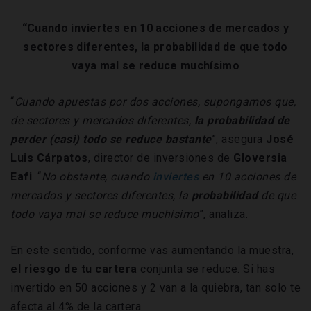
“Cuando inviertes en 10 acciones de mercados y
sectores diferentes, la probabilidad de que todo
vaya mal se reduce muchísimo
“
Cuando apuestas por dos acciones, supongamos que,
de sectores y mercados diferentes,
la probabilidad de
perder (casi) todo se reduce bastante
”, asegura
José
Luis Cárpatos
, director de inversiones de
Gloversia
Eafi
. “
No obstante, cuando
inviertes
en 10 acciones de
mercados y sectores diferentes, la
probabilidad
de que
todo vaya mal se reduce muchísimo
”, analiza.
En este sentido, conforme vas aumentando la muestra,
el riesgo de tu cartera
conjunta se reduce. Si has
invertido en 50 acciones y 2 van a la quiebra, tan solo te
afecta al 4% de la cartera.