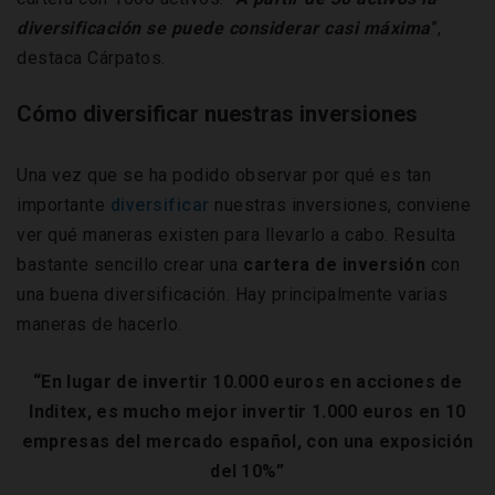
diversificación se puede considerar casi máxima
”,
destaca Cárpatos.
Cómo diversificar nuestras inversiones
Una vez que se ha podido observar por qué es tan
importante
diversificar
nuestras inversiones, conviene
ver qué maneras existen para llevarlo a cabo. Resulta
bastante sencillo crear una
cartera de inversión
con
una buena diversificación. Hay principalmente varias
maneras de hacerlo.
“En lugar de invertir 10.000 euros en acciones de
Inditex, es mucho mejor invertir 1.000 euros en 10
empresas del mercado español, con una exposición
del 10%”