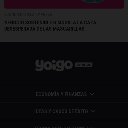
ECONOMÍA EN LA EMPRESA
NEGOCIO SOSTENIBLE O MODA: A LA CAZA
DESESPERADA DE LAS MASCARILLAS
ECONOMÍA Y FINANZAS
Barómetros de sueldos
IDEAS Y CASOS DE ÉXITO
Economía colaborativa
Calendario de eventos