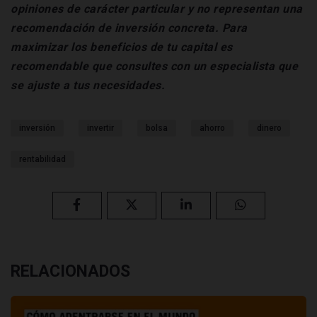
opiniones de carácter particular y no representan una
recomendación de inversión concreta. Para
maximizar los beneficios de tu capital es
recomendable que consultes con un especialista que
se ajuste a tus necesidades.
inversión
invertir
bolsa
ahorro
dinero
rentabilidad
RELACIONADOS