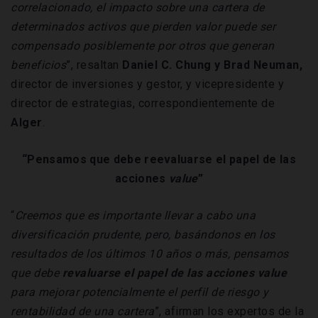
correlacionado, el impacto sobre una cartera de
determinados activos que pierden valor puede ser
compensado posiblemente por otros que generan
beneficios
”, resaltan
Daniel C. Chung y
Brad
Neuman,
director de inversiones y gestor, y vicepresidente y
director de estrategias, correspondientemente de
Alger
.
“Pensamos que debe reevaluarse el papel de las
acciones
value
”
“
Creemos que es importante llevar a cabo una
diversificación prudente, pero, basándonos en los
resultados de los últimos 10 años o más, pensamos
que debe
revaluarse el papel de las acciones value
para mejorar potencialmente el perfil de riesgo y
rentabilidad de una cartera
”, afirman los expertos de la