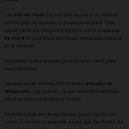
Las
ofertas flash
son una gran opción si te interesa
promocionar la venta de un
producto concreto. Esto
puede darse por diferentes motivos, como el
exceso
de stock
de un artículo que ocupe demasiado espacio
en tu almacén.
Liquidando estos artículos podrás hacer hueco para
más mercancía.
También puede ser muy útil si tienes
artículos de
temporada
o de ocasión, ya que venderlos será más
difícil en otras estaciones o fechas.
También puede ser de ayuda para
ganar reputación
como eCommerce
dedicado a este tipo de ofertas. Es