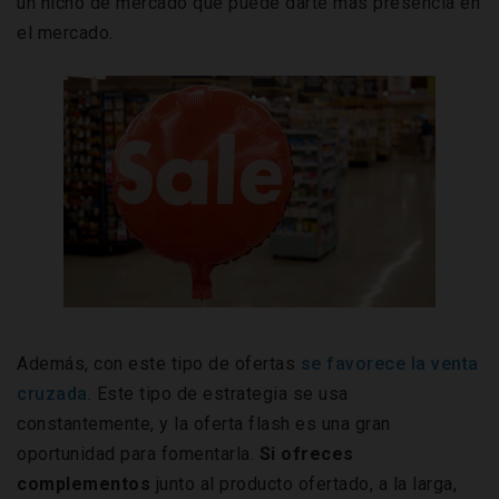
un nicho de mercado que puede darte más presencia en
el mercado.
Además, con este tipo de ofertas
se favorece la venta
cruzada
. Este tipo de estrategia se usa
constantemente, y la oferta flash es una gran
oportunidad para fomentarla.
Si ofreces
complementos
junto al producto ofertado, a la larga,