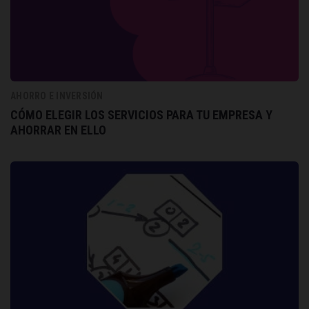
AHORRO E INVERSIÓN
CÓMO ELEGIR LOS SERVICIOS PARA TU EMPRESA Y
AHORRAR EN ELLO