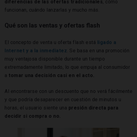
diferencias de las ofertas tradicionales
, cómo
funcionan, cuándo lanzarlas y mucho más.
Qué son las ventas y ofertas flash
El concepto de venta u oferta flash está
ligado a
Internet y a la inmediatez
. Se basa en una promoción
muy ventajosa disponible durante un tiempo
extremadamente limitado, lo que empuja al consumidor
a
tomar una decisión casi en el acto.
Al encontrarse con un descuento que no verá fácilmente
y que podría desaparecer en cuestión de minutos u
horas, el usuario siente una
presión directa para
decidir si compra o no.