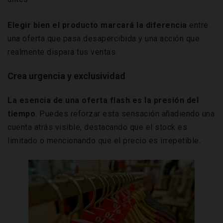
Elegir bien el producto marcará la diferencia
entre
una oferta que pasa desapercibida y una acción que
realmente dispara tus ventas.
Crea urgencia y exclusividad
La esencia de una oferta flash es la presión del
tiempo
. Puedes reforzar esta sensación añadiendo una
cuenta atrás visible, destacando que el stock es
limitado o mencionando que el precio es irrepetible.