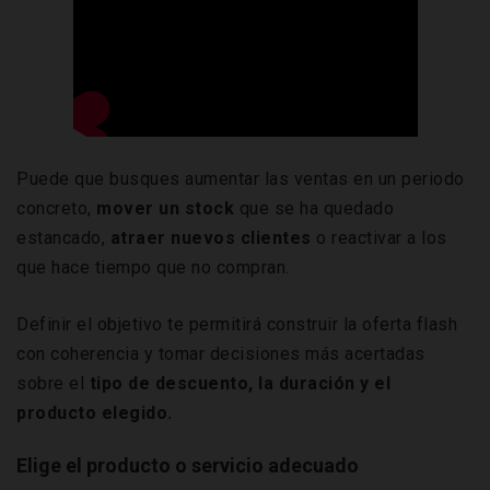
Puede que busques aumentar las ventas en un periodo
concreto,
mover un stock
que se ha quedado
estancado,
atraer nuevos clientes
o reactivar a los
que hace tiempo que no compran.
Definir el objetivo te permitirá construir la oferta flash
con coherencia y tomar decisiones más acertadas
sobre el
tipo de descuento, la duración y el
producto elegido.
Elige el producto o servicio adecuado