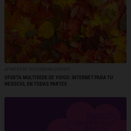
APUNTES DE TELECOMUNICACIONES
OFERTA MULTISEDE DE YOIGO: INTERNET PARA TU
NEGOCIO, EN TODAS PARTES