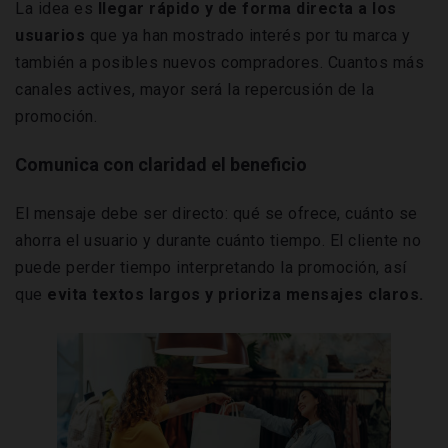
La idea es
llegar rápido y de forma directa a los
usuarios
que ya han mostrado interés por tu marca y
también a posibles nuevos compradores. Cuantos más
canales actives, mayor será la repercusión de la
promoción.
Comunica con claridad el beneficio
El mensaje debe ser directo: qué se ofrece, cuánto se
ahorra el usuario y durante cuánto tiempo. El cliente no
puede perder tiempo interpretando la promoción, así
que
evita textos largos y prioriza mensajes claros.