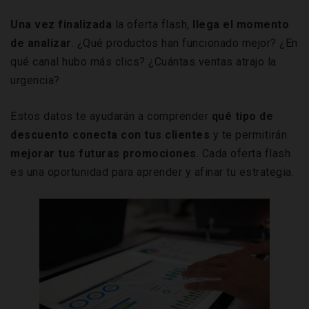
Una vez finalizada
la oferta flash,
llega el momento
de analizar
. ¿Qué productos han funcionado mejor? ¿En
qué canal hubo más clics? ¿Cuántas ventas atrajo la
urgencia?
Estos datos te ayudarán a comprender
qué tipo de
descuento conecta con tus clientes
y te permitirán
mejorar tus futuras promociones
. Cada oferta flash
es una oportunidad para aprender y afinar tu estrategia.