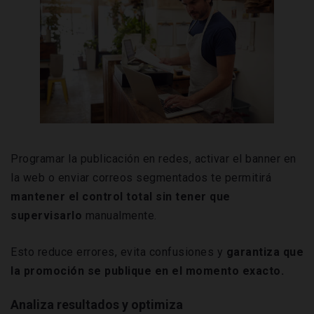
Programar la publicación en redes, activar el banner en
la web o enviar correos segmentados te permitirá
mantener el control total sin tener que
supervisarlo
manualmente.
Esto reduce errores, evita confusiones y
garantiza que
la promoción se publique en el momento exacto.
Analiza resultados y optimiza