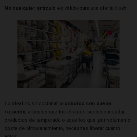
No cualquier artículo
es válido para una oferta flash.
Lo ideal es seleccionar
productos con buena
rotación
, artículos que los clientes suelen consultar,
productos de temporada o aquellos que, por volumen o
coste de almacenamiento, necesitas liberar cuanto
antes.