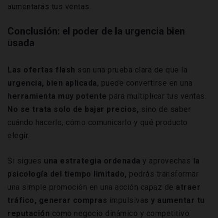
aumentarás tus ventas.
Conclusión: el poder de la urgencia bien
usada
Las ofertas flash
son una prueba clara de que la
urgencia, bien aplicada
, puede convertirse en una
herramienta muy potente
para multiplicar tus ventas.
No se trata solo de bajar precios,
sino de saber
cuándo hacerlo, cómo comunicarlo y qué producto
elegir.
Si sigues
una estrategia ordenada
y aprovechas
la
psicología del tiempo limitado,
podrás transformar
una simple promoción en una acción capaz de
atraer
tráfico, generar compras
impulsiva
s y aumentar tu
reputación
como negocio dinámico y competitivo.