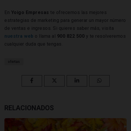
En
Yoigo Empresas
te ofrecemos las mejores
estrategias de marketing para generar un mayor número
de ventas e ingresos. Si quieres saber más, visita
nuestra web
o llama al
900 822 500
y te resolveremos
cualquier duda que tengas.
ofertas
RELACIONADOS