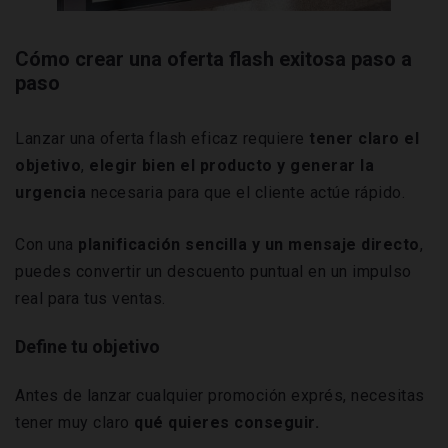
Cómo crear una oferta flash exitosa paso a
paso
Lanzar una oferta flash eficaz requiere
tener claro el
objetivo
,
elegir bien el producto y generar la
urgencia
necesaria para que el cliente actúe rápido.
Con una
planificación sencilla y un mensaje directo
,
puedes convertir un descuento puntual en un impulso
real para tus ventas.
Define tu objetivo
Antes de lanzar cualquier promoción exprés, necesitas
tener muy claro
qué quieres conseguir.