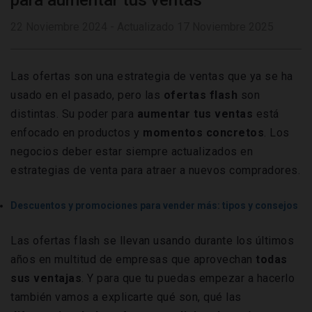
para aumentar tus ventas
22 Noviembre 2024 - Actualizado 17 Noviembre 2025
Las ofertas son una estrategia de ventas que ya se ha
usado en el pasado, pero las
ofertas flash
son
distintas. Su poder para
aumentar tus ventas
está
enfocado en productos y
momentos concretos
. Los
negocios deber estar siempre actualizados en
estrategias de venta para atraer a nuevos compradores.
Descuentos y promociones para vender más: tipos y consejos
Las ofertas flash se llevan usando durante los últimos
años en multitud de empresas que aprovechan
todas
sus
ventajas
. Y para que tu puedas empezar a hacerlo
también vamos a explicarte qué son, qué las