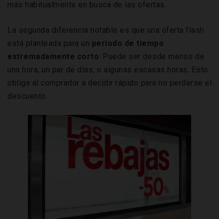
más habitualmente en busca de las ofertas.
La segunda diferencia notable es que una oferta flash
está planteada para un
periodo de tiempo
extremadamente corto
. Puede ser desde menos de
una hora, un par de días, o algunas escasas horas. Esto
obliga al comprador a decidir rápido para no perderse el
descuento.