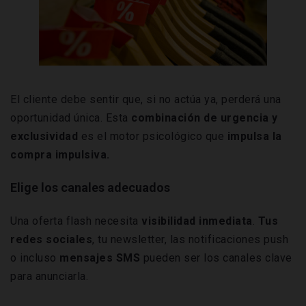
El cliente debe sentir que, si no actúa ya, perderá una
oportunidad única. Esta
combinación de urgencia y
exclusividad
es el motor psicológico que
impulsa la
compra impulsiva.
Elige los canales adecuados
Una oferta flash necesita
visibilidad inmediata
.
Tus
redes sociales
, tu newsletter, las notificaciones push
o incluso
mensajes SMS
pueden ser los canales clave
para anunciarla.