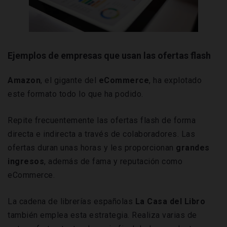
Ejemplos de empresas que usan las ofertas flash
Amazon
, el gigante del
eCommerce
, ha explotado
este formato todo lo que ha podido.
Repite frecuentemente las ofertas flash de forma
directa e indirecta a través de colaboradores. Las
ofertas duran unas horas y les proporcionan
grandes
ingresos
, además de fama y reputación como
eCommerce.
La cadena de librerías españolas
La Casa del Libro
también emplea esta estrategia. Realiza varias de