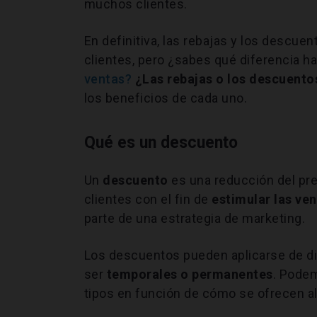
muchos clientes.
En definitiva, las rebajas y los descu
clientes, pero ¿sabes qué diferencia ha
ventas?
¿Las rebajas o los descuent
los beneficios de cada uno.
Qué es un descuento
Un
descuento
es una reducción del pre
clientes con el fin de
estimular las ve
parte de una estrategia de marketing.
Los descuentos pueden aplicarse de di
ser
temporales o permanentes
. Podem
tipos en función de cómo se ofrecen al 