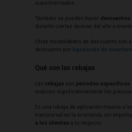
supermercados.
También se pueden hacer
descuentos
durante ciertas épocas del año o event
Otras modalidades de descuento son a
descuento por
liquidación de inventari
Qué son las rebajas
Las
rebajas
son
periodos específicos 
reducen significativamente los precio
Es una rebaja de aplicación masiva a 
transversal en la economía, sin importa
a los clientes
a tu negocio.