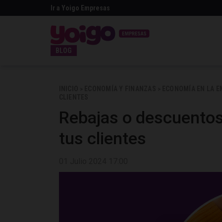
Ir a Yoigo Empresas
BLOG
INICIO
ECONOMÍA Y FINANZAS
ECONOMÍA EN LA 
>
>
CLIENTES
Rebajas o descuentos:
tus clientes
01 Julio 2024 17:00