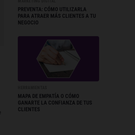
MARKETING DIGITAL
PREVENTA: CÓMO UTILIZARLA
PARA ATRAER MÁS CLIENTES A TU
NEGOCIO
HERRAMIENTAS
MAPA DE EMPATÍA O CÓMO
GANARTE LA CONFIANZA DE TUS
CLIENTES
e