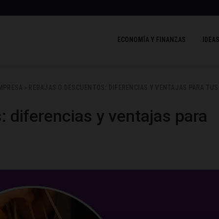
ECONOMÍA Y FINANZAS
IDEAS
EMPRESA
REBAJAS O DESCUENTOS: DIFERENCIAS Y VENTAJAS PARA TUS
>
 diferencias y ventajas para