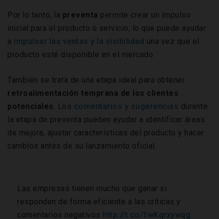
Por lo tanto, la
preventa
permite crear un impulso
inicial para el producto o servicio, lo que puede ayudar
a
impulsar las ventas y la visibilidad
una vez que el
producto esté disponible en el mercado.
También se trata de una etapa ideal para obtener
retroalimentación temprana de los clientes
potenciales
. Los
comentarios y sugerencias
durante
la etapa de preventa pueden ayudar a identificar áreas
de mejora, ajustar características del producto y hacer
cambios antes de su lanzamiento oficial.
Las empresas tienen mucho que ganar si
responden de forma eficiente a las críticas y
comentarios negativos
http://t.co/1wKqrxywqg