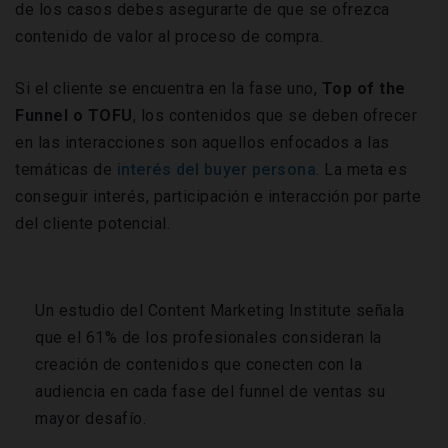
de los casos debes asegurarte de que se ofrezca
contenido de valor al proceso de compra.
Si el cliente se encuentra en la fase uno,
Top of the
Funnel o TOFU
, los contenidos que se deben ofrecer
en las interacciones son aquellos enfocados a las
temáticas de
interés del buyer persona
. La meta es
conseguir interés, participación e interacción por parte
del cliente potencial.
Un estudio del Content Marketing Institute señala
que el 61% de los profesionales consideran la
creación de contenidos que conecten con la
audiencia en cada fase del funnel de ventas su
mayor desafío.