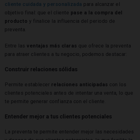
cliente cuidada y personalizada
para alcanzar el
objetivo final: que el cliente
pase a la compra del
producto
y finalice la influencia del periodo de
preventa.
Entre las
ventajas más claras
que ofrece la preventa
para atraer clientes a tu negocio, podemos destacar:
Construir relaciones sólidas
Permite establecer
relaciones anticipadas
con los
clientes potenciales antes de intentar una venta, lo que
te permite generar confianza con el cliente.
Entender mejor a tus clientes potenciales
La preventa te permite entender mejor las necesidades