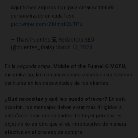
Aquí tienes algunos tips para crear contenido
personalizado en cada fase.
pic.twitter.com/ZMmzkZuTPu
— Thais Puentes 💻 Redactora SEO
(@puentes_thais)
March 13, 2024
En la segunda etapa,
Middle of the Funnel O MOFU
,
sin embargo, las comunicaciones establecidas deberán
centrarse en las necesidades de los clientes.
¿Qué necesitan y qué les puedo ofrecer?
En esta
ocasión, los mensajes deben estar más dirigidos a
satisfacer esas necesidades del buyer persona. El
objetivo no es otro que el de introducirles de manera
efectiva en el proceso de compra.