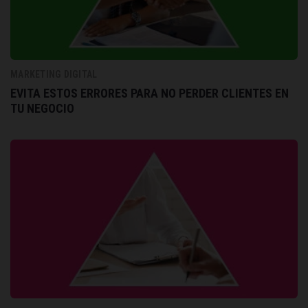
MARKETING DIGITAL
EVITA ESTOS ERRORES PARA NO PERDER CLIENTES EN
TU NEGOCIO