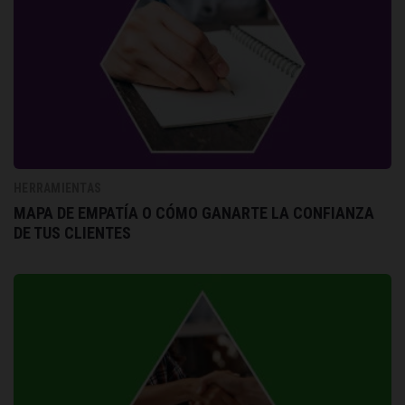
HERRAMIENTAS
MAPA DE EMPATÍA O CÓMO GANARTE LA CONFIANZA
DE TUS CLIENTES