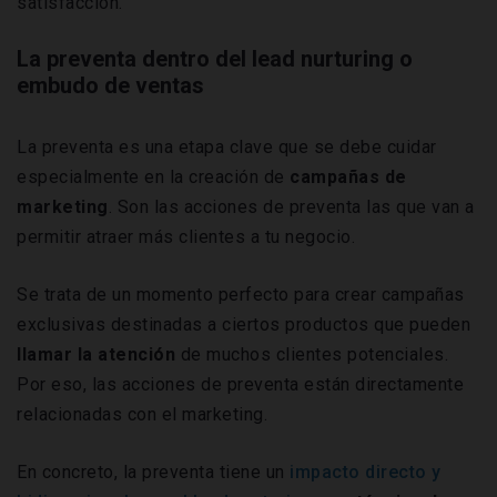
satisfacción.
La preventa dentro del lead nurturing o
embudo de ventas
La preventa es una etapa clave que se debe cuidar
especialmente en la creación de
campañas de
marketing
. Son las acciones de preventa las que van a
permitir atraer más clientes a tu negocio.
Se trata de un momento perfecto para crear campañas
exclusivas destinadas a ciertos productos que pueden
llamar la atención
de muchos clientes potenciales.
Por eso, las acciones de preventa están directamente
relacionadas con el marketing.
En concreto, la preventa tiene un
impacto directo y