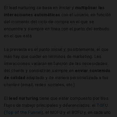
El lead nurturing se basa en iniciar y
multiplicar las
interacciones automáticas
con el usuario, en función
del momento del ciclo de compra en el que se
encuentre y siempre en línea con el punto del embudo
en el que está.
La preventa es el punto inicial y, posiblemente, el que
más hay que cuidar en términos de marketing. Las
interacciones variarán en función de las necesidades
del cliente y consistirán siempre en
enviar contenido
de calidad
adaptado y de manera personalizada a tus
clientes (email, redes sociales, etc.).
El
lead nurturing
tiene que estar compuesto por tres
flujos de trabajo principales y diferenciados: el
TOFU
(Top of the Funnel)
, el MOFU y el BOFU y, en cada uno