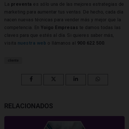
La
preventa
es sólo una de las mejores estrategias de
marketing para aumentar tus ventas. De hecho, cada día
nacen nuevas técnicas para vender más y mejor que la
competencia. En
Yoigo Empresas
te damos todas las
claves para que estés al día. Si quieres saber más,
visita
nuestra web
o llámanos al
900 622 500
.
cliente
RELACIONADOS