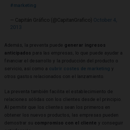
#marketing
— Capitán Gráfico (@CapitanGrafico)
October 4,
2013
Además, la preventa puede
generar ingresos
anticipados
para las empresas, lo que puede ayudar a
financiar el desarrollo y la producción del producto o
servicio, así como a
cubrir costes de marketing
y
otros gastos relacionados con el lanzamiento.
La preventa también facilita el establecimiento de
relaciones sólidas con los clientes desde el principio.
Al permitir que los clientes sean los primeros en
obtener los nuevos productos, las empresas pueden
demostrar su
compromiso con el cliente
y conseguir