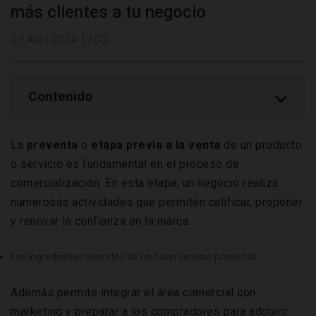
más clientes a tu negocio
17 Abril 2024 17:00
Contenido
La
preventa
o
etapa previa a la venta
de un producto
o servicio es fundamental en el proceso de
comercialización. En esta etapa, un negocio realiza
numerosas actividades que permiten calificar, proponer
y renovar la confianza en la marca.
Los ingredientes secretos de un buen servicio posventa
Además permite integrar el área comercial con
marketing y preparar a los compradores para adquirir