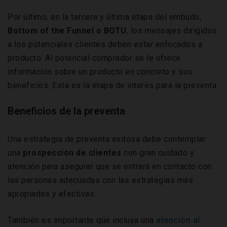
Por último, en la tercera y última etapa del embudo,
Bottom of the Funnel o BOTU
, los mensajes dirigidos
a los potenciales clientes deben estar enfocados a
producto. Al potencial comprador se le ofrece
información sobre un producto en concreto y sus
beneficios. Esta es la etapa de interés para la preventa.
Beneficios de la preventa
Una
estrategia de preventa exitosa debe contemplar
una
prospección de clientes
con gran cuidado y
atención para asegurar que se entrará en contacto con
las personas adecuadas con las estrategias más
apropiadas y efectivas.
También es importante que incluya una
atención al