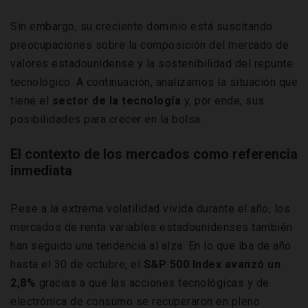
Sin embargo, su creciente dominio está suscitando
preocupaciones sobre la composición del mercado de
valores estadounidense y la sostenibilidad del repunte
tecnológico. A continuación, analizamos la situación que
tiene el
sector de la tecnología
y, por ende, sus
posibilidades para crecer en la bolsa.
El contexto de los mercados como referencia
inmediata
Pese a la extrema volatilidad vivida durante el año, los
mercados de renta variables estadounidenses también
han seguido una tendencia al alza. En lo que iba de año
hasta el 30 de octubre, el
S&P 500 Index
avanzó un
2,8%
gracias a que las acciones tecnológicas y de
electrónica de consumo se recuperaron en pleno