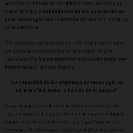
acciones de FAANG en los últimos años, así como el
mayor enfoque y
dependencia de los consumidores
en la tecnología
más recientemente desde el estallido
de la pandemia.
“
Sin embargo, aunque esto ha sido muy positivo para
las empresas tecnológicas de tecnología de gran
capitalización,
las perspectivas futuras del sector son
menos claras
”, anticipa Herrera.
“La capacidad de las empresas de tecnología no
será tan fácil como lo ha sido en el pasado”
En particular, el tamaño y la influencia crecientes de
estas empresas ha traído consigo un mayor escrutinio
por parte de los
reguladores
. “
La capacidad de las
empresas de tecnología, todas las cuales cuentan con