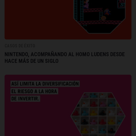
CASOS DE ÉXITO
NINTENDO, ACOMPAÑANDO AL HOMO LUDENS DESDE
HACE MÁS DE UN SIGLO