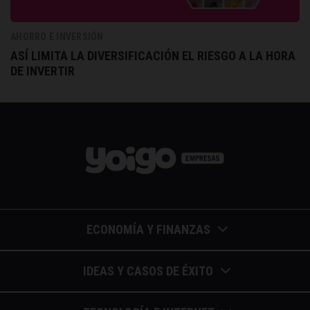
AHORRO E INVERSIÓN
ASÍ LIMITA LA DIVERSIFICACIÓN EL RIESGO A LA HORA
DE INVERTIR
ECONOMÍA Y FINANZAS
Barómetros de sueldos
IDEAS Y CASOS DE ÉXITO
Economía colaborativa
Calendario de eventos