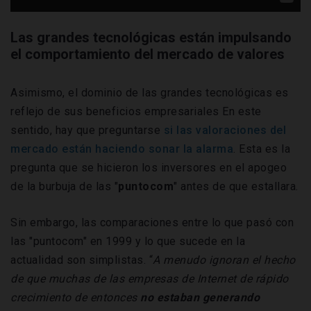
Las grandes tecnológicas están impulsando
el comportamiento del mercado de valores
Asimismo, el dominio de las grandes tecnológicas es
reflejo de sus beneficios empresariales En este
sentido, hay que preguntarse
si las valoraciones del
mercado están haciendo sonar la alarma
. Esta es la
pregunta que se hicieron los inversores en el apogeo
de la burbuja de las "
puntocom
" antes de que estallara.
Sin embargo, las comparaciones entre lo que pasó con
las "puntocom" en 1999 y lo que sucede en la
actualidad son simplistas. “
A menudo ignoran el hecho
de que muchas de las empresas de Internet de rápido
crecimiento de entonces
no estaban generando