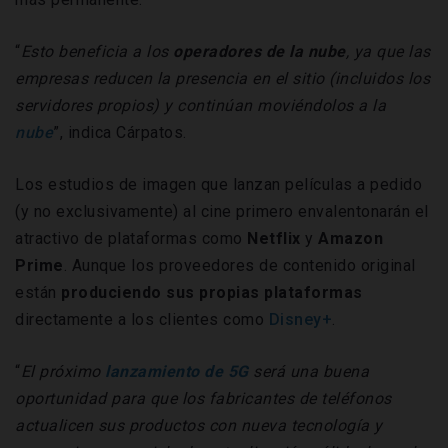
“
Esto beneficia a los
operadores de la nube
, ya que las
empresas reducen la presencia en el sitio (incluidos los
servidores propios) y continúan moviéndolos a la
nube
”, indica Cárpatos.
Los estudios de imagen que lanzan películas a pedido
(y no exclusivamente) al cine primero envalentonarán el
atractivo de plataformas como
Netflix
y
Amazon
Prime
. Aunque los proveedores de contenido original
están
produciendo sus propias plataformas
directamente a los clientes como
Disney+
.
“
El próximo
lanzamiento de 5G
será una buena
oportunidad para que los fabricantes de teléfonos
actualicen sus productos con nueva tecnología y