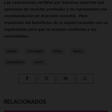
Las valoraciones vertidas por nuestros expertos son
opiniones de carácter particular y no representan una
recomendación de inversión concreta. Para
maximizar los beneficios de tu capital consulta con un
especialista para que te asesore conforme a tus
necesidades.
invertir
tecnología
futuro
dinero
rentabilidad
ahorro
RELACIONADOS