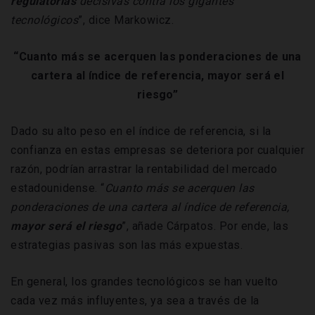
regulatorias
decisivas contra los gigantes
tecnológicos
”, dice Markowicz.
“Cuanto más se acerquen las ponderaciones de una
cartera al índice de referencia, mayor será el
riesgo”
Dado su alto peso en el índice de referencia, si la
confianza en estas empresas se deteriora por cualquier
razón, podrían arrastrar la rentabilidad del mercado
estadounidense. “
Cuanto más se acerquen las
ponderaciones de una cartera al índice de referencia,
mayor será el riesgo
”, añade Cárpatos. Por ende, las
estrategias pasivas son las más expuestas.
En general, los grandes tecnológicos se han vuelto
cada vez más influyentes, ya sea a través de la