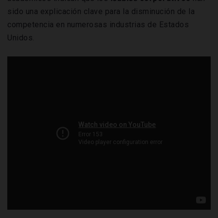
sido una explicación clave para la disminución de la
competencia en numerosas industrias de Estados
Unidos.