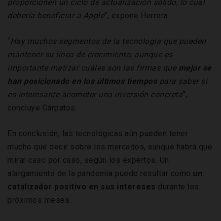
proporcionen un ciclo de actualización sólido, lo cual
debería beneficiar a Apple
”, expone Herrera.
“
Hay muchos segmentos de la tecnología que pueden
mantener su línea de crecimiento, aunque es
importante matizar cuáles son las firmas que
mejor se
han posicionado en los últimos tiempos
para saber si
es interesante acometer una inversión concreta
”,
concluye Cárpatos.
En conclusión, las tecnológicas aún pueden tener
mucho que decir sobre los mercados, aunque habrá que
mirar caso por caso, según los expertos. Un
alargamiento de la pandemia puede resultar como
un
catalizador positivo en sus intereses
durante los
próximos meses.