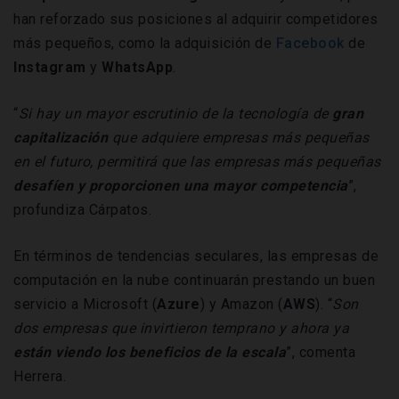
han reforzado sus posiciones al adquirir competidores
más pequeños, como la adquisición de
Facebook
de
Instagram
y
WhatsApp
.
“
Si hay un mayor escrutinio de la tecnología de
gran
capitalización
que adquiere empresas más pequeñas
en el futuro, permitirá que las empresas más pequeñas
desafíen y proporcionen una mayor competencia
”,
profundiza Cárpatos.
En términos de tendencias seculares, las empresas de
computación en la nube continuarán prestando un buen
servicio a Microsoft (
Azure
) y Amazon (
AWS
). “
Son
dos empresas que invirtieron temprano y ahora ya
están viendo los beneficios de la escala
”, comenta
Herrera.