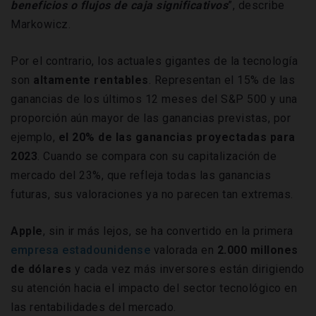
beneficios o flujos de caja significativos
”, describe
Markowicz.
Por el contrario, los actuales gigantes de la tecnología
son
altamente rentables
. Representan el 15% de las
ganancias de los últimos 12 meses del S&P 500 y una
proporción aún mayor de las ganancias previstas, por
ejemplo,
el 20% de las ganancias proyectadas para
2023
. Cuando se compara con su capitalización de
mercado del 23%, que refleja todas las ganancias
futuras, sus valoraciones ya no parecen tan extremas.
Apple
, sin ir más lejos, se ha convertido en la primera
empresa estadounidense
valorada en
2.000 millones
de dólares
y cada vez más inversores están dirigiendo
su atención hacia el impacto del sector tecnológico en
las rentabilidades del mercado.