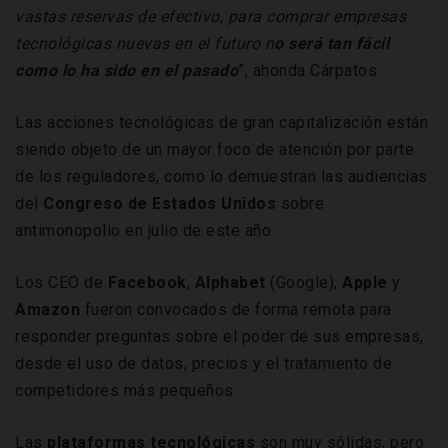
vastas reservas de efectivo, para comprar empresas
tecnológicas nuevas en el futuro n
o será tan fácil
como lo ha sido en el pasado
”, ahonda Cárpatos.
Las acciones tecnológicas de gran capitalización están
siendo objeto de un mayor foco de atención por parte
de los reguladores, como lo demuestran las audiencias
del
Congreso de Estados Unidos
sobre
antimonopolio en julio de este año.
Los CEO de
Facebook
,
Alphabet
(Google),
Apple
y
Amazon
fueron convocados de forma remota para
responder preguntas sobre el poder de sus empresas,
desde el uso de datos, precios y el tratamiento de
competidores más pequeños.
Las
plataformas tecnológicas
son muy sólidas, pero