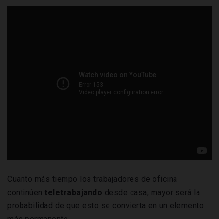
Cuanto más tiempo los trabajadores de oficina
continúen
teletrabajando
desde casa, mayor será la
probabilidad de que esto se convierta en un elemento
más permanente.