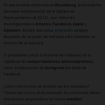
En una reciente entrevista en
Bloomberg
, el presidente
del panel antimonopolio de la Cámara de
Representantes de EE.UU., que lidera las
investigaciones a
Amazon
,
Facebook
,
Apple
y
Alphabet
, declaró que estas
empresas
estaban
abusando de su poder de mercado para mantener su
dominio de la industria.
El presidente criticó el historial del Gobierno en la
vigilancia de
comportamientos anticompetitivos
,
como la adquisición de
Instagram
por parte de
Facebook.
¿Cómo afecta esto en el plano de los mercados?
“
Dentro del marco de la inversión, los inversores deben
mantenerse en guardia si se toman
medidas