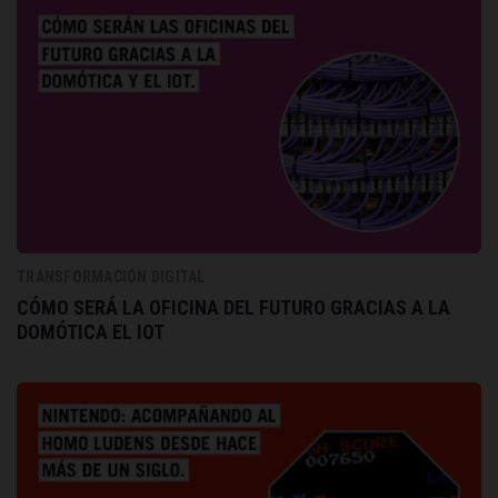
TRANSFORMACIÓN DIGITAL
CÓMO SERÁ LA OFICINA DEL FUTURO GRACIAS A LA
DOMÓTICA EL IOT