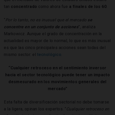
tan
concentrado
como ahora fue
a finales de los 60
.
“
Por lo tanto, no es inusual que el mercado
se
concentre en un conjunto de acciones
”, analiza
Markowicz. Aunque el grado de concentración en la
actualidad es mayor de lo normal, lo que es más inusual
es que las cinco principales acciones sean todas del
mismo sector: el
tecnológico
.
“Cualquier retroceso en el sentimiento inversor
hacia el sector tecnológico puede tener un impacto
desmesurado en los movimientos generales del
mercado”
Esta falta de diversificación sectorial no debe tomarse
a la ligera, opinan los expertos. “
Cualquier retroceso en