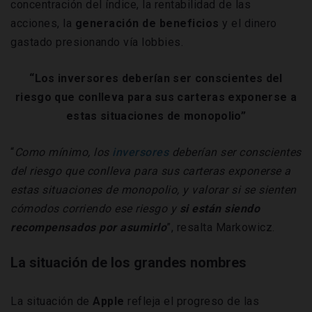
concentración del índice, la rentabilidad de las
acciones, la
generación de beneficios
y el dinero
gastado presionando vía lobbies.
“Los inversores deberían ser conscientes del
riesgo que conlleva para sus carteras exponerse a
estas situaciones de monopolio”
“
Como mínimo, los
inversores
deberían ser conscientes
del riesgo que conlleva para sus carteras exponerse a
estas situaciones de monopolio, y valorar si se sienten
cómodos corriendo ese riesgo y
si están siendo
recompensados por asumirlo
”, resalta Markowicz.
La situación de los grandes nombres
La situación de
Apple
refleja el progreso de las