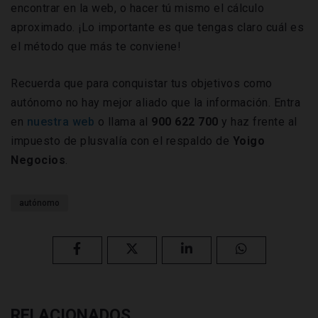
encontrar en la web, o hacer tú mismo el cálculo
aproximado. ¡Lo importante es que tengas claro cuál es
el método que más te conviene!
Recuerda que para conquistar tus objetivos como
autónomo no hay mejor aliado que la información. Entra
en
nuestra web
o llama al
900 622 700
y haz frente al
impuesto de plusvalía con el respaldo de
Yoigo
Negocios
.
autónomo
RELACIONADOS