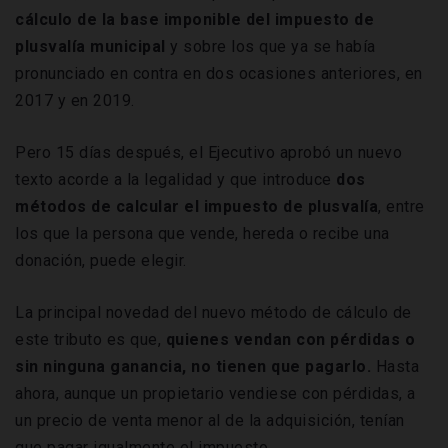
cálculo de la base imponible del impuesto de
plusvalía municipal
y sobre los que ya se había
pronunciado en contra en dos ocasiones anteriores, en
2017 y en 2019.
Pero 15 días después, el Ejecutivo aprobó un nuevo
texto acorde a la legalidad y que introduce
dos
métodos de calcular el impuesto de plusvalía
, entre
los que la persona que vende, hereda o recibe una
donación, puede elegir.
La principal novedad del nuevo método de cálculo de
este tributo es que,
quienes vendan con pérdidas o
sin ninguna ganancia, no tienen que pagarlo.
Hasta
ahora, aunque un propietario vendiese con pérdidas, a
un precio de venta menor al de la adquisición, tenían
que pagar igualmente el impuesto.