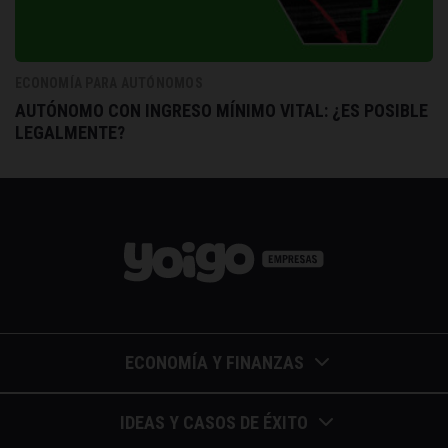
ECONOMÍA PARA AUTÓNOMOS
AUTÓNOMO CON INGRESO MÍNIMO VITAL: ¿ES POSIBLE
LEGALMENTE?
ECONOMÍA Y FINANZAS
Barómetros de sueldos
IDEAS Y CASOS DE ÉXITO