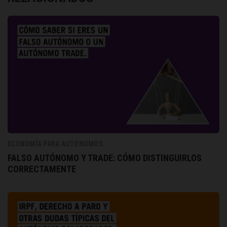
ECONOMÍA PARA AUTÓNOMOS
FALSO AUTÓNOMO Y TRADE: CÓMO DISTINGUIRLOS
CORRECTAMENTE