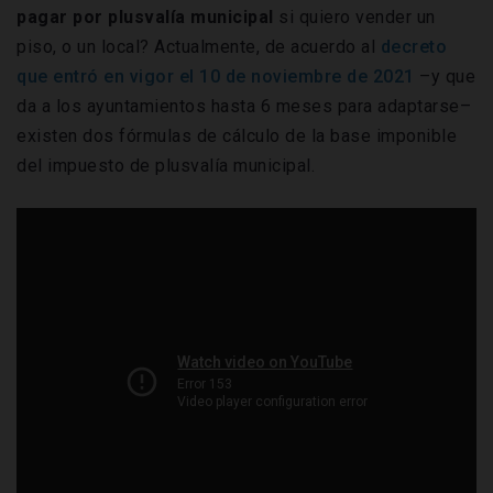
pagar por plusvalía municipal
si quiero vender un
piso, o un local? Actualmente, de acuerdo al
decreto
que entró en vigor el 10 de noviembre de 2021
–y que
da a los ayuntamientos hasta 6 meses para adaptarse–
existen dos fórmulas de cálculo de la base imponible
del impuesto de plusvalía municipal.