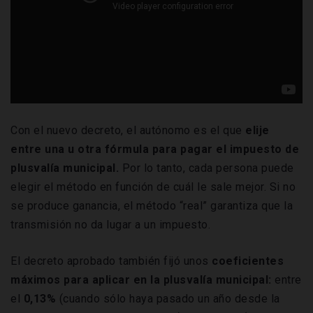
Con el nuevo decreto, el autónomo es el que
elije
entre una u otra fórmula para pagar el impuesto de
plusvalía municipal.
Por lo tanto, cada persona puede
elegir el método en función de cuál le sale mejor. Si no
se produce ganancia, el método “real” garantiza que la
transmisión no da lugar a un impuesto.
El decreto aprobado también fijó unos
coeficientes
máximos para aplicar en la plusvalía municipal:
entre
el
0,13%
(cuando sólo haya pasado un año desde la