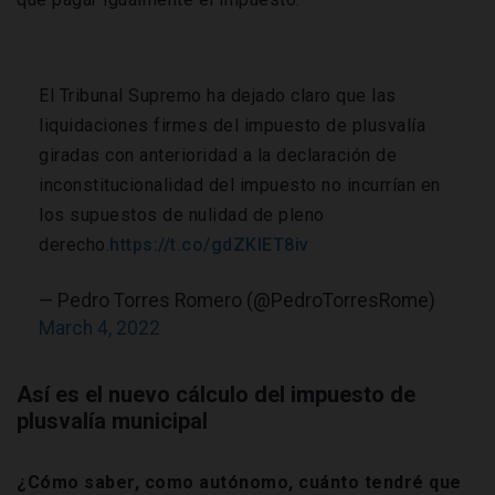
El Tribunal Supremo ha dejado claro que las
liquidaciones firmes del impuesto de plusvalía
giradas con anterioridad a la declaración de
inconstitucionalidad del impuesto no incurrían en
los supuestos de nulidad de pleno
derecho.
https://t.co/gdZKlET8iv
— Pedro Torres Romero (@PedroTorresRome)
March 4, 2022
Así es el nuevo cálculo del impuesto de
plusvalía municipal
¿Cómo saber, como autónomo, cuánto tendré que