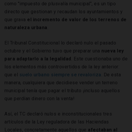
como "impuesto de plusvalía municipal", es un tipo
directo que gestionan y recaudan los ayuntamientos y
que grava
el incremento de valor de los terrenos de
naturaleza urbana
.
El Tribunal Constitucional lo declaró nulo el pasado
octubre y el Gobierno tuvo que preparar una
nueva ley
para adaptarlo a la legalidad
. Este cuestionaba uno de
los elementos más controvertidos de la ley anterior:
que el
suelo urbano siempre se revaloriza
. De esta
manera, cualquiera que decidiese vender un terreno
municipal tenía que pagar el tributo ¡incluso aquellos
que perdían dinero con la venta!
Así, el TC declaró nulos e inconstitucionales tres
artículos de la Ley reguladora de las Haciendas
Locales, concretamente aquellos que
afectaban al