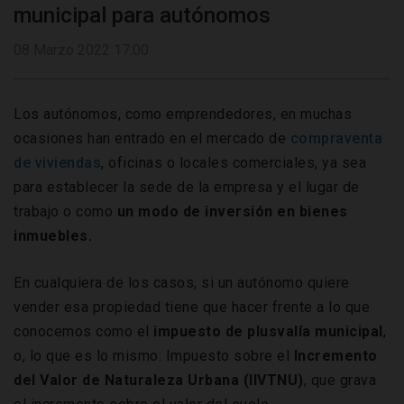
municipal para autónomos
08 Marzo 2022 17:00
Los autónomos, como emprendedores, en muchas
ocasiones han entrado en el mercado de
compraventa
de viviendas
, oficinas o locales comerciales, ya sea
para establecer la sede de la empresa y el lugar de
trabajo o como
un modo de inversión en bienes
inmuebles.
En cualquiera de los casos, si un autónomo quiere
vender esa propiedad tiene que hacer frente a lo que
conocemos como el
impuesto de plusvalía municipal
,
o, lo que es lo mismo: Impuesto sobre el
Incremento
del Valor de Naturaleza Urbana (IIVTNU)
, que grava