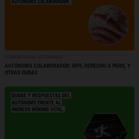
ECONOMÍA PARA AUTÓNOMOS
AUTÓNOMO COLABORADOR: IRPF, DERECHO A PARO, Y
OTRAS DUDAS