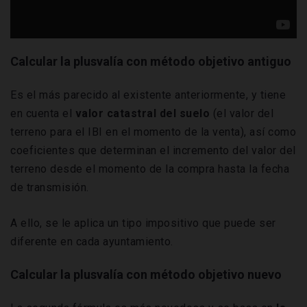
Calcular la plusvalía con método objetivo antiguo
Es el más parecido al existente anteriormente, y tiene
en cuenta el
valor catastral del suelo
(el valor del
terreno para el IBI en el momento de la venta), así como
coeficientes que determinan el incremento del valor del
terreno desde el momento de la compra hasta la fecha
de transmisión.
A ello, se le aplica un tipo impositivo que puede ser
diferente en cada ayuntamiento.
Calcular la plusvalía con método objetivo nuevo