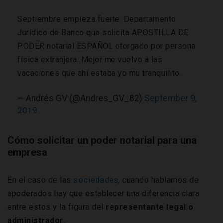
Septiembre empieza fuerte: Departamento
Jurídico de Banco que solicita APOSTILLA DE
PODER notarial ESPAÑOL otorgado por persona
física extranjera. Mejor me vuelvo a las
vacaciones que ahí estaba yo mu tranquilito.
— Andrés GV (@Andres_GV_82)
September 9,
2019
Cómo solicitar un poder notarial para una
empresa
En el caso de las
sociedades
, cuando hablamos de
apoderados hay que establecer una diferencia clara
entre estos y la figura del
representante legal o
administrador
.