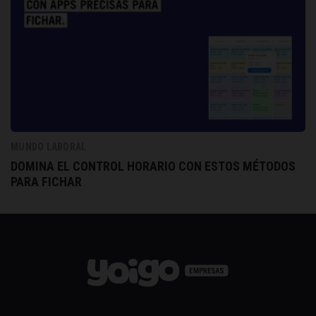
MUNDO LABORAL
DOMINA EL CONTROL HORARIO CON ESTOS MÉTODOS
PARA FICHAR