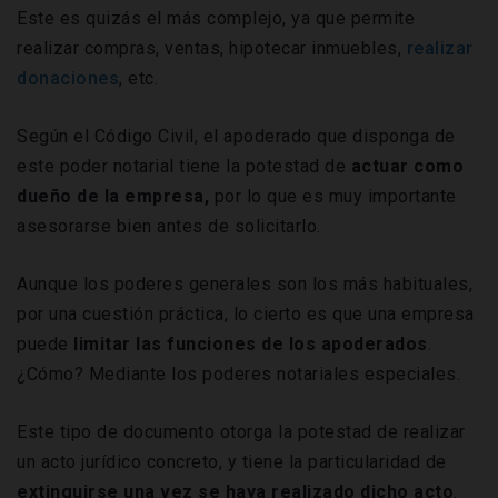
Este es quizás el más complejo, ya que permite
realizar compras, ventas, hipotecar inmuebles,
realizar
donaciones
, etc.
Según el Código Civil, el apoderado que disponga de
este poder notarial tiene la potestad de
actuar como
dueño de la empresa,
por lo que es muy importante
asesorarse bien antes de solicitarlo.
Aunque los poderes generales son los más habituales,
por una cuestión práctica, lo cierto es que una empresa
puede
limitar las funciones de los apoderados
.
¿Cómo? Mediante los poderes notariales especiales.
Este tipo de documento otorga la potestad de realizar
un acto jurídico concreto, y tiene la particularidad de
extinguirse una vez se haya realizado dicho acto
.