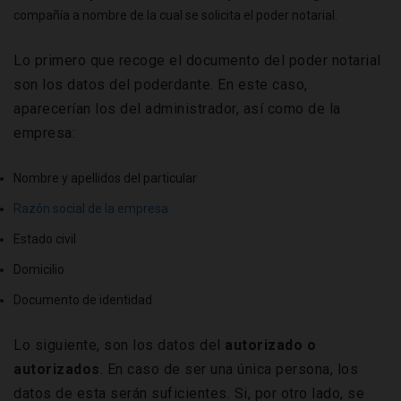
compañía a nombre de la cual se solicita el poder notarial.
Lo primero que recoge el documento del poder notarial
son los datos del poderdante. En este caso,
aparecerían los del administrador, así como de la
empresa:
Nombre y apellidos del particular
Razón social de la empresa
Estado civil
Domicilio
Documento de identidad
Lo siguiente, son los datos del
autorizado o
autorizados
. En caso de ser una única persona, los
datos de esta serán suficientes. Si, por otro lado, se