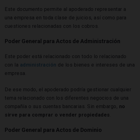
Este documento permite al apoderado representar a
una empresa en toda clase de juicios, así como para
cuestiones relacionadas con los cobros.
Poder General para Actos de Administración
Este poder está relacionado con todo lo relacionado
con la
administración
de los bienes e intereses de una
empresa.
De ese modo, el apoderado podría gestionar cualquier
tema relacionado con los diferentes negocios de una
compañía o sus cuentas bancarias. Sin embargo,
no
sirve para comprar o vender propiedades
.
Poder General para Actos de Dominio