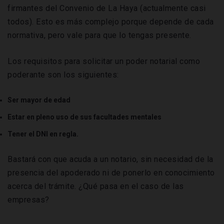
firmantes del Convenio de La Haya (actualmente casi
todos). Esto es más complejo porque depende de cada
normativa, pero vale para que lo tengas presente.
Los requisitos para solicitar un poder notarial como
poderante son los siguientes:
Ser mayor de edad
Estar en pleno uso de sus facultades mentales
Tener el DNI en regla.
Bastará con que acuda a un notario, sin necesidad de la
presencia del apoderado ni de ponerlo en conocimiento
acerca del trámite. ¿Qué pasa en el caso de las
empresas?