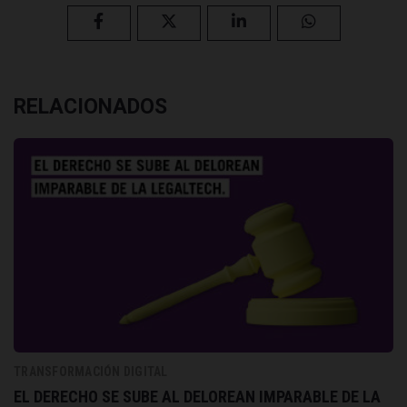
RELACIONADOS
TRANSFORMACIÓN DIGITAL
EL DERECHO SE SUBE AL DELOREAN IMPARABLE DE LA