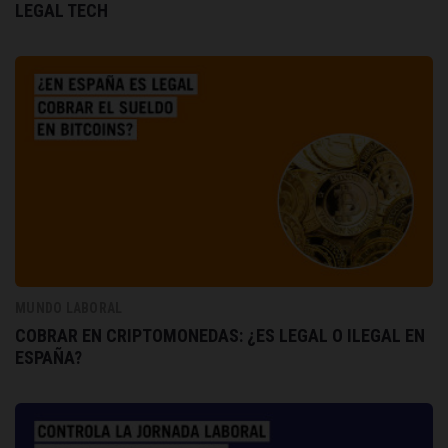
LEGAL TECH
MUNDO LABORAL
COBRAR EN CRIPTOMONEDAS: ¿ES LEGAL O ILEGAL EN
ESPAÑA?