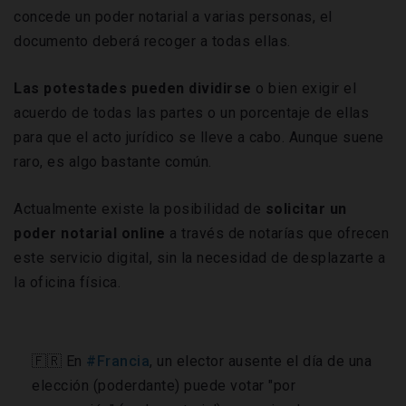
concede un poder notarial a varias personas, el
documento deberá recoger a todas ellas.
Las potestades pueden dividirse
o bien exigir el
acuerdo de todas las partes o un porcentaje de ellas
para que el acto jurídico se lleve a cabo. Aunque suene
raro, es algo bastante común.
Actualmente existe la posibilidad de
solicitar un
poder notarial online
a través de notarías que ofrecen
este servicio digital, sin la necesidad de desplazarte a
la oficina física.
🇫🇷 En
#Francia
, un elector ausente el día de una
elección (poderdante) puede votar "por