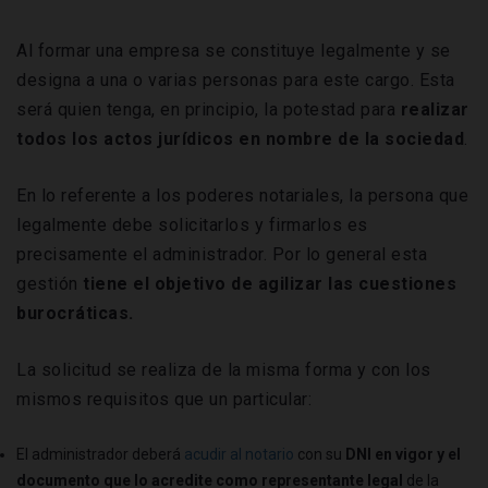
Al formar una empresa se constituye legalmente y se
designa a una o varias personas para este cargo. Esta
será quien tenga, en principio, la potestad para
realizar
todos los actos jurídicos en nombre de la sociedad
.
En lo referente a los poderes notariales, la persona que
legalmente debe solicitarlos y firmarlos es
precisamente el administrador. Por lo general esta
gestión
tiene el objetivo de agilizar las cuestiones
burocráticas.
La solicitud se realiza de la misma forma y con los
mismos requisitos que un particular:
El administrador deberá
acudir al notario
con su
DNI en vigor y el
documento que lo acredite como representante legal
de la