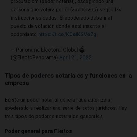
procuración" (poder notarial), escogiendo una
persona que votará por él (apoderado) según las
instrucciones dadas. El apoderado debe ir al
puesto de votación donde está inscrito el
poderdante
https://t.co/KQeiKGVo7g
— Panorama Electoral Global 🗳
(@ElectoPanorama)
April 21, 2022
Tipos de poderes notariales y funciones en la
empresa
Existe un poder notarial general que autoriza al
apoderado a realizar una serie de actos jurídicos. Hay
tres tipos de poderes notariales generales.
Poder general para Pleitos