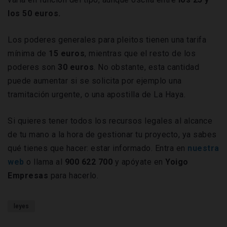
los 50 euros.
Los poderes generales para pleitos tienen una tarifa
mínima de
15 euros
, mientras que el resto de los
poderes son
30 euros
. No obstante, esta cantidad
puede aumentar si se solicita por ejemplo una
tramitación urgente, o una apostilla de La Haya.
Si quieres tener todos los recursos legales al alcance
de tu mano a la hora de gestionar tu proyecto, ya sabes
qué tienes que hacer: estar informado. Entra en
nuestra
web
o llama al
900 622 700
y apóyate en
Yoigo
Empresas
para hacerlo.
leyes