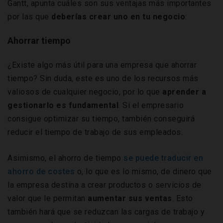
Gantt, apunta cuáles son sus ventajas más importantes
por las que
deberías crear uno en tu negocio
:
Ahorrar tiempo
¿Existe algo más útil para una empresa que ahorrar
tiempo? Sin duda, este es uno de los recursos más
valiosos de cualquier negocio, por lo que
aprender a
gestionarlo es fundamental
. Si el empresario
consigue optimizar su tiempo, también conseguirá
reducir el tiempo de trabajo de sus empleados.
Asimismo, el ahorro de tiempo
se puede traducir en
ahorro de costes
o, lo que es lo mismo, de dinero que
la empresa destina a crear productos o servicios de
valor que le permitan
aumentar sus ventas
. Esto
también hará que se reduzcan las cargas de trabajo y