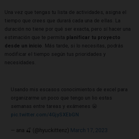
Una vez que tengas tu lista de actividades, asigna el
tiempo que crees que durará cada una de ellas. La
duración no tiene por qué ser exacta, pero sí hacer una
estimación que te permita
planificar tu proyecto
desde un inicio
. Más tarde, si lo necesitas, podrás
modificar el tiempo según tus prioridades y
necesidades.
Usando mis escasos conocimientos de excel para
organizarme un poco que tengo un lio estas
semanas entre tareas y exámenes 😬
pic.twitter.com/4GjySXEbGN
— ana 🍒 (@hyuckittenz)
March 17, 2023