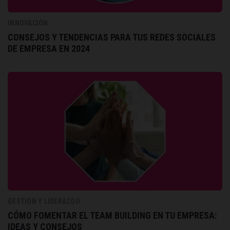
INNOVACIÓN
CONSEJOS Y TENDENCIAS PARA TUS REDES SOCIALES
DE EMPRESA EN 2024
GESTIÓN Y LIDERAZGO
CÓMO FOMENTAR EL TEAM BUILDING EN TU EMPRESA:
IDEAS Y CONSEJOS