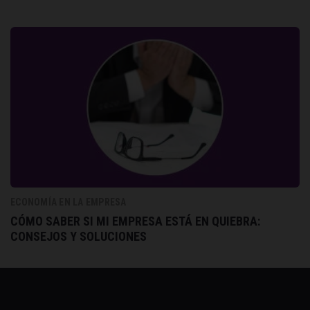
ECONOMÍA EN LA EMPRESA
CÓMO SABER SI MI EMPRESA ESTÁ EN QUIEBRA:
CONSEJOS Y SOLUCIONES