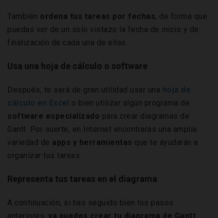
También
ordena tus tareas por fechas
, de forma que
puedas ver de un solo vistazo la fecha de inicio y de
finalización de cada una de ellas.
Usa una hoja de cálculo o software
Después, te será de gran utilidad usar una
hoja de
cálculo en Excel
o bien utilizar algún programa de
software especializado
para crear diagramas de
Gantt. Por suerte, en Internet encontrarás una
amplia
variedad de
apps y herramientas
que te ayudarán
a
organizar tus tareas.
Representa tus tareas en el diagrama
A continuación, si has seguido bien los pasos
anteriores,
ya puedes crear tu diagrama de Gantt
.