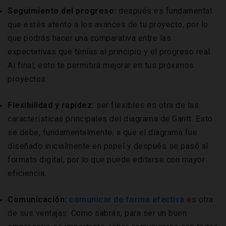
Seguimiento del progreso:
después es fundamental
que estés atento a los avances de tu proyecto, por lo
que podrás hacer una comparativa entre las
expectativas que tenías al principio y el progreso real.
Al final, esto te permitirá mejorar en tus próximos
proyectos.
Flexibilidad y rapidez:
ser flexibles es otra de las
características principales del diagrama de Gantt. Esto
se debe, fundamentalmente, a que el diagrama fue
diseñado inicialmente en papel y después se pasó al
formato digital, por lo que puede editarse con mayor
eficiencia.
Comunicación:
comunicar de forma efectiva
es otra
de sus ventajas.
Como sabrás, para ser un buen