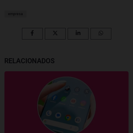
empresa
RELACIONADOS