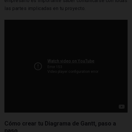
empresario es importante saber comunicarse con todas
las partes implicadas en tu proyecto.
Cómo crear tu Diagrama de Gantt, paso a
paso