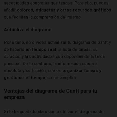
necesidades concretas que tengas. Para ello, puedes
añadir
colores, etiquetas y otros recursos gráficos
que faciliten la comprensión del mismo.
Actualiza el diagrama
Por último, no olvides actualizar
tu diagrama de Gantt y
de hacerlo
en tiempo real
: la lista de tareas, su
duración y las actividades que dependan de la tarea
principal. De lo contrario, la información quedará
obsoleta y su función, que es
organizar tareas y
gestionar el tiempo
, no se cumplirá.
Ventajas del diagrama de Gantt para tu
empresa
Si te ha quedado claro cómo utilizar el diagrama de