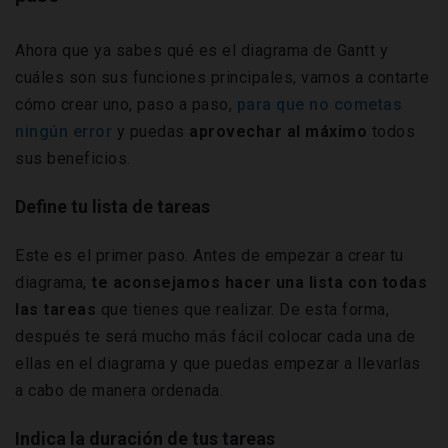
Ahora que ya sabes qué es el
diagrama de Gantt y
cuáles son sus funciones principales, vamos a contarte
cómo crear uno, paso a paso,
para que no cometas
ningún error
y puedas
aprovechar al máximo
todos
sus beneficios.
Define tu lista de tareas
Este es el primer paso. Antes de empezar a crear tu
diagrama,
te aconsejamos hacer una
lista con todas
las tareas
que tienes que realizar. De esta forma,
después te será mucho más fácil colocar cada una de
ellas en el diagrama y que puedas empezar a llevarlas
a cabo de manera ordenada.
Indica la duración de tus tareas