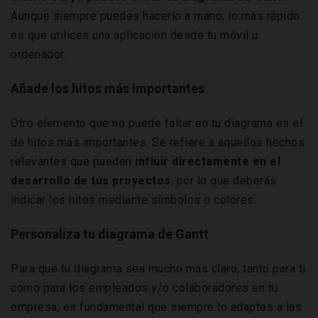
Aunque siempre puedes hacerlo a mano, lo más rápido
es que utilices una aplicación desde tu móvil u
ordenador.
Añade los hitos más importantes
Otro elemento que no puede faltar en tu diagrama es el
de hitos más importantes. Se refiere a aquellos hechos
relevantes que pueden
influir directamente en el
desarrollo de tus proyectos
, por lo que deberás
indicar los hitos mediante símbolos o colores.
Personaliza tu diagrama de Gantt
Para que tu diagrama sea mucho más claro, tanto para ti
como para los empleados y/o colaboradores en tu
empresa, es fundamental que siempre lo adaptes a las