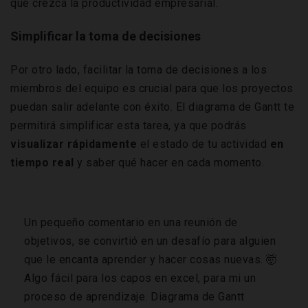
que crezca la productividad empresarial.
Simplificar la toma de decisiones
Por otro lado, facilitar la toma de decisiones a los
miembros del equipo es crucial para que los proyectos
puedan salir adelante con éxito. El diagrama de Gantt te
permitirá simplificar esta tarea, ya que podrás
visualizar rápidamente
el estado de tu actividad
en
tiempo real
y saber qué hacer en cada momento.
Un pequeño comentario en una reunión de
objetivos, se convirtió en un desafío para alguien
que le encanta aprender y hacer cosas nuevas. 🤯
Algo fácil para los capos en excel, para mi un
proceso de aprendizaje. Diagrama de Gantt