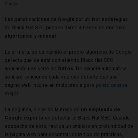
Google.
Las penalizaciones de Google por utilizar estrategias
de Black Hat SEO pueden darse a través de dos vías:
algorítmica y manual
.
La primera, se da cuando el propio algoritmo de Google
detecta que se está cometiendo Black Hat SEO
aplicando una serie de
filtros
. De manera automática
aplicará sanciones cada vez que detecte que una
página web incurre en mala praxis
para posicionarse
mejor
.
La segunda, viene de la mano de
un empleado de
Google experto
en detectar el Black Hat SEO. Cuando
sospecha de esto, realiza un análisis en profundidad de
la página web para encontrar este tipo de prácticas,