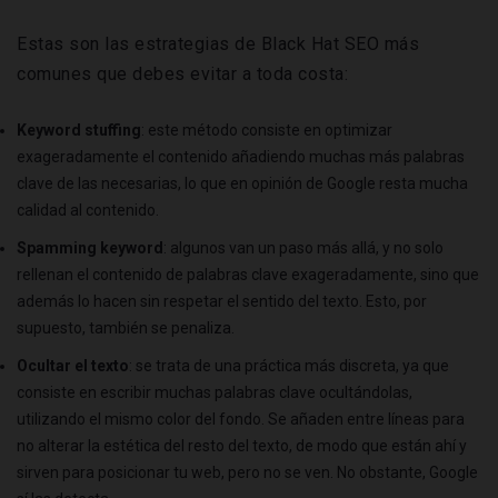
Estas son las estrategias de Black Hat SEO más
comunes que debes evitar a toda costa:
Keyword stuffing
: este método consiste en optimizar
exageradamente el contenido añadiendo muchas más palabras
clave de las necesarias, lo que en opinión de Google resta mucha
calidad al contenido.
Spamming keyword
: algunos van un paso más allá, y no solo
rellenan el contenido de palabras clave exageradamente, sino que
además lo hacen sin respetar el sentido del texto. Esto, por
supuesto, también se penaliza.
Ocultar el texto
: se trata de una práctica más discreta, ya que
consiste en escribir muchas palabras clave ocultándolas,
utilizando el mismo color del fondo. Se añaden entre líneas para
no alterar la estética del resto del texto, de modo que están ahí y
sirven para posicionar tu web, pero no se ven. No obstante, Google