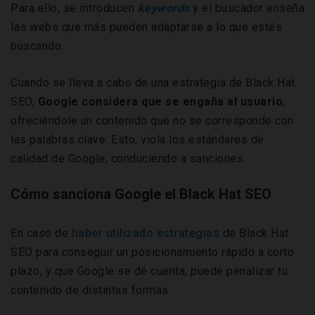
Para ello, se introducen
keywords
y el buscador enseña
las webs que más pueden adaptarse a lo que estés
buscando.
Cuando se lleva a cabo de una estrategia de Black Hat
SEO,
Google considera que se engaña al usuario
,
ofreciéndole un contenido que no se corresponde con
las palabras clave. Esto, viola los estándares de
calidad de Google, conduciendo a sanciones.
Cómo sanciona Google el Black Hat SEO
En caso de
haber utilizado estrategias
de Black Hat
SEO para conseguir un posicionamiento rápido a corto
plazo, y que Google se dé cuenta, puede penalizar tu
contenido de distintas formas.