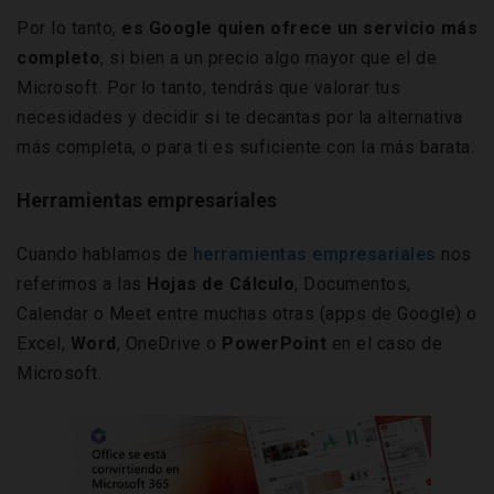
Por lo tanto,
es Google quien ofrece un servicio más
completo
, si bien a un precio algo mayor que el de
Microsoft. Por lo tanto, tendrás que valorar tus
necesidades y decidir si te decantas por la alternativa
más completa, o para ti es suficiente con la más barata.
Herramientas empresariales
Cuando hablamos de
herramientas empresariales
nos
referimos a las
Hojas de Cálculo
, Documentos,
Calendar o Meet entre muchas otras (apps de Google) o
Excel,
Word
, OneDrive o
PowerPoint
en el caso de
Microsoft.