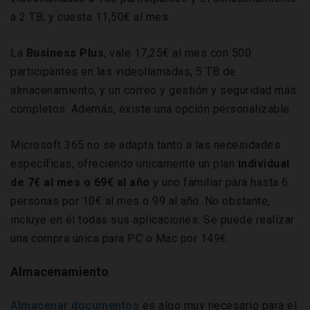
a 2 TB, y cuesta 11,50€ al mes.
La
Business Plus
, vale 17,25€ al mes con 500
participantes en las videollamadas, 5 TB de
almacenamiento, y un correo y gestión y seguridad más
completos. Además, existe una opción personalizable.
Microsoft 365 no se adapta tanto a las necesidades
específicas, ofreciendo únicamente un plan
individual
de 7€ al mes o 69€ al año
y uno familiar para hasta 6
personas por 10€ al mes o 99 al año. No obstante,
incluye en él todas sus aplicaciones. Se puede realizar
una compra única para PC o Mac por 149€.
Almacenamiento
Almacenar documentos
es algo muy necesario para el