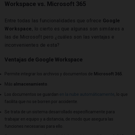
Workspace vs. Microsoft 365
Entre todas las funcionalidades que ofrece
Google
Workspace
, lo cierto es que algunas son similares a
las de Microsoft pero ¿cuáles son las ventajas e
inconvenientes de esta?
Ventajas de Google Workspace
Permite integrar los archivos y documentos de
Microsoft 365
.
Más
almacenamiento
.
Los documentos se guardan
en la nube automáticamente
, lo que
facilita que no se borren por accidente.
Se trata de un sistema desarrollado específicamente para
trabajar en equipo y a distancia, de modo que asegura las
funciones necesarias para ello.