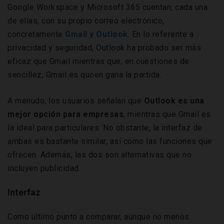
Google Workspace y Microsoft 365 cuentan, cada una
de ellas, con su propio correo electrónico,
concretamente
Gmail y Outlook
. En lo referente a
privacidad y seguridad, Outlook ha probado ser más
eficaz que Gmail mientras que, en cuestiones de
sencillez, Gmail es quoen gana la partida.
A menudo, los usuarios señalan que
Outlook es una
mejor opción para empresas
, mientras que Gmail es
la ideal para particulares. No obstante, la interfaz de
ambas es bastante similar, así como las funciones que
ofrecen. Además, las dos son alternativas que no
incluyen publicidad.
Interfaz
Como último punto a comparar, aunque no menos