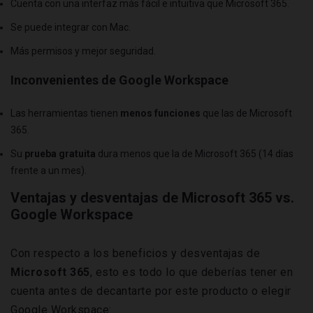
Cuenta con una interfaz más fácil e intuitiva que Microsoft 365.
Se puede integrar con Mac.
Más permisos y mejor seguridad.
Inconvenientes de Google Workspace
Las herramientas tienen
menos funciones
que las de Microsoft
365.
Su
prueba gratuita
dura menos que la de Microsoft 365 (14 días
frente a un mes).
Ventajas y desventajas de Microsoft 365 vs.
Google Workspace
Con respecto a los beneficios y desventajas de
Microsoft 365
, esto es todo lo que deberías tener en
cuenta antes de decantarte por este producto o elegir
Google Workspace: