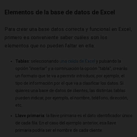
Elementos de la base de datos de Excel
Para crear una base datos correcta y funcional en Excel,
primero es conveniente saber cuáles son los
elementos que no pueden faltar en ella:
Tablas
: seleccionando
una celda de Excel
y pulsando la
opción “insertar” y a continuación la opción “tabla”, crearás
un formato que te va a permitir introducir, por ejemplo, el
tipo de información por el que va a clasificar los datos. Si
quieres una base de datos de clientes, las distintas tablas
pueden indicar, por ejemplo, el nombre, teléfono, dirección,
etc.
Llave primaria
: la llave primaria es el dato identificador único
de cada fila. En el caso del ejemplo anterior, esa llave
primaria podría ser el nombre de cada cliente.