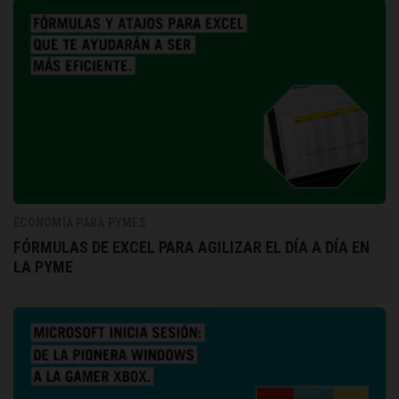
ECONOMÍA PARA PYMES
FÓRMULAS DE EXCEL PARA AGILIZAR EL DÍA A DÍA EN
LA PYME