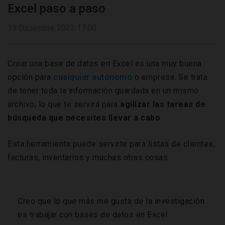
Excel paso a paso
19 Diciembre 2022 17:00
Crear una base de datos en Excel es una muy buena
opción para
cualquier autónomo
o empresa. Se trata
de tener toda la información guardada en un mismo
archivo, lo que te servirá para
agilizar las tareas de
búsqueda que necesites llevar a cabo
.
Esta herramienta puede servirte para listas de clientes,
facturas, inventarios y muchas otras cosas.
Creo que lo que más me gusta de la investigación
es trabajar con bases de datos en Excel.