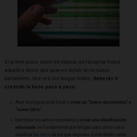
El primer paso, como es natural, es recopilar todos
aquellos datos que quieres incluir en tu nuevo
documento. Una vez los tengas todos,
deberás ir
creando la base paso a paso:
Abrir el programa de Excel y
crear un “nuevo documento” o
“nuevo libro”
.
Identificar los datos recopilados y
crear una clasificación
adecuada
: es fundamental que tengas claro cómo vas a
clasificar los
datos
de los que dispones. Estos deben estar