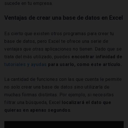
sucede en tu empresa.
Ventajas de crear una base de datos en Excel
Es cierto que existen otros programas para crear tu
base de datos, pero Excel te ofrece una serie de
ventajas que otras aplicaciones no tienen. Dado que se
trata del más utilizado, puedes
encontrar infinidad de
tutoriales y ayudas
para usarlo, como este artículo.
La cantidad de funciones con las que cuenta le permite
no solo crear una base de datos sino utilizarla de
muchas formas distintas. Por ejemplo, si necesitas
filtrar una búsqueda, Excel
localizará el dato que
quieras en apenas segundos
.