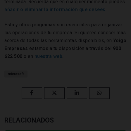
terminada. Recuerda que en cualquier momento puedes
añadir o eliminar la información que desees
.
Esta y otros programas son esenciales para organizar
las operaciones de tu empresa. Si quieres conocer más
acerca de todas las herramientas disponibles, en
Yoigo
Empresas
estamos a tu disposición a través del
900
622 500
o en
nuestra web
.
microsoft
RELACIONADOS