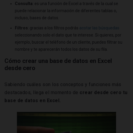
Consulta
: es una función de Excel a través de la cual se
puede relacionar la información de diferentes tablas o,
incluso, bases de datos.
Filtros
: gracias a los filtros podrás
acotar las búsquedas
seleccionando solo el dato que te interese. Si quieres, por
ejemplo, buscar el teléfono de un cliente, puedes filtrar su
nombre y te aparecerán todos los datos de su fila.
Cómo crear una base de datos en Excel
desde cero
Sabiendo cuáles son los conceptos y funciones más
destacados, llega el momento de
crear desde cero tu
base de datos en Excel.