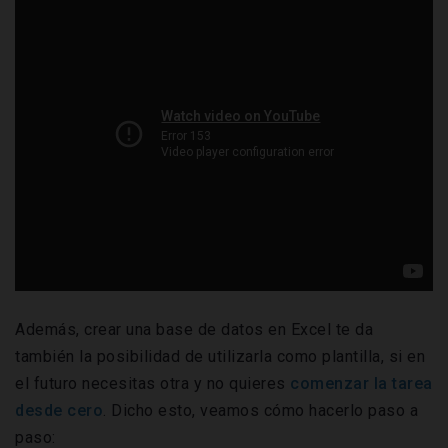
Además, crear una base de datos en Excel te da
también la posibilidad de utilizarla como plantilla, si en
el futuro necesitas otra y no quieres
comenzar la tarea
desde cero
. Dicho esto, veamos cómo hacerlo paso a
paso: