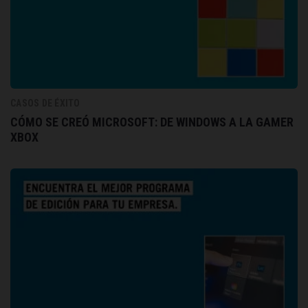
CASOS DE ÉXITO
CÓMO SE CREÓ MICROSOFT: DE WINDOWS A LA GAMER
XBOX